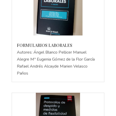
FORMULARIOS LABORALES
Autores: Ángel Blanco Pellicer Manuel
Alegre Mª Eugenia Gómez de la Flor García
Rafael Andrés Alcayde Marien Velasco
Paños