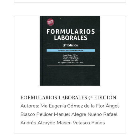
FORMULARIOS LABORALES 5ª EDICIÓN
Autores: Ma Eugenia Gómez de la Flor Ángel
Blasco Pellicer Manuel Alegre Nueno Rafael
Andrés Alcayde Marien Velasco Paños