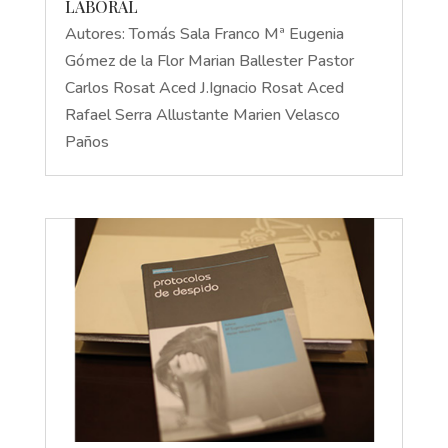
LABORAL
Autores: Tomás Sala Franco Mª Eugenia
Gómez de la Flor Marian Ballester Pastor
Carlos Rosat Aced J.Ignacio Rosat Aced
Rafael Serra Allustante Marien Velasco
Paños