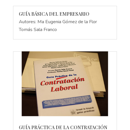
GUÍA BÁSICA DEL EMPRESARIO
Autores: Ma Eugenia Gómez de la Flor
Tomás Sala Franco
GUÍA PRÁCTICA DE LA CONTRATACIÓN