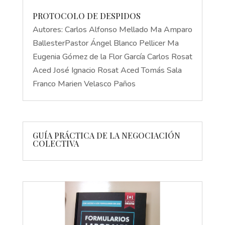
PROTOCOLO DE DESPIDOS
Autores: Carlos Alfonso Mellado Ma Amparo
BallesterPastor Ángel Blanco Pellicer Ma
Eugenia Gómez de la Flor García Carlos Rosat
Aced José Ignacio Rosat Aced Tomás Sala
Franco Marien Velasco Paños
GUÍA PRÁCTICA DE LA NEGOCIACIÓN
COLECTIVA