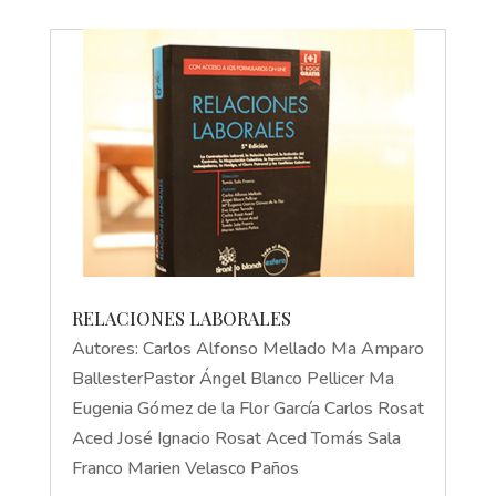
RELACIONES LABORALES
Autores: Carlos Alfonso Mellado Ma Amparo
BallesterPastor Ángel Blanco Pellicer Ma
Eugenia Gómez de la Flor García Carlos Rosat
Aced José Ignacio Rosat Aced Tomás Sala
Franco Marien Velasco Paños