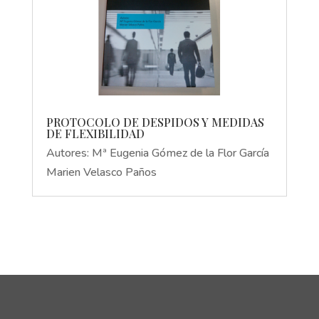
PROTOCOLO DE DESPIDOS Y MEDIDAS
DE FLEXIBILIDAD
Autores: Mª Eugenia Gómez de la Flor García
Marien Velasco Paños