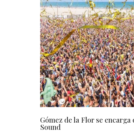
Gómez de la Flor se encarga d
Sound