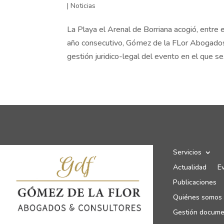
|
Noticias
La Playa el Arenal de Borriana acogió, entre 
año consecutivo, Gómez de la FLor Abogados 
gestión juridico-legal del evento en el que se.
Servicios
Actualidad
E
Publicaciones
Quiénes somos
Gestión docume