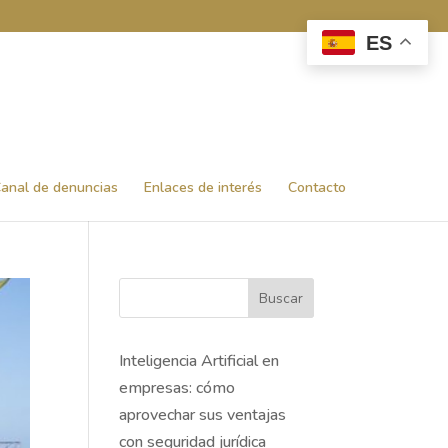
ES
anal de denuncias
Enlaces de interés
Contacto
Buscar
Inteligencia Artificial en
empresas: cómo
aprovechar sus ventajas
con seguridad jurídica