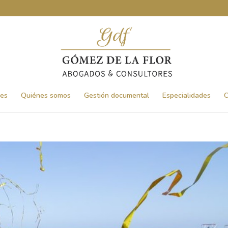
nes
Quiénes somos
Gestión documental
Especialidades
C