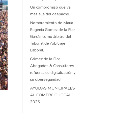
Un compromiso que va
más allá del despacho.
Nombramiento de María
Eugenia Gómez de la Flor
García, como árbitro del
Tribunal de Arbitraje
Laboral.
Gómez de la Flor
Abogados & Consultores
refuerza su digitalización y
su ciberseguridad
AYUDAS MUNICIPALES
AL COMERCIO LOCAL
2026