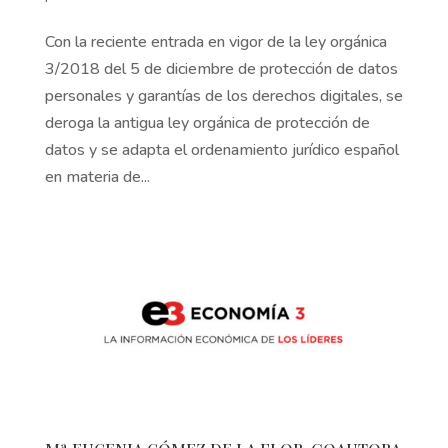
Con la reciente entrada en vigor de la ley orgánica
3/2018 del 5 de diciembre de protección de datos
personales y garantías de los derechos digitales, se
deroga la antigua ley orgánica de protección de
datos y se adapta el ordenamiento jurídico español
en materia de...