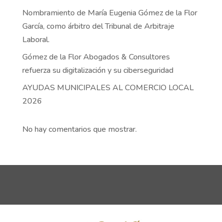
Nombramiento de María Eugenia Gómez de la Flor
García, como árbitro del Tribunal de Arbitraje
Laboral.
Gómez de la Flor Abogados & Consultores
refuerza su digitalización y su ciberseguridad
AYUDAS MUNICIPALES AL COMERCIO LOCAL
2026
No hay comentarios que mostrar.