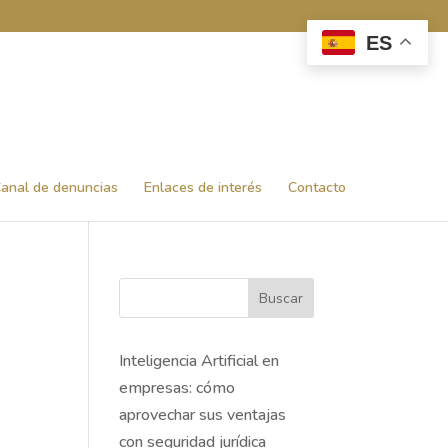
ES
anal de denuncias
Enlaces de interés
Contacto
Buscar
Inteligencia Artificial en
empresas: cómo
aprovechar sus ventajas
con seguridad jurídica