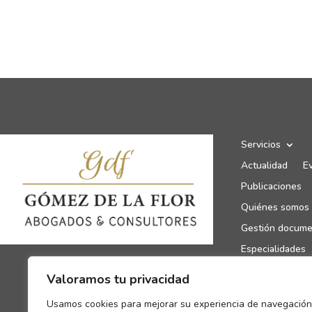
Servicios
Actualidad
E
Publicaciones
Quiénes somos
Gestión docume
Especialidades
Canal de denun
Valoramos tu privacidad
Enlaces de inte
Usamos cookies para mejorar su experiencia de navegación
Contacto