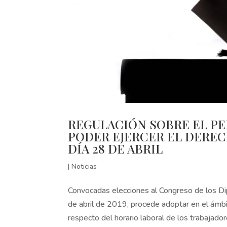
REGULACIÓN SOBRE EL PE
PODER EJERCER EL DEREC
DÍA 28 DE ABRIL
|
Noticias
Convocadas elecciones al Congreso de los Di
de abril de 2019, procede adoptar en el ámb
respecto del horario laboral de los trabajador