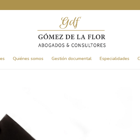
nes
Quiénes somos
Gestión documental
Especialidades
C