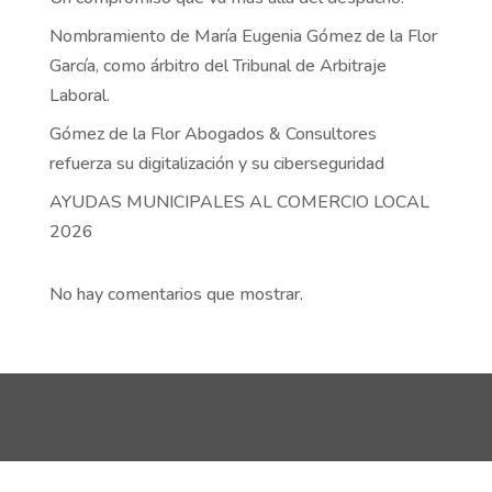
Nombramiento de María Eugenia Gómez de la Flor
García, como árbitro del Tribunal de Arbitraje
Laboral.
Gómez de la Flor Abogados & Consultores
refuerza su digitalización y su ciberseguridad
AYUDAS MUNICIPALES AL COMERCIO LOCAL
2026
No hay comentarios que mostrar.