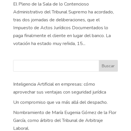
El Pleno de la Sala de lo Contencioso
Administrativo del Tribunal Supremo ha acordado,
tras dos jornadas de deliberaciones, que el
Impuesto de Actos Jurídicos Documentados lo
paga finalmente el cliente en lugar del banco. La
votación ha estado muy reñida, 15...
Buscar
Inteligencia Artificial en empresas: cómo
aprovechar sus ventajas con seguridad jurídica
Un compromiso que va más allá del despacho.
Nombramiento de María Eugenia Gómez de la Flor
García, como árbitro del Tribunal de Arbitraje
Laboral.