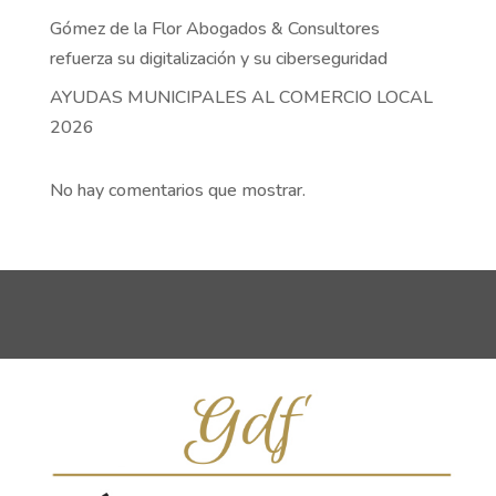
Gómez de la Flor Abogados & Consultores
refuerza su digitalización y su ciberseguridad
AYUDAS MUNICIPALES AL COMERCIO LOCAL
2026
No hay comentarios que mostrar.