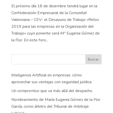
El próximo día 18 de diciembre tendrá lugar en la
Confederación Empresarial de la Comunitat
Valenciana – CEV- el Desayuno de Trabajo «Retos
2019 para las empresas en la Organización del
Trabajo» cuyo ponente será Mª Eugenia Gómez de
la Flor. En este foro...
Buscar
Inteligencia Artificial en empresas: cómo
aprovechar sus ventajas con seguridad jurídica
Un compromiso que va más allá del despacho.
Nombramiento de María Eugenia Gómez de la Flor
García, como árbitro del Tribunal de Arbitraje