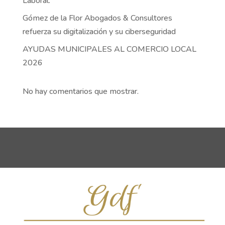
Laboral.
Gómez de la Flor Abogados & Consultores
refuerza su digitalización y su ciberseguridad
AYUDAS MUNICIPALES AL COMERCIO LOCAL
2026
No hay comentarios que mostrar.