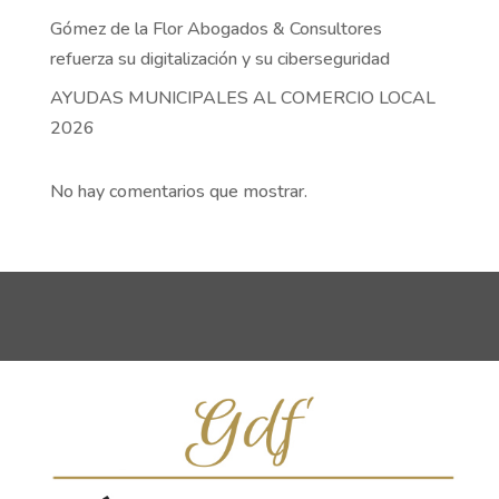
Gómez de la Flor Abogados & Consultores
refuerza su digitalización y su ciberseguridad
AYUDAS MUNICIPALES AL COMERCIO LOCAL
2026
No hay comentarios que mostrar.