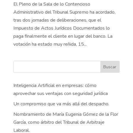
El Pleno de la Sala de lo Contencioso
Administrativo del Tribunal Supremo ha acordado,
tras dos jornadas de deliberaciones, que el
Impuesto de Actos Jurídicos Documentados lo
paga finalmente el cliente en lugar del banco. La
votación ha estado muy reñida, 15...
Buscar
Inteligencia Artificial en empresas: cómo
aprovechar sus ventajas con seguridad jurídica
Un compromiso que va más allá del despacho.
Nombramiento de María Eugenia Gómez de la Flor
García, como árbitro del Tribunal de Arbitraje
Laboral.