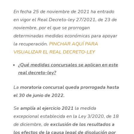
En fecha 25 de noviembre de 2021 ha entrado
en vigor el Real Decreto-ley 27/2021, de 23 de
noviembre, por el que se prorrogan
determinadas medidas económicas para apoyar
la recuperación.
PINCHAR AQUÍ PARA
VISUALIZAR EL REAL DECRETO-LEY
¿Qué medidas concursales se aplican en este
real decreto-ley?
La
moratoria concursal queda prorrogada hasta
el 30 de junio de 2022.
Se
amplía al ejercicio 2021
la medida
excepcional establecida en la Ley 3/2020, de 18
de diciembre, de
exclusión de los resultados a
los efectos de la causa legal de disolución por