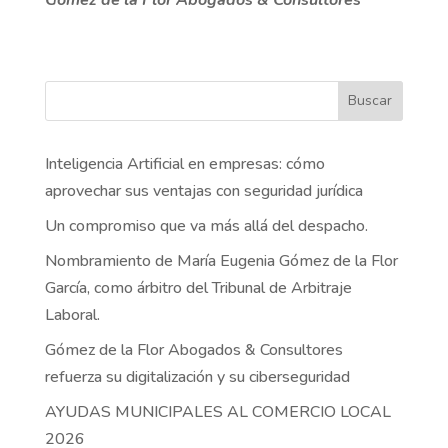
Buscar
Inteligencia Artificial en empresas: cómo
aprovechar sus ventajas con seguridad jurídica
Un compromiso que va más allá del despacho.
Nombramiento de María Eugenia Gómez de la Flor
García, como árbitro del Tribunal de Arbitraje
Laboral.
Gómez de la Flor Abogados & Consultores
refuerza su digitalización y su ciberseguridad
AYUDAS MUNICIPALES AL COMERCIO LOCAL
2026