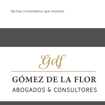
No hay comentarios que mostrar.