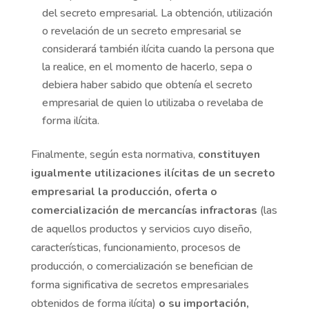
del secreto empresarial. La obtención, utilización
o revelación de un secreto empresarial se
considerará también ilícita cuando la persona que
la realice, en el momento de hacerlo, sepa o
debiera haber sabido que obtenía el secreto
empresarial de quien lo utilizaba o revelaba de
forma ilícita.
Finalmente, según esta normativa,
constituyen
igualmente utilizaciones ilícitas de un secreto
empresarial la producción, oferta o
comercialización de mercancías infractoras
(las
de aquellos productos y servicios cuyo diseño,
características, funcionamiento, procesos de
producción, o comercialización se benefician de
forma significativa de secretos empresariales
obtenidos de forma ilícita)
o su importación,