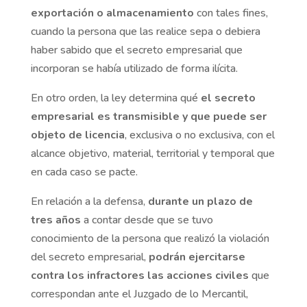
exportación o almacenamiento
con tales fines,
cuando la persona que las realice sepa o debiera
haber sabido que el secreto empresarial que
incorporan se había utilizado de forma ilícita.
En otro orden, la ley determina qué
el secreto
empresarial es transmisible y que puede ser
objeto de licencia
, exclusiva o no exclusiva, con el
alcance objetivo, material, territorial y temporal que
en cada caso se pacte.
En relación a la defensa,
durante un plazo de
tres años
a contar desde que se tuvo
conocimiento de la persona que realizó la violación
del secreto empresarial,
podrán ejercitarse
contra los infractores las acciones civiles
que
correspondan ante el Juzgado de lo Mercantil,