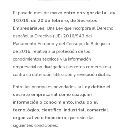
El pasado mes de marzo
entró en vigor de la Ley
1/2019, de 20 de febrero, de Secretos
Empresariales
. Una Ley que incorpora al Derecho
español la Directiva (UE) 2016/943 del
Parlamento Europeo y del Consejo, de 8 de junio
de 2016, relativa a la protección de los
conocimientos técnicos y la información
empresarial no divulgados (secretos comerciales)
contra su obtención, utilización y revelación ilícitas.
Entre las principales novedades, la
Ley define el
secreto empresarial como cualquier
información o conocimiento, incluido el
tecnológico, científico, industrial, comercial,
organizativo o financiero
, que reúna las
siguientes condiciones: