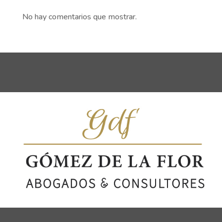
No hay comentarios que mostrar.