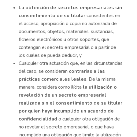
La obtención de secretos empresariales sin
consentimiento de su titular
consistentes en
el acceso, apropiación o copia no autorizada de
documentos, objetos, materiales, sustancias,
ficheros electrónicos u otros soportes, que
contengan el secreto empresarial o a partir de
los cuales se pueda deducir, y
Cualquier otra actuación que, en las circunstancias
del caso, se consideran
contrarias a las
prácticas comerciales leales
. De la misma
manera, considera como ilícita
la utilización o
revelación de un secreto empresarial
realizada sin el consentimiento de su titular
por quien haya incumplido un acuerdo de
confidencialidad
o cualquier otra obligación de
no revelar el secreto empresarial, o que haya
incumplido una obligación que limite la utilización