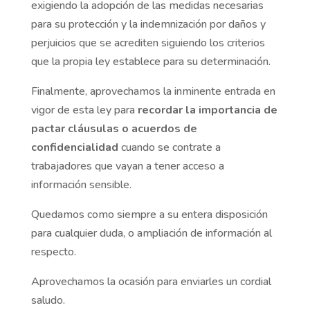
exigiendo la adopción de las medidas necesarias
para su protección y la indemnización por daños y
perjuicios que se acrediten siguiendo los criterios
que la propia ley establece para su determinación.
Finalmente, aprovechamos la inminente entrada en
vigor de esta ley para
recordar la importancia de
pactar cláusulas o acuerdos de
confidencialidad
cuando se contrate a
trabajadores que vayan a tener acceso a
información sensible.
Quedamos como siempre a su entera disposición
para cualquier duda, o ampliación de información al
respecto.
Aprovechamos la ocasión para enviarles un cordial
saludo.