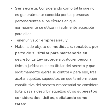
Ser secreta.
Considerando como tal la que no
es generalmente conocida por las personas
pertenecientes a los círculos en que
normalmente se utiliza, ni fácilmente accesible
para ellas.
Tener un
valor empresarial
, y
Haber sido objeto de
medidas razonables por
parte de su titular para mantenerla en
secreto
. La Ley protege a cualquier persona
física o jurídica que sea titular del secreto y que
legítimamente ejerza su control y, para ello, tras
acotar aquellos supuestos en que la información
constitutiva del secreto empresarial se considera
lícita, pasa a describir aquellos otros
supuestos
considerados ilícitos, señalando como
tales
: