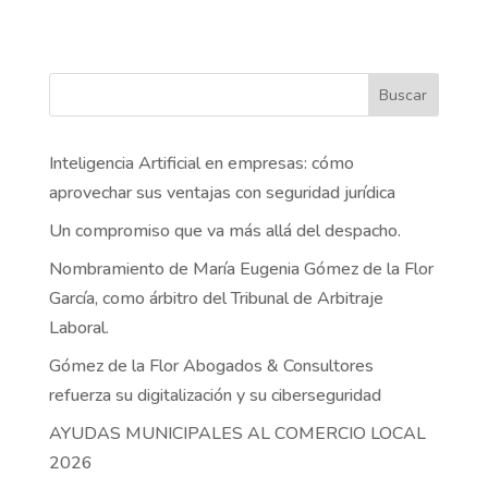
Buscar
Inteligencia Artificial en empresas: cómo
aprovechar sus ventajas con seguridad jurídica
Un compromiso que va más allá del despacho.
Nombramiento de María Eugenia Gómez de la Flor
García, como árbitro del Tribunal de Arbitraje
Laboral.
Gómez de la Flor Abogados & Consultores
refuerza su digitalización y su ciberseguridad
AYUDAS MUNICIPALES AL COMERCIO LOCAL
2026