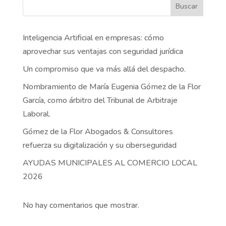
Buscar
Inteligencia Artificial en empresas: cómo
aprovechar sus ventajas con seguridad jurídica
Un compromiso que va más allá del despacho.
Nombramiento de María Eugenia Gómez de la Flor
García, como árbitro del Tribunal de Arbitraje
Laboral.
Gómez de la Flor Abogados & Consultores
refuerza su digitalización y su ciberseguridad
AYUDAS MUNICIPALES AL COMERCIO LOCAL
2026
No hay comentarios que mostrar.