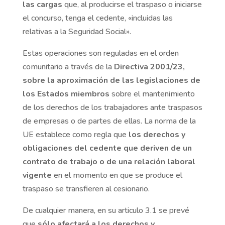
las cargas
que, al producirse el traspaso o iniciarse
el concurso, tenga el cedente, «incluidas las
relativas a la Seguridad Social».
Estas operaciones son reguladas en el orden
comunitario a través de la
Directiva 2001/23,
sobre la aproximación de las legislaciones de
los Estados miembros
sobre el mantenimiento
de los derechos de los trabajadores ante traspasos
de empresas o de partes de ellas. La norma de la
UE establece como regla que
los derechos y
obligaciones del cedente que deriven de un
contrato de trabajo o de una relación laboral
vigente
en el momento en que se produce el
traspaso se transfieren al cesionario.
De cualquier manera, en su articulo 3.1 se prevé
que
sólo afectará a los derechos y