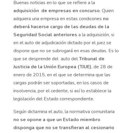
Buenas noticias en lo que se refiere a la
adquisición de empresas en concurso
. Quien
adquiera una empresa en estas condicones
no
deberá hacerse cargo de las deudas de la
Seguridad Social anteriores
a la adquisición, si
en el auto de adjudicación dictado por el juez se
dispone que no se subrogará en esas deudas. Es lo
que se desprende del auto del
Tribunal de
Justicia de la Unión Europea (TJUE)
, de 28 de
enero de 2015, en el que se determina que las
cargas podrán ser soportadas, en los casos de
insolvencia, por el cedente, si así lo establece la
legislación del Estado correspondiente.
Según dictamina el auto, la normativa comunitaria
no se opone a que un Estado miembro
disponga que no se transfieran al cesionario