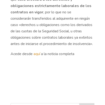
obligaciones estrictamente laborales de los
contratos en vigor
, por lo que no se
considerarán transferidos al adquirente en ningún
caso «derechos u obligaciones como los derivados
de las cuotas de la Seguridad Social, u otras
obligaciones sobre contratos laborales ya extintos
antes de iniciarse el procedimiento de insolvencia».
Acede desde
aquí
a la noticia completa