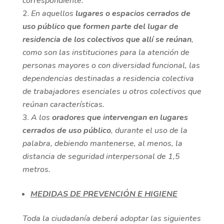
correspondiente.
En aquellos
lugares o espacios cerrados de
uso público que formen parte del lugar de
residencia de los colectivos que allí se reúnan
,
como son las instituciones para la atención de
personas mayores o con diversidad funcional, las
dependencias destinadas a residencia colectiva
de trabajadores esenciales u otros colectivos que
reúnan características.
A los
oradores que intervengan en lugares
cerrados de uso público
, durante el uso de la
palabra, debiendo mantenerse, al menos, la
distancia de seguridad interpersonal de 1,5
metros.
MEDIDAS DE PREVENCIÓN E HIGIENE
Toda la ciudadanía deberá adoptar las siguientes