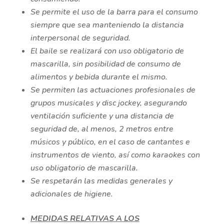
Se permite el uso de la barra para el consumo
siempre que sea manteniendo la distancia
interpersonal de seguridad.
El baile se realizará con uso obligatorio de
mascarilla, sin posibilidad de consumo de
alimentos y bebida durante el mismo.
Se permiten las actuaciones profesionales de
grupos musicales y disc jockey, asegurando
ventilación suficiente y una distancia de
seguridad de, al menos, 2 metros entre
músicos y público, en el caso de cantantes e
instrumentos de viento, así como karaokes con
uso obligatorio de mascarilla.
Se respetarán las medidas generales y
adicionales de higiene.
MEDIDAS RELATIVAS A LOS