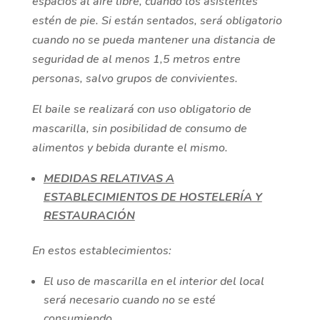
espacios al aire libre, cuando los asistentes
estén de pie. Si están sentados, será obligatorio
cuando no se pueda mantener una distancia de
seguridad de al menos 1,5 metros entre
personas, salvo grupos de convivientes.
El baile se realizará con uso obligatorio de
mascarilla, sin posibilidad de consumo de
alimentos y bebida durante el mismo.
MEDIDAS RELATIVAS A
ESTABLECIMIENTOS DE HOSTELERÍA Y
RESTAURACIÓN
En estos establecimientos:
El uso de mascarilla en el interior del local
será necesario cuando no se esté
consumiendo.