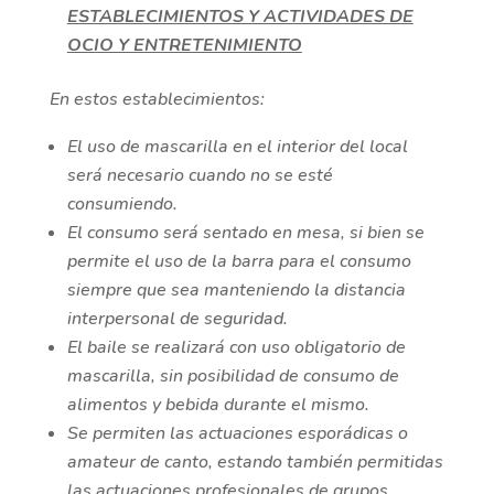
ESTABLECIMIENTOS Y ACTIVIDADES DE
OCIO Y ENTRETENIMIENTO
En estos establecimientos:
El uso de mascarilla en el interior del local
será necesario cuando no se esté
consumiendo.
El consumo será sentado en mesa, si bien se
permite el uso de la barra para el consumo
siempre que sea manteniendo la distancia
interpersonal de seguridad.
El baile se realizará con uso obligatorio de
mascarilla, sin posibilidad de consumo de
alimentos y bebida durante el mismo.
Se permiten las actuaciones esporádicas o
amateur de canto, estando también permitidas
las actuaciones profesionales de grupos