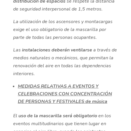
distribución de espacios
se respete la distancia
de seguridad interpersonal de 1,5 metros.
La utilización de los ascensores y montacargas
exige el uso obligatorio de la mascarilla por
parte de todas las personas ocupantes.
Las
instalaciones deberán ventilarse
a través de
medios naturales o mecánicos, que permitan la
renovación del aire en todas las dependencias
interiores.
MEDIDAS RELATIVAS A EVENTOS Y
CELEBRACIONES CON CONCENTRACIÓN
DE PERSONAS Y FESTIVALES de música
El
uso de la mascarilla será obligatorio
en los
eventos multitudinarios que tienen lugar en