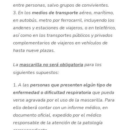
entre personas, salvo grupos de convivientes.
En los
medios de transporte
aéreo, marítimo,
en autobús, metro por ferrocarril, incluyendo los
andenes y estaciones de viajeros, o en teleférico,
así como en los transportes públicos y privados
complementarios de viajeros en vehículos de
hasta nueve plazas.
La
mascarilla no será obligatoria
para los
siguientes supuestos:
A las
personas que presenten algún tipo de
enfermedad o dificultad respiratoria
que pueda
verse agravada por el uso de la mascarilla. Para
ello deberá contar con un informe médico, en
documento oficial, expedido por el médico
responsable de la atención de la patología