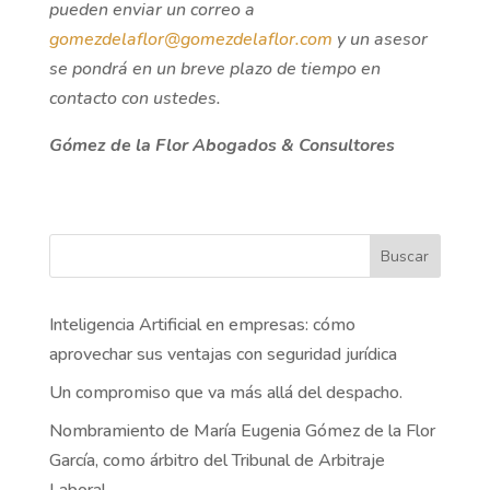
pueden enviar un correo a
gomezdelaflor@gomezdelaflor.com
y un asesor
se pondrá en un breve plazo de tiempo en
contacto con ustedes.
Gómez de la Flor Abogados & Consultores
Buscar
Inteligencia Artificial en empresas: cómo
aprovechar sus ventajas con seguridad jurídica
Un compromiso que va más allá del despacho.
Nombramiento de María Eugenia Gómez de la Flor
García, como árbitro del Tribunal de Arbitraje
Laboral.