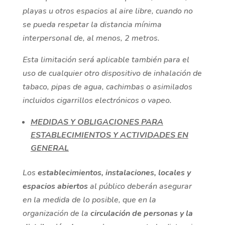
playas u otros espacios al aire libre, cuando no
se pueda respetar la distancia mínima
interpersonal de, al menos, 2 metros.
Esta limitación será aplicable también para el
uso de cualquier otro dispositivo de inhalación de
tabaco, pipas de agua, cachimbas o asimilados
incluidos cigarrillos electrónicos o vapeo.
MEDIDAS Y OBLIGACIONES PARA
ESTABLECIMIENTOS Y ACTIVIDADES EN
GENERAL
Los
establecimientos, instalaciones, locales y
espacios abiertos
al público deberán asegurar
en la medida de lo posible, que en la
organización de la
circulación de personas y la