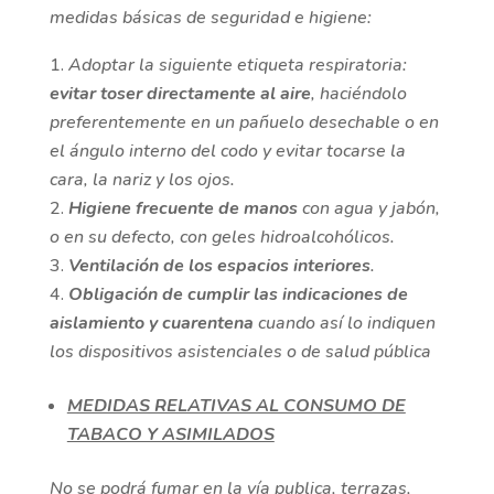
medidas básicas de seguridad e higiene:
Adoptar la siguiente etiqueta respiratoria:
evitar toser directamente al aire
, haciéndolo
preferentemente en un pañuelo desechable o en
el ángulo interno del codo y evitar tocarse la
cara, la nariz y los ojos.
Higiene frecuente de manos
con agua y jabón,
o en su defecto, con geles hidroalcohólicos.
Ventilación de los espacios interiores
.
Obligación de cumplir las indicaciones de
aislamiento y cuarentena
cuando así lo indiquen
los dispositivos asistenciales o de salud pública
MEDIDAS RELATIVAS AL CONSUMO DE
TABACO Y ASIMILADOS
No se podrá fumar en la vía publica, terrazas,