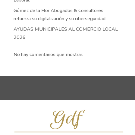
Gómez de la Flor Abogados & Consultores
refuerza su digitalización y su ciberseguridad
AYUDAS MUNICIPALES AL COMERCIO LOCAL
2026
No hay comentarios que mostrar.