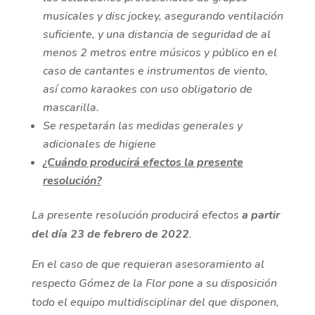
musicales y disc jockey, asegurando ventilación
suficiente, y una distancia de seguridad de al
menos 2 metros entre músicos y público en el
caso de cantantes e instrumentos de viento,
así como karaokes con uso obligatorio de
mascarilla.
Se respetarán las medidas generales y
adicionales de higiene
¿Cuándo producirá efectos la presente
resolución?
La presente resolución producirá efectos
a partir
del día 23 de febrero de 2022
.
En el caso de que requieran asesoramiento al
respecto Gómez de la Flor pone a su disposición
todo el equipo multidisciplinar del que disponen,