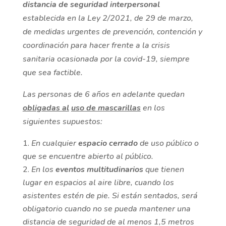
distancia de seguridad interpersonal
establecida en la Ley 2/2021, de 29 de marzo,
de medidas urgentes de prevención, contención y
coordinación para hacer frente a la crisis
sanitaria ocasionada por la covid-19, siempre
que sea factible.
Las personas de 6 años en adelante quedan
obligadas al
uso de mascarillas
en los
siguientes supuestos:
En cualquier
espacio cerrado
de uso público o
que se encuentre abierto al público.
En los
eventos multitudinarios
que tienen
lugar en espacios al aire libre, cuando los
asistentes estén de pie. Si están sentados, será
obligatorio cuando no se pueda mantener una
distancia de seguridad de al menos 1,5 metros