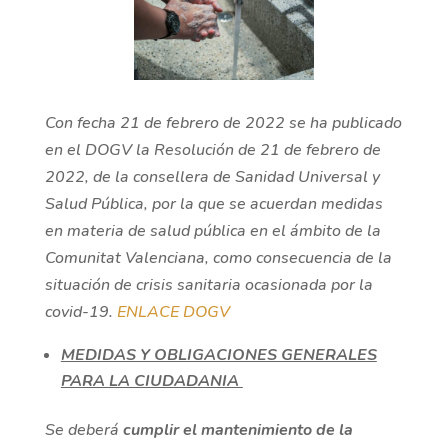
Con fecha 21 de febrero de 2022 se ha publicado
en el DOGV la Resolución de 21 de febrero de
2022, de la consellera de Sanidad Universal y
Salud Pública, por la que se acuerdan medidas
en materia de salud pública en el ámbito de la
Comunitat Valenciana, como consecuencia de la
situación de crisis sanitaria ocasionada por la
covid-19.
ENLACE DOGV
MEDIDAS Y OBLIGACIONES GENERALES
PARA LA CIUDADANIA
Se deberá
cumplir el mantenimiento de la