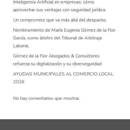
Inteligencia Artificial en empresas: cómo
aprovechar sus ventajas con seguridad jurídica
Un compromiso que va más allá del despacho.
Nombramiento de María Eugenia Gómez de la Flor
García, como árbitro del Tribunal de Arbitraje
Laboral.
Gómez de la Flor Abogados & Consultores
refuerza su digitalización y su ciberseguridad
AYUDAS MUNICIPALES AL COMERCIO LOCAL
2026
No hay comentarios que mostrar.