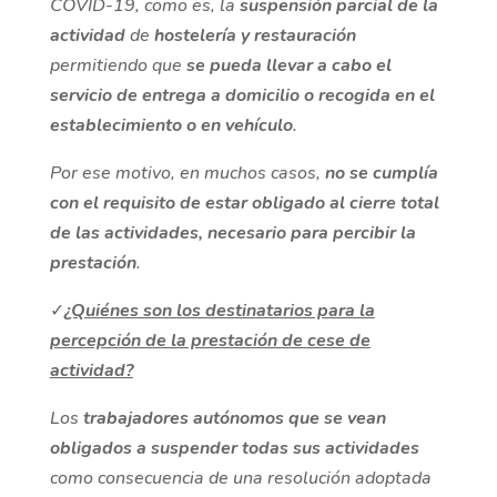
COVID-19, como es, la
suspensión parcial de la
actividad
de
hostelería y restauración
permitiendo que
se pueda llevar a cabo el
servicio de entrega a domicilio o recogida en el
establecimiento o en vehículo
.
Por ese motivo, en muchos casos,
no se cumplía
con el requisito de estar obligado al cierre total
de las actividades, necesario para percibir la
prestación
.
✓
¿Quiénes son los destinatarios para la
percepción de la prestación de cese de
actividad?
Los
trabajadores autónomos que se vean
obligados a suspender todas sus actividades
como consecuencia de una resolución adoptada