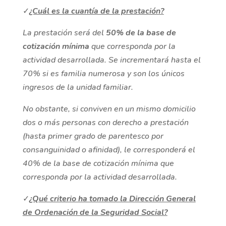
✓
¿Cuál es la cuantía de la prestación?
La prestación será del
50% de la base de
cotización mínima
que corresponda por la
actividad desarrollada. Se incrementará hasta el
70% si es familia numerosa y son los únicos
ingresos de la unidad familiar.
No obstante, si conviven en un mismo domicilio
dos o más personas con derecho a prestación
(hasta primer grado de parentesco por
consanguinidad o afinidad), le corresponderá el
40% de la base de cotización mínima que
corresponda por la actividad desarrollada.
✓
¿Qué criterio ha tomado la Dirección General
de Ordenación de la Seguridad Social?