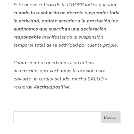
Este nuevo criterio de la DGOSS indica que
aun
cuando la resolución no decrete suspender toda
la actividad,
podrán
acceder a la prestación los
autónomos que suscriban una declaración
responsable
manifestando la suspensión
temporal total de la actividad por cuenta propia.
Como siempre quedamos a su entera
disposición, aprovechamos la ocasión para
enviarle un cordial saludo, mucha SALUD y
recuerda
#actitudpositiva.
Buscar