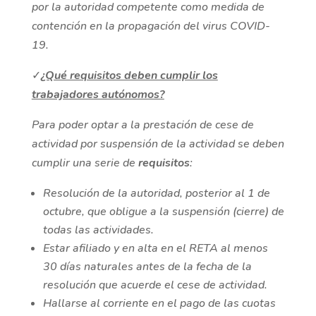
por la autoridad competente como medida de
contención en la propagación del virus COVID-
19.
✓
¿Qué requisitos deben cumplir los
trabajadores autónomos?
Para poder optar a la prestación de cese de
actividad por suspensión de la actividad se deben
cumplir una serie de
requisitos
:
Resolución de la autoridad, posterior al 1 de
octubre, que obligue a la suspensión (cierre) de
todas las actividades.
Estar afiliado y en alta en el RETA al menos
30 días naturales antes de la fecha de la
resolución que acuerde el cese de actividad.
Hallarse al corriente en el pago de las cuotas