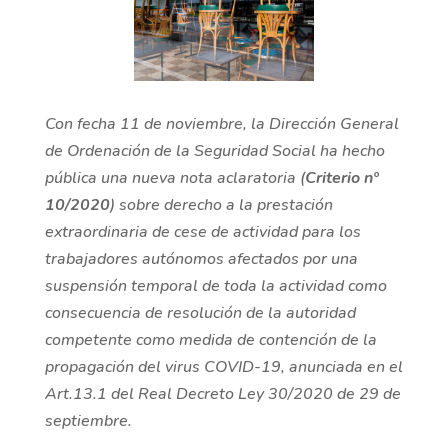
Con fecha 11 de noviembre, la Dirección General
de Ordenación de la Seguridad Social ha hecho
pública una nueva nota aclaratoria (
Criterio nº
10/2020
) sobre derecho a la prestación
extraordinaria de cese de actividad para los
trabajadores autónomos afectados por una
suspensión temporal de toda la actividad como
consecuencia de resolución de la autoridad
competente como medida de contención de la
propagación del virus COVID-19, anunciada en el
Art.13.1 del Real Decreto Ley 30/2020 de 29 de
septiembre.