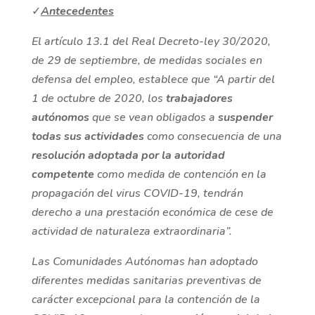
✓
Antecedentes
El artículo 13.1 del Real Decreto-ley 30/2020,
de 29 de septiembre, de medidas sociales en
defensa del empleo, establece que “A partir del
1 de octubre de 2020, los
trabajadores
autónomos
que se vean obligados a
suspender
todas sus actividades
como consecuencia de una
resolución adoptada por la autoridad
competente
como medida de contención en la
propagación del virus COVID-19, tendrán
derecho a una prestación económica de cese de
actividad de naturaleza extraordinaria”.
Las Comunidades Autónomas han adoptado
diferentes medidas sanitarias preventivas de
carácter excepcional para la contención de la