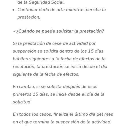
de la Seguridad Social.
Continuar dado de alta mientras perciba la
prestación.
✓
¿Cuándo se puede solicitar la prestación?
Si la prestación de cese de actividad por
suspensión se solicita dentro de los 15 días
hábiles siguientes a la fecha de efectos de la
resolución, la prestación se inicia desde el día
siguiente de la fecha de efectos.
En cambio, si se solicita después de esos
primeros 15 días, se inicia desde el día de la
solicitud
En todos los casos, finaliza el último día del mes
en el que termina la suspensión de la actividad.