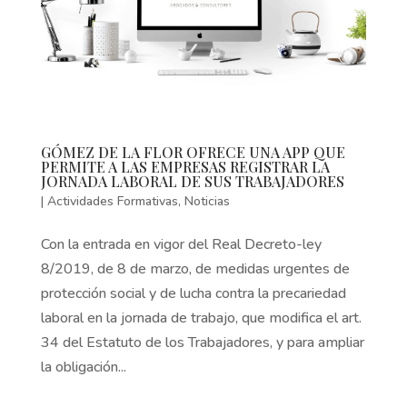
GÓMEZ DE LA FLOR OFRECE UNA APP QUE
PERMITE A LAS EMPRESAS REGISTRAR LA
JORNADA LABORAL DE SUS TRABAJADORES
|
Actividades Formativas
,
Noticias
Con la entrada en vigor del Real Decreto-ley
8/2019, de 8 de marzo, de medidas urgentes de
protección social y de lucha contra la precariedad
laboral en la jornada de trabajo, que modifica el art.
34 del Estatuto de los Trabajadores, y para ampliar
la obligación...