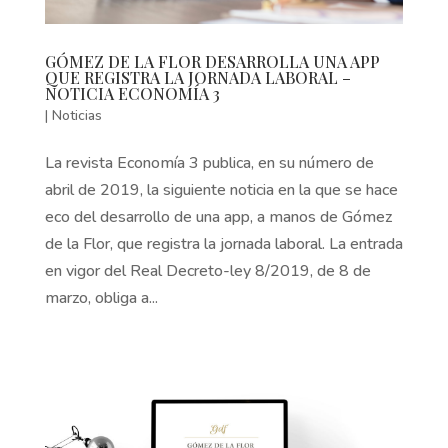
GÓMEZ DE LA FLOR DESARROLLA UNA APP
QUE REGISTRA LA JORNADA LABORAL –
NOTICIA ECONOMÍA 3
|
Noticias
La revista Economía 3 publica, en su número de
abril de 2019, la siguiente noticia en la que se hace
eco del desarrollo de una app, a manos de Gómez
de la Flor, que registra la jornada laboral. La entrada
en vigor del Real Decreto-ley 8/2019, de 8 de
marzo, obliga a...