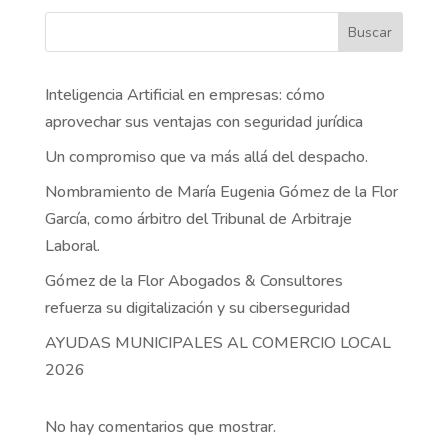
Buscar
Inteligencia Artificial en empresas: cómo
aprovechar sus ventajas con seguridad jurídica
Un compromiso que va más allá del despacho.
Nombramiento de María Eugenia Gómez de la Flor
García, como árbitro del Tribunal de Arbitraje
Laboral.
Gómez de la Flor Abogados & Consultores
refuerza su digitalización y su ciberseguridad
AYUDAS MUNICIPALES AL COMERCIO LOCAL
2026
No hay comentarios que mostrar.