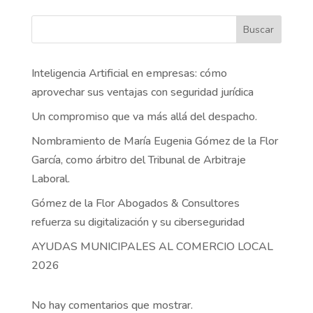
Buscar
Inteligencia Artificial en empresas: cómo
aprovechar sus ventajas con seguridad jurídica
Un compromiso que va más allá del despacho.
Nombramiento de María Eugenia Gómez de la Flor
García, como árbitro del Tribunal de Arbitraje
Laboral.
Gómez de la Flor Abogados & Consultores
refuerza su digitalización y su ciberseguridad
AYUDAS MUNICIPALES AL COMERCIO LOCAL
2026
No hay comentarios que mostrar.