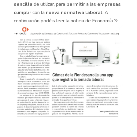
sencilla
de utilizar, para
permitir
a las
empresas
cumplir
con la
nueva normativa laboral
. A
continuación podéis leer la noticia de Economía 3: