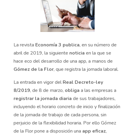
La revista
Economía 3 publica
, en su número de
abril de 2019, la siguiente
noticia
en la que se
hace eco del desarrollo de una app, a manos de
Gómez de la Flor
, que registra la jornada laboral.
La entrada en vigor del
Real Decreto-ley
8/2019
, de 8 de marzo,
obliga
a las empresas a
registrar la jornada diaria
de sus trabajadores,
incluyendo el horario concreto de inicio y finalización
de la jornada de trabajo de cada persona, sin
perjuicio de la flexibilidad horaria. Por ello Gómez
de la Flor pone a disposición una
app eficaz
,