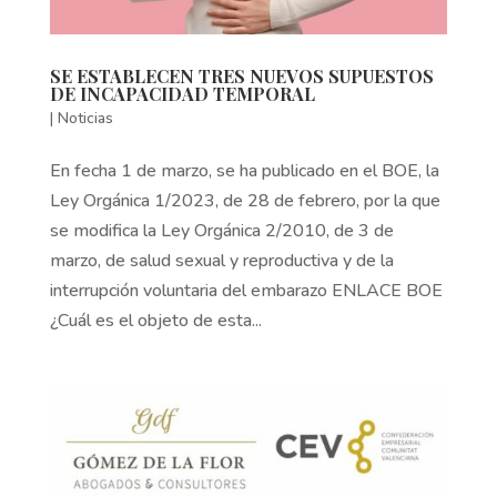
SE ESTABLECEN TRES NUEVOS SUPUESTOS
DE INCAPACIDAD TEMPORAL
|
Noticias
En fecha 1 de marzo, se ha publicado en el BOE, la
Ley Orgánica 1/2023, de 28 de febrero, por la que
se modifica la Ley Orgánica 2/2010, de 3 de
marzo, de salud sexual y reproductiva y de la
interrupción voluntaria del embarazo ENLACE BOE
¿Cuál es el objeto de esta...