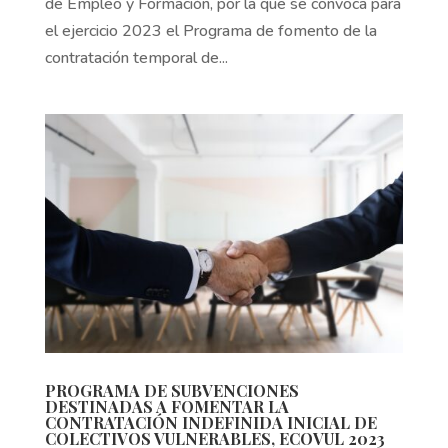
de Empleo y Formación, por la que se convoca para
el ejercicio 2023 el Programa de fomento de la
contratación temporal de...
PROGRAMA DE SUBVENCIONES
DESTINADAS A FOMENTAR LA
CONTRATACIÓN INDEFINIDA INICIAL DE
COLECTIVOS VULNERABLES, ECOVUL 2023