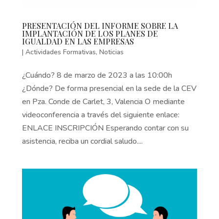
PRESENTACIÓN DEL INFORME SOBRE LA
IMPLANTACIÓN DE LOS PLANES DE
IGUALDAD EN LAS EMPRESAS
|
Actividades Formativas
,
Noticias
¿Cuándo? 8 de marzo de 2023 a las 10:00h
¿Dónde? De forma presencial en la sede de la CEV
en Pza. Conde de Carlet, 3, Valencia O mediante
videoconferencia a través del siguiente enlace:
ENLACE INSCRIPCIÓN Esperando contar con su
asistencia, reciba un cordial saludo....