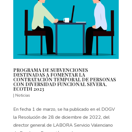
PROGRAMA DE SUBVENCIONES
DESTINADAS A FOMENTAR LA
CONTRATACIÓN TEMPORAL DE PERSONAS
CON DIVERSIDAD FUNCIONAL SEVERA,
ECOTDI 2023
|
Noticias
En fecha 1 de marzo, se ha publicado en el DOGV
la Resolución de 28 de diciembre de 2022, del
director general de LABORA Servicio Valenciano