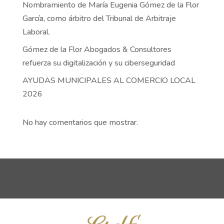
Nombramiento de María Eugenia Gómez de la Flor
García, como árbitro del Tribunal de Arbitraje
Laboral.
Gómez de la Flor Abogados & Consultores
refuerza su digitalización y su ciberseguridad
AYUDAS MUNICIPALES AL COMERCIO LOCAL
2026
No hay comentarios que mostrar.