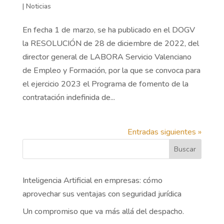
|
Noticias
En fecha 1 de marzo, se ha publicado en el DOGV
la RESOLUCIÓN de 28 de diciembre de 2022, del
director general de LABORA Servicio Valenciano
de Empleo y Formación, por la que se convoca para
el ejercicio 2023 el Programa de fomento de la
contratación indefinida de...
Entradas siguientes »
Buscar
Inteligencia Artificial en empresas: cómo
aprovechar sus ventajas con seguridad jurídica
Un compromiso que va más allá del despacho.