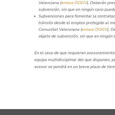
Valenciana (
enlace DOGV
). Deberán pres
subvención, sin que en ningún caso pue
Subvenciones para fomentar la contratac
tránsito desde el empleo protegido al mer
Comunitat Valenciana (
enlace DOGV
). D
objeto de subvención, sin que en ningún
En el caso de que requieran asesoramiento 
equipo multidisciplinar del que disponen, 
asesor se pondrá en un breve plazo de tie