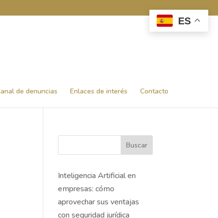
ES
anal de denuncias
Enlaces de interés
Contacto
Buscar
Inteligencia Artificial en
empresas: cómo
aprovechar sus ventajas
con seguridad jurídica