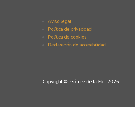
Aviso legal
Política de privacidad
Política de cookies
Declaración de accesibilidad
Copyright © Gómez de la Flor 2026