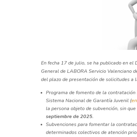
En fecha 17 de julio, se ha publicado en 
General de LABORA Servicio Valenciano de 
del plazo de presentación de solicitudes 
Programa de fomento de la contratación i
Sistema Nacional de Garantía Juvenil (
e
la persona objeto de subvención, sin qu
septiembre de 2025
.
Subvenciones para fomentar la contrata
determinados colectivos de atención prior