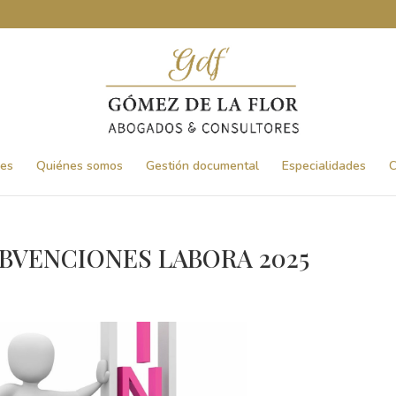
nes
Quiénes somos
Gestión documental
Especialidades
C
BVENCIONES LABORA 2025