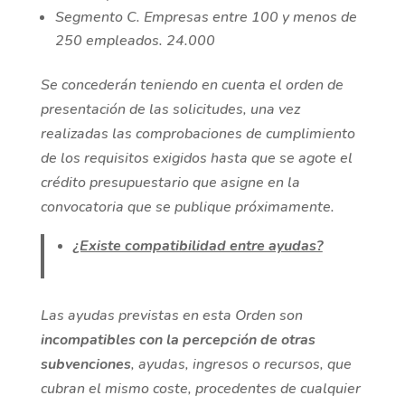
Segmento C. Empresas entre 100 y menos de
250 empleados. 24.000
Se concederán teniendo en cuenta el orden de
presentación de las solicitudes, una vez
realizadas las comprobaciones de cumplimiento
de los requisitos exigidos hasta que se agote el
crédito presupuestario que asigne en la
convocatoria que se publique próximamente.
¿Existe compatibilidad entre ayudas?
Las ayudas previstas en esta Orden son
incompatibles con la percepción de otras
subvenciones
, ayudas, ingresos o recursos, que
cubran el mismo coste, procedentes de cualquier