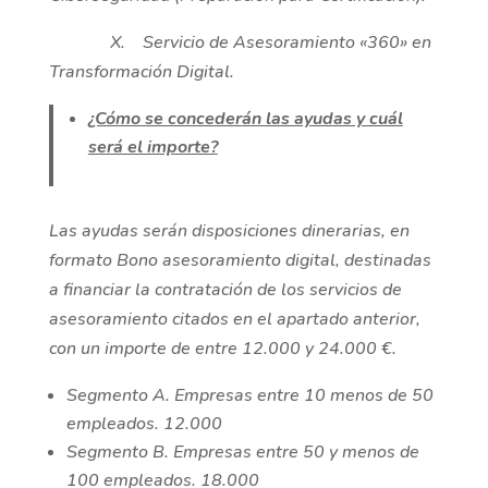
X. Servicio de Asesoramiento «360» en
Transformación Digital.
¿Cómo se concederán las ayudas y cuál
será el importe?
Las ayudas serán disposiciones dinerarias, en
formato Bono asesoramiento digital, destinadas
a financiar la contratación de los servicios de
asesoramiento citados en el apartado anterior,
con un importe de entre 12.000 y 24.000 €.
Segmento A. Empresas entre 10 menos de 50
empleados. 12.000
Segmento B. Empresas entre 50 y menos de
100 empleados. 18.000