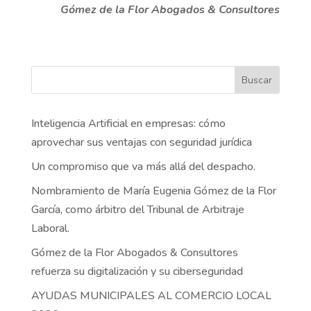
Gómez de la Flor Abogados & Consultores
Buscar
Inteligencia Artificial en empresas: cómo
aprovechar sus ventajas con seguridad jurídica
Un compromiso que va más allá del despacho.
Nombramiento de María Eugenia Gómez de la Flor
García, como árbitro del Tribunal de Arbitraje
Laboral.
Gómez de la Flor Abogados & Consultores
refuerza su digitalización y su ciberseguridad
AYUDAS MUNICIPALES AL COMERCIO LOCAL