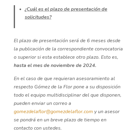
¿Cuál es el plazo de presentación de
solicitudes?
El plazo de presentación será de 6 meses desde
la publicación de la correspondiente convocatoria
o superior si esta establece otro plazo. Esto es,
hasta el mes de noviembre de 2024.
En el caso de que requieran asesoramiento al
respecto Gómez de la Flor pone a su disposición
todo el equipo multidisciplinar del que disponen,
pueden enviar un correo a
gomezdelaflor@gomezdelaflor.com
y un asesor
se pondrá en un breve plazo de tiempo en
contacto con ustedes.