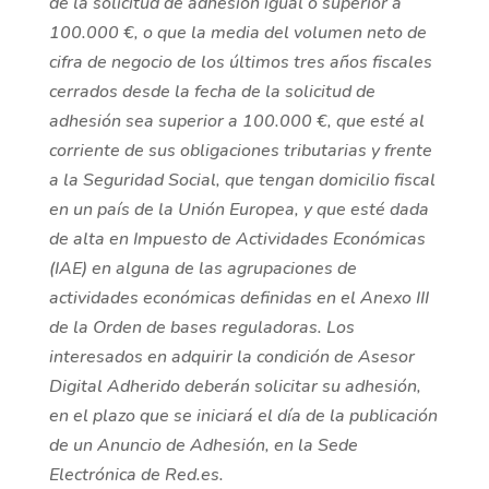
de la solicitud de adhesión igual o superior a
100.000 €, o que la media del volumen neto de
cifra de negocio de los últimos tres años fiscales
cerrados desde la fecha de la solicitud de
adhesión sea superior a 100.000 €, que esté al
corriente de sus obligaciones tributarias y frente
a la Seguridad Social, que tengan domicilio fiscal
en un país de la Unión Europea, y que esté dada
de alta en Impuesto de Actividades Económicas
(IAE) en alguna de las agrupaciones de
actividades económicas definidas en el Anexo III
de la Orden de bases reguladoras. Los
interesados en adquirir la condición de Asesor
Digital Adherido deberán solicitar su adhesión,
en el plazo que se iniciará el día de la publicación
de un Anuncio de Adhesión, en la Sede
Electrónica de Red.es.