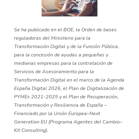
Se ha publicado en el BOE, la Orden de bases
reguladoras del Ministerio para la
Transformación Digital y de la Función Pública,
para la concesión de ayudas a pequeñas y
medianas empresas para la contratación de
Servicios de Asesoramiento para la
Transformación Digital en el marco de la Agenda
España Digital 2026, el Plan de Digitalización de
PYMEs 2021-2025 y el Plan de Recuperación,
Transformación y Resiliencia de España –
Financiado por la Unión Europea–Next
Generation EU (Programa Agentes del Cambio–
Kit Consulting).