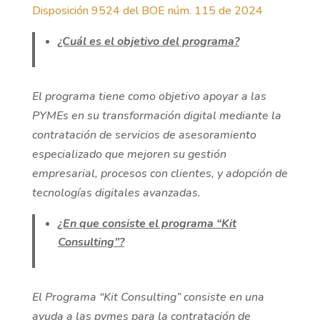
Disposición 9524 del BOE núm. 115 de 2024
¿Cuál es el objetivo del programa?
El programa tiene como objetivo apoyar a las
PYMEs en su transformación digital mediante la
contratación de servicios de asesoramiento
especializado que mejoren su gestión
empresarial, procesos con clientes, y adopción de
tecnologías digitales avanzadas.
¿En que consiste el programa “Kit
Consulting”?
El Programa “Kit Consulting” consiste en una
ayuda a las pymes para la contratación de