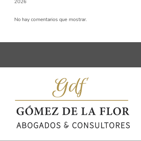
2026
No hay comentarios que mostrar.