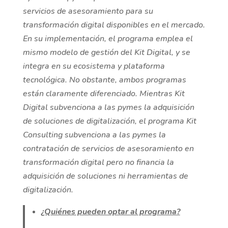
servicios de asesoramiento para su
transformación digital disponibles en el mercado.
En su implementación, el programa emplea el
mismo modelo de gestión del Kit Digital, y se
integra en su ecosistema y plataforma
tecnológica. No obstante, ambos programas
están claramente diferenciado. Mientras Kit
Digital subvenciona a las pymes la adquisición
de soluciones de digitalización, el programa Kit
Consulting subvenciona a las pymes la
contratación de servicios de asesoramiento en
transformación digital pero no financia la
adquisición de soluciones ni herramientas de
digitalización.
¿Quiénes pueden optar al programa?