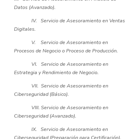
Datos (Avanzado).
IV. Servicio de Asesoramiento en Ventas
Digitales.
V. Servicio de Asesoramiento en
Procesos de Negocio o Proceso de Producción.
VI. Servicio de Asesoramiento en
Estrategia y Rendimiento de Negocio.
VII. Servicio de Asesoramiento en
Ciberseguridad (Básico).
VIII. Servicio de Asesoramiento en
Ciberseguridad (Avanzado).
IX. Servicio de Asesoramiento en
Ciberseguridad (Preparación para Certificación).