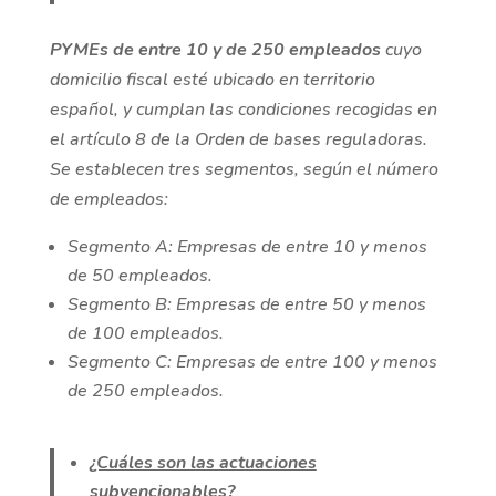
PYMEs de entre 10 y de 250 empleados
cuyo
domicilio fiscal esté ubicado en territorio
español, y cumplan las condiciones recogidas en
el artículo 8 de la Orden de bases reguladoras.
Se establecen tres segmentos, según el número
de empleados:
Segmento A: Empresas de entre 10 y menos
de 50 empleados.
Segmento B: Empresas de entre 50 y menos
de 100 empleados.
Segmento C: Empresas de entre 100 y menos
de 250 empleados.
¿Cuáles son las actuaciones
subvencionables?