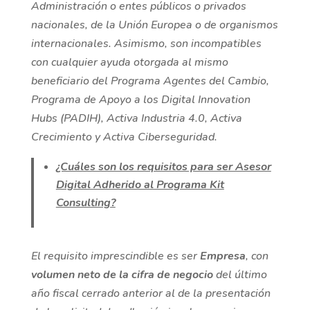
Administración o entes públicos o privados
nacionales, de la Unión Europea o de organismos
internacionales. Asimismo, son incompatibles
con cualquier ayuda otorgada al mismo
beneficiario del Programa Agentes del Cambio,
Programa de Apoyo a los Digital Innovation
Hubs (PADIH), Activa Industria 4.0, Activa
Crecimiento y Activa Ciberseguridad.
¿Cuáles son los requisitos para ser Asesor
Digital Adherido al Programa Kit
Consulting?
El requisito imprescindible es ser
Empresa
, con
volumen neto de la
cifra de negocio
del último
año fiscal cerrado anterior al de la presentación