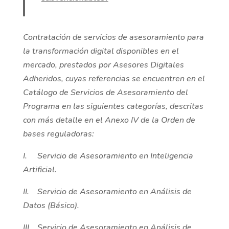
Contratación de servicios de asesoramiento para
la transformación digital disponibles en el
mercado, prestados por Asesores Digitales
Adheridos, cuyas referencias se encuentren en el
Catálogo de Servicios de Asesoramiento del
Programa en las siguientes categorías, descritas
con más detalle en el Anexo IV de la Orden de
bases reguladoras:
I. Servicio de Asesoramiento en Inteligencia
Artificial.
II. Servicio de Asesoramiento en Análisis de
Datos (Básico).
III. Servicio de Asesoramiento en Análisis de