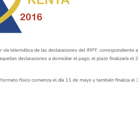
 vía telemática de las declaraciones del IRPF, correspondiente a
quellas declaraciones a domiciliar el pago, el plazo finalizaría el 
 formato físico comienza el día 11 de mayo y también finaliza el