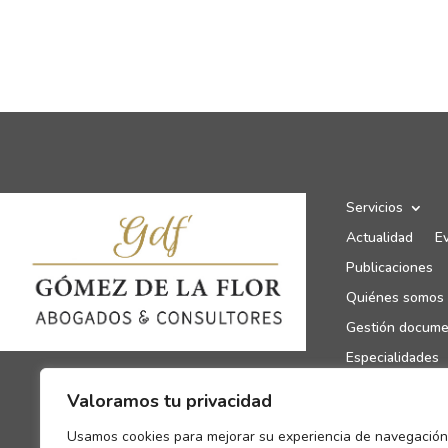
Servicios
Actualidad
E
Publicaciones
Quiénes somos
Gestión docume
Especialidades
Canal de denun
Valoramos tu privacidad
Enlaces de inte
Usamos cookies para mejorar su experiencia de navegación
Contacto