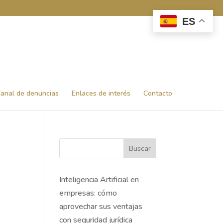
ES
anal de denuncias
Enlaces de interés
Contacto
Buscar
Inteligencia Artificial en
empresas: cómo
aprovechar sus ventajas
con seguridad jurídica