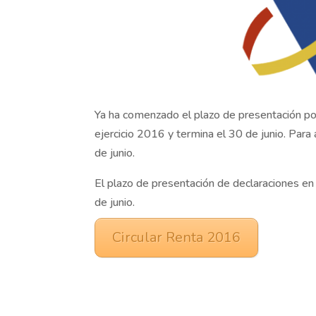
Ya ha comenzado el plazo de presentación por
ejercicio 2016 y termina el 30 de junio. Para a
de junio.
El plazo de presentación de declaraciones en
de junio.
Circular Renta 2016