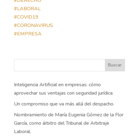
#DERECHO
#LABORAL
#COVID19
#CORONAVIRUS
#EMPRESA
Buscar
Inteligencia Artificial en empresas: cómo
aprovechar sus ventajas con seguridad jurídica
Un compromiso que va más allá del despacho.
Nombramiento de María Eugenia Gómez de la Flor
García, como árbitro del Tribunal de Arbitraje
Laboral.