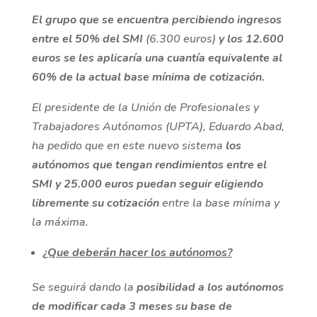
El grupo que se encuentra percibiendo ingresos
entre el 50% del SMI
(6.300 euros)
y los 12.600
euros se les aplicaría una cuantía equivalente al
60% de la actual base mínima de cotización.
El presidente de la Unión de Profesionales y
Trabajadores Autónomos (UPTA), Eduardo Abad,
ha pedido que en este nuevo sistema
los
autónomos que tengan rendimientos entre el
SMI y 25.000 euros puedan seguir eligiendo
libremente su cotización
entre la base mínima y
la máxima.
¿Que deberán hacer los autónomos?
Se seguirá dando la
posibilidad a los autónomos
de modificar cada 3 meses su base de