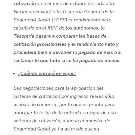
cotización
y en el mes de octubre de cada año,
Hacienda enviará a la Tesorería General de la
Seguridad Social (TGSS) el rendimiento neto
calculado en el IRPF de los autónomos, la
Tesorería pasará a comparar las bases de
cotización provisionales y el rendimiento neto y
procederá bien a devolver lo pagado de más o a
reclamar lo que falte si se ha pagado de menos
.
¿Cuándo entrará en vigor?
Las negociaciones para la aprobación del
sistema de cotización por ingresos reales sólo
acaban de comenzar por lo que es pronto para
anticipar la fecha de la entrada en vigor de este
sistema de cotización, aunque el ministro de
Seguridad Social ya ha aclarado que
su