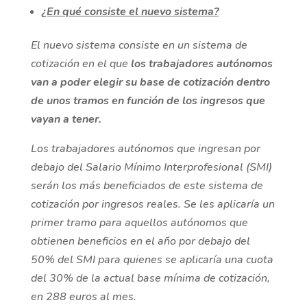
¿En qué consiste el nuevo sistema?
El nuevo sistema consiste en un sistema de
cotización en el que
los trabajadores autónomos
van a poder elegir su base de cotización dentro
de unos tramos en función de los ingresos que
vayan a tener.
Los trabajadores autónomos que ingresan por
debajo del Salario Mínimo Interprofesional (SMI)
serán los más beneficiados de este sistema de
cotización por ingresos reales. Se les aplicaría un
primer tramo para aquellos autónomos que
obtienen beneficios en el año por debajo del
50% del SMI para quienes se aplicaría una cuota
del 30% de la actual base mínima de cotización,
en 288 euros al mes.