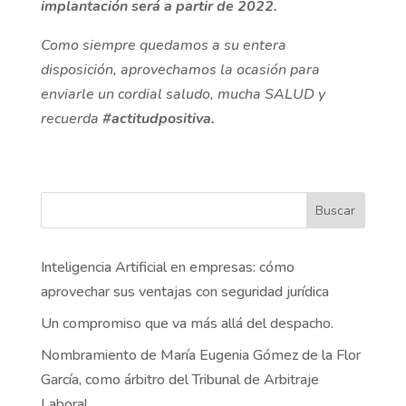
implantación será a partir de 2022.
Como siempre quedamos a su entera
disposición, aprovechamos la ocasión para
enviarle un cordial saludo, mucha SALUD y
recuerda
#actitudpositiva.
Buscar
Inteligencia Artificial en empresas: cómo
aprovechar sus ventajas con seguridad jurídica
Un compromiso que va más allá del despacho.
Nombramiento de María Eugenia Gómez de la Flor
García, como árbitro del Tribunal de Arbitraje
Laboral.