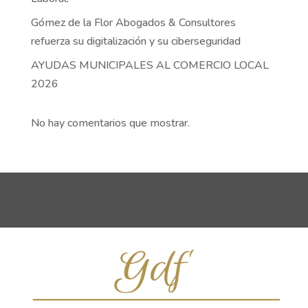
Gómez de la Flor Abogados & Consultores
refuerza su digitalización y su ciberseguridad
AYUDAS MUNICIPALES AL COMERCIO LOCAL
2026
No hay comentarios que mostrar.