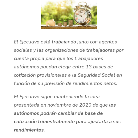
El Ejecutivo está trabajando junto con agentes
sociales y las organizaciones de trabajadores por
cuenta propia para que los trabajadores
autónomos puedan elegir entre 13 bases de
cotización provisionales a la Seguridad Social en
función de su previsión de rendimientos netos.
El Ejecutivo sigue manteniendo la idea
presentada en noviembre de 2020 de que
los
autónomos podrán cambiar de base de
cotización trimestralmente para ajustarla a sus
rendimientos
.