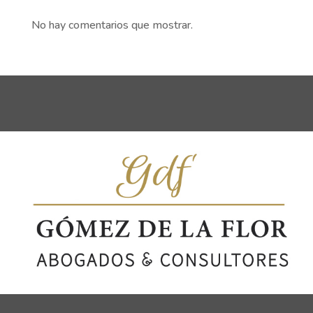
No hay comentarios que mostrar.