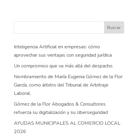
Buscar
Inteligencia Artificial en empresas: cómo
aprovechar sus ventajas con seguridad jurídica
Un compromiso que va más allá del despacho.
Nombramiento de María Eugenia Gómez de la Flor
García, como árbitro del Tribunal de Arbitraje
Laboral.
Gómez de la Flor Abogados & Consultores
refuerza su digitalización y su ciberseguridad
AYUDAS MUNICIPALES AL COMERCIO LOCAL
2026