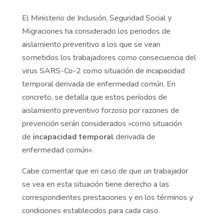
El Ministerio de Inclusión, Seguridad Social y
Migraciones ha considerado los periodos de
aislamiento preventivo a los que se vean
sometidos los trabajadores como consecuencia del
virus SARS-Co-2 como situación de incapacidad
temporal derivada de enfermedad común. En
concreto, se detalla que estos períodos de
aislamiento preventivo forzoso por razones de
prevención serán considerados «como situación
de
incapacidad temporal
derivada de
enfermedad común».
Cabe comentar que en caso de que un trabajador
se vea en esta situación tiene derecho a las
correspondientes prestaciones y en los términos y
condiciones establecidos para cada caso.