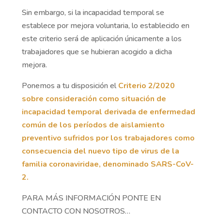
Sin embargo, si la incapacidad temporal se
establece por mejora voluntaria, lo establecido en
este criterio será de aplicación únicamente a los
trabajadores que se hubieran acogido a dicha
mejora.
Ponemos a tu disposición el
Criterio 2/2020
sobre consideración como situación de
incapacidad temporal derivada de enfermedad
común de los períodos de aislamiento
preventivo sufridos por los trabajadores como
consecuencia del nuevo tipo de virus de la
familia coronaviridae, denominado SARS-CoV-
2.
PARA MÁS INFORMACIÓN PONTE EN
CONTACTO CON NOSOTROS…