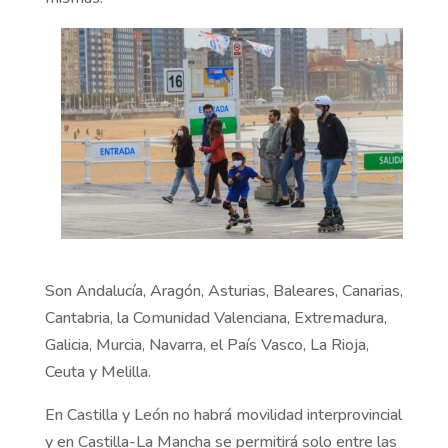
Son Andalucía, Aragón, Asturias, Baleares, Canarias,
Cantabria, la Comunidad Valenciana, Extremadura,
Galicia, Murcia, Navarra, el País Vasco, La Rioja,
Ceuta y Melilla.
En Castilla y León no habrá movilidad interprovincial
y en Castilla-La Mancha se permitirá solo entre las