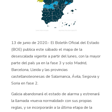
13 de junio de 2020.- El Boletín Oficial del Estado
(BOE) publica este sábado el mapa de la
desescalada vigente a partir del lunes, con la mayor
parte del país ya en la fase 3 y solo Madrid,
Barcelona, Lleida y las provincias
castellanoleonesas de Salamanca, Ávila, Segovia y
Soria en fase 2.
Galicia abandonará el estado de alarma y estrenará
la llamada «nueva normalidad» con sus propias
reglas, y se incorporarán a la última etapa de la