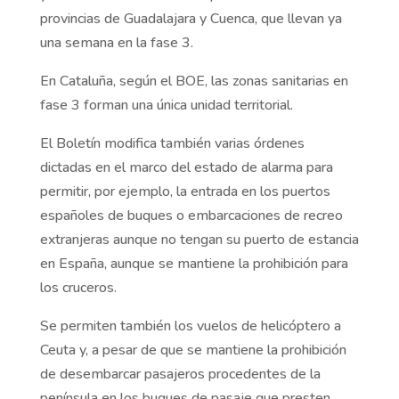
provincias de Guadalajara y Cuenca, que llevan ya
una semana en la fase 3.
En Cataluña, según el BOE, las zonas sanitarias en
fase 3 forman una única unidad territorial.
El Boletín modifica también varias órdenes
dictadas en el marco del estado de alarma para
permitir, por ejemplo, la entrada en los puertos
españoles de buques o embarcaciones de recreo
extranjeras aunque no tengan su puerto de estancia
en España, aunque se mantiene la prohibición para
los cruceros.
Se permiten también los vuelos de helicóptero a
Ceuta y, a pesar de que se mantiene la prohibición
de desembarcar pasajeros procedentes de la
península en los buques de pasaje que presten