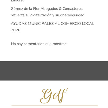
Laboral.
Gómez de la Flor Abogados & Consultores
refuerza su digitalización y su ciberseguridad
AYUDAS MUNICIPALES AL COMERCIO LOCAL
2026
No hay comentarios que mostrar.