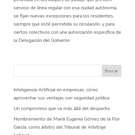
servicio de línea regular con esa ciudad autónoma,
se fijan nuevas excepciones para los residentes,
siempre que esté permitida su circulación, y para
ciertos colectivos con una autorización específica de
la Delegación del Gobierno
Buscar
Inteligencia Artificial en empresas: cómo
aprovechar sus ventajas con seguridad jurídica
Un compromiso que va más allá del despacho.
Nombramiento de María Eugenia Gómez de la Flor
García, como árbitro del Tribunal de Arbitraje