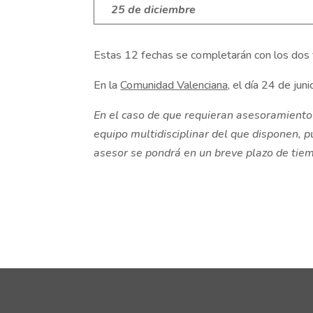
25 de diciembre
Estas 12 fechas se completarán con los dos fe
En la
Comunidad Valenciana,
el día 24 de juni
En el caso de que requieran asesoramiento 
equipo multidisciplinar del que disponen, 
asesor se pondrá en un breve plazo de tie