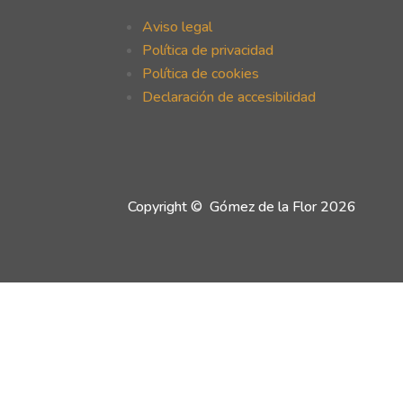
Aviso legal
Política de privacidad
Política de cookies
Declaración de accesibilidad
Copyright © Gómez de la Flor 2026