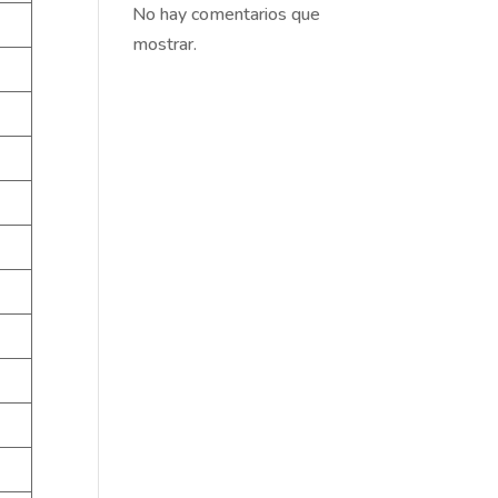
No hay comentarios que
mostrar.