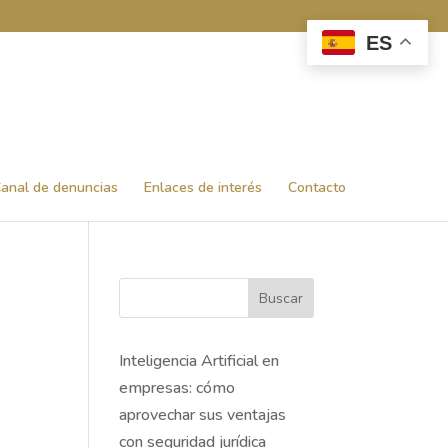
ES
anal de denuncias
Enlaces de interés
Contacto
Buscar
Inteligencia Artificial en
empresas: cómo
aprovechar sus ventajas
con seguridad jurídica