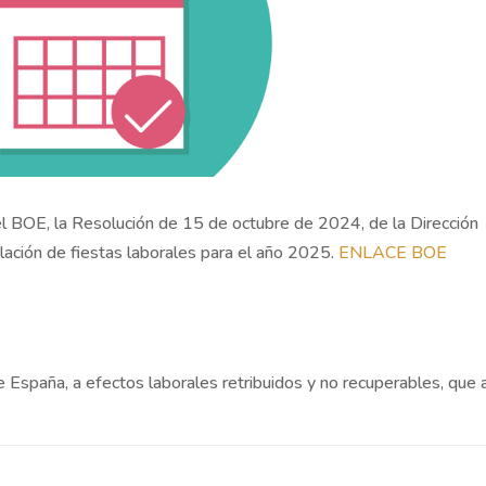
l BOE, la Resolución de 15 de octubre de 2024, de la Dirección
elación de fiestas laborales para el año 2025.
ENLACE BOE
e España, a efectos laborales retribuidos y no recuperables, que 