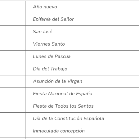
Año nuevo
Epifanía del Señor
San José
Viernes Santo
Lunes de Pascua
Día del Trabajo
Asunción de la Virgen
Fiesta Nacional de España
Fiesta de Todos los Santos
Día de la Constitución Española
Inmaculada concepción