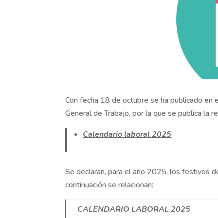
Con fecha 18 de octubre se ha publicado en e
General de Trabajo, por la que se publica la r
Calendario laboral 2025
Se declaran, para el año 2025, los festivos d
continuación se relacionan:
CALENDARIO LABORAL 2025