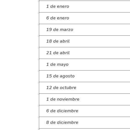
1 de enero
6 de enero
19 de marzo
18 de abril
21 de abril
1 de mayo
15 de agosto
12 de octubre
1 de noviembre
6 de diciembre
8 de diciembre