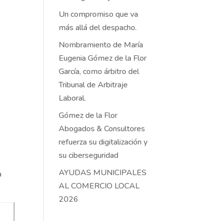
Un compromiso que va
más allá del despacho.
Nombramiento de María
Eugenia Gómez de la Flor
García, como árbitro del
Tribunal de Arbitraje
Laboral.
Gómez de la Flor
Abogados & Consultores
refuerza su digitalización y
su ciberseguridad
AYUDAS MUNICIPALES
a
AL COMERCIO LOCAL
2026