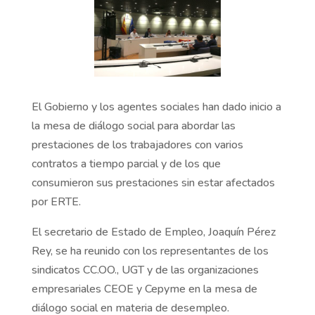
El Gobierno y los agentes sociales han dado inicio a
la mesa de diálogo social para abordar las
prestaciones de los trabajadores con varios
contratos a tiempo parcial y de los que
consumieron sus prestaciones sin estar afectados
por ERTE.
El secretario de Estado de Empleo, Joaquín Pérez
Rey, se ha reunido con los representantes de los
sindicatos CC.OO., UGT y de las organizaciones
empresariales CEOE y Cepyme en la mesa de
diálogo social en materia de desempleo.