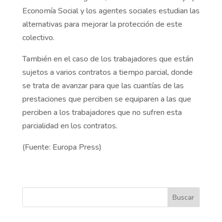
Economía Social y los agentes sociales estudian las
alternativas para mejorar la protección de este
colectivo.
También en el caso de los trabajadores que están
sujetos a varios contratos a tiempo parcial, donde
se trata de avanzar para que las cuantías de las
prestaciones que perciben se equiparen a las que
perciben a los trabajadores que no sufren esta
parcialidad en los contratos.
(Fuente: Europa Press)
Buscar