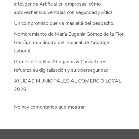
Inteligencia Artificial en empresas: cómo
aprovechar sus ventajas con seguridad jurídica
Un compromiso que va más allá del despacho.
Nombramiento de María Eugenia Gómez de la Flor
García, como árbitro del Tribunal de Arbitraje
Laboral.
Gómez de la Flor Abogados & Consultores
refuerza su digitalización y su ciberseguridad
AYUDAS MUNICIPALES AL COMERCIO LOCAL
2026
No hay comentarios que mostrar.