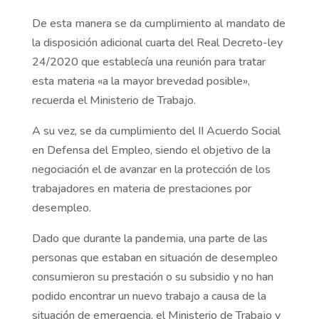
De esta manera se da cumplimiento al mandato de
la disposición adicional cuarta del Real Decreto-ley
24/2020 que establecía una reunión para tratar
esta materia «a la mayor brevedad posible»,
recuerda el Ministerio de Trabajo.
A su vez, se da cumplimiento del II Acuerdo Social
en Defensa del Empleo, siendo el objetivo de la
negociación el de avanzar en la protección de los
trabajadores en materia de prestaciones por
desempleo.
Dado que durante la pandemia, una parte de las
personas que estaban en situación de desempleo
consumieron su prestación o su subsidio y no han
podido encontrar un nuevo trabajo a causa de la
situación de emergencia, el Ministerio de Trabajo y