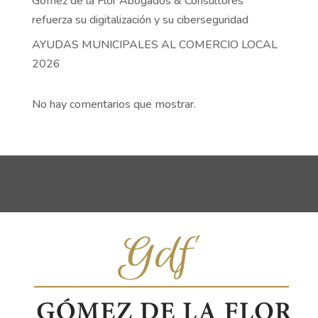
Gómez de la Flor Abogados & Consultores
refuerza su digitalización y su ciberseguridad
AYUDAS MUNICIPALES AL COMERCIO LOCAL
2026
No hay comentarios que mostrar.