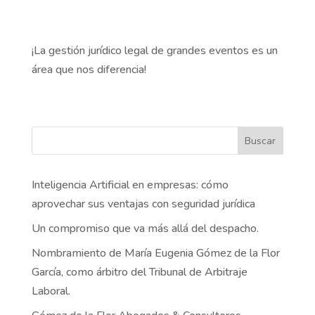
¡La gestión jurídico legal de grandes eventos es un
área que nos diferencia!
Buscar
Inteligencia Artificial en empresas: cómo
aprovechar sus ventajas con seguridad jurídica
Un compromiso que va más allá del despacho.
Nombramiento de María Eugenia Gómez de la Flor
García, como árbitro del Tribunal de Arbitraje
Laboral.