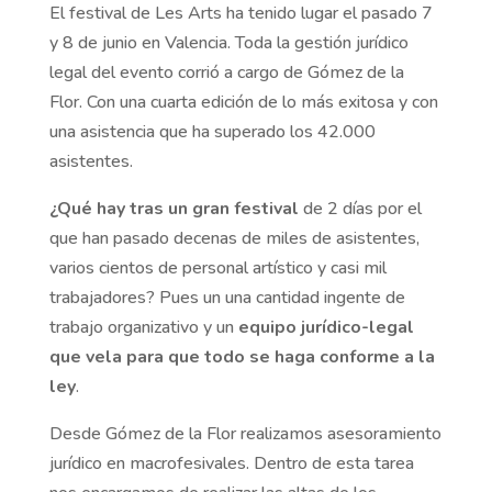
El festival de Les Arts ha tenido lugar el pasado 7
y 8 de junio en Valencia. Toda la gestión jurídico
legal del evento corrió a cargo de Gómez de la
Flor. Con una cuarta edición de lo más exitosa y con
una asistencia que ha superado los 42.000
asistentes.
¿Qué hay tras un gran festival
de 2 días por el
que han pasado decenas de miles de asistentes,
varios cientos de personal artístico y casi mil
trabajadores? Pues un una cantidad ingente de
trabajo organizativo y un
equipo jurídico-legal
que vela para que todo se haga conforme a la
ley
.
Desde Gómez de la Flor realizamos asesoramiento
jurídico en macrofesivales. Dentro de esta tarea