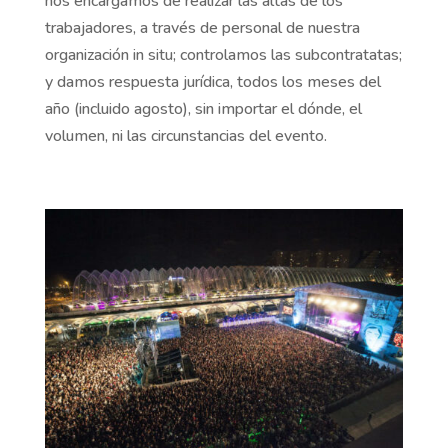
nos encargamos de realizar las altas de los
trabajadores, a través de personal de nuestra
organización in situ; controlamos las subcontratatas;
y damos respuesta jurídica, todos los meses del
año (incluido agosto), sin importar el dónde, el
volumen, ni las circunstancias del evento.