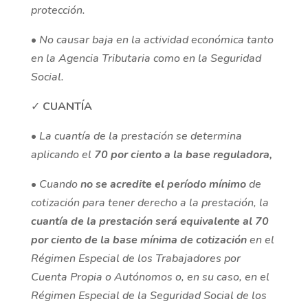
protección.
•
No causar baja en la actividad económica tanto
en la Agencia Tributaria como en la Seguridad
Social.
✓
CUANTÍA
•
La cuantía de la prestación se determina
aplicando el
70 por ciento a la base reguladora,
•
Cuando
no se acredite el período mínimo
de
cotización para tener derecho a la prestación, la
cuantía de la prestación será equivalente al 70
por ciento de la base mínima de cotización
en el
Régimen Especial de los Trabajadores por
Cuenta Propia o Autónomos o, en su caso, en el
Régimen Especial de la Seguridad Social de los