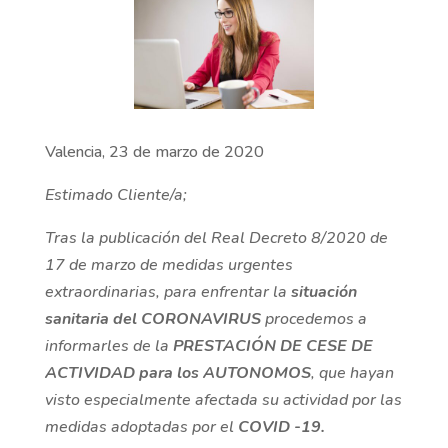
Valencia, 23 de marzo de 2020
Estimado Cliente/a;
Tras la publicación del Real Decreto 8/2020 de
17 de marzo de medidas urgentes
extraordinarias, para enfrentar la
situación
sanitaria del CORONAVIRUS
procedemos a
informarles de la
PRESTACIÓN DE CESE DE
ACTIVIDAD para los AUTONOMOS
, que hayan
visto especialmente afectada su actividad por las
medidas adoptadas por el
COVID -19.