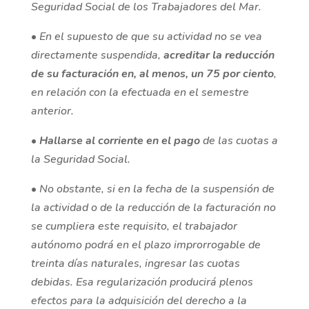
Seguridad Social de los Trabajadores del Mar.
•
En el supuesto de que su actividad no se vea
directamente suspendida,
acreditar la reducción
de su facturación en, al menos, un 75 por ciento
,
en relación con la efectuada en el semestre
anterior.
•
Hallarse al corriente en el pago
de las cuotas a
la Seguridad Social.
•
No obstante, si en la fecha de la suspensión de
la actividad o de la reducción de la facturación no
se cumpliera este requisito, el trabajador
autónomo podrá en el plazo improrrogable de
treinta días naturales, ingresar las cuotas
debidas. Esa regularización producirá plenos
efectos para la adquisición del derecho a la