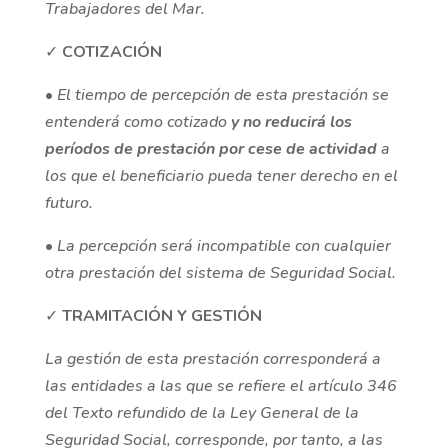
Trabajadores del Mar.
✓
COTIZACIÓN
•
El tiempo de percepción de esta prestación se
entenderá como cotizado
y no reducirá los
períodos de prestación por cese de actividad
a
los que el beneficiario pueda tener derecho en el
futuro.
•
La percepción será incompatible con cualquier
otra prestación del sistema de Seguridad Social.
✓
TRAMITACIÓN Y GESTIÓN
La gestión de esta prestación corresponderá a
las entidades a las que se refiere el artículo 346
del Texto refundido de la Ley General de la
Seguridad Social, corresponde, por tanto, a las