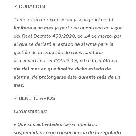
✓
DURACION
Tiene carácter excepcional y su
vigencia está
limitada a un mes
(a partir de la entrada en vigor
del Real Decreto 463/2020, de 14 de marzo, por
el que se declaró el estado de alarma para la
gestión de la situación de crisis sanitaria
ocasionada por el COVID-19)
o hasta el último
día del mes en que finalice dicho estado de
alarma, de prolongarse éste durante más de un
mes.
✓
BENEFICIARIOS
Circunstancias:
•
Que sus
actividades
hayan quedado
suspendidas como consecuencia de lo regulado