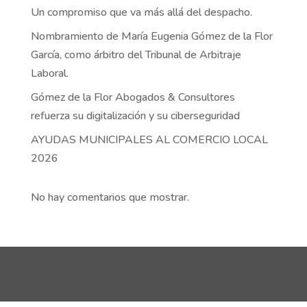
Un compromiso que va más allá del despacho.
Nombramiento de María Eugenia Gómez de la Flor
García, como árbitro del Tribunal de Arbitraje
Laboral.
Gómez de la Flor Abogados & Consultores
refuerza su digitalización y su ciberseguridad
AYUDAS MUNICIPALES AL COMERCIO LOCAL
2026
No hay comentarios que mostrar.