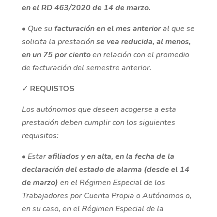
en el RD 463/2020 de 14 de marzo.
•
Que su
facturación en el mes anterior
al que se
solicita la prestación
se vea reducida, al menos,
en un 75 por ciento
en relación con el promedio
de facturación del semestre anterior.
✓
REQUISTOS
Los autónomos que deseen acogerse a esta
prestación deben cumplir con los siguientes
requisitos:
•
Estar
afiliados y en alta, en la fecha de la
declaración del estado de alarma (desde el 14
de marzo)
en el Régimen Especial de los
Trabajadores por Cuenta Propia o Autónomos o,
en su caso, en el Régimen Especial de la