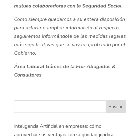
mutuas colaboradoras con la Seguridad Social
.
Como siempre quedamos a su entera disposición
para aclarar o ampliar información al respecto,
seguiremos informándole de las medidas legales
más significativas que se vayan aprobando por el
Gobierno.
Área Laboral
Gómez de la Flor Abogados &
Consultores
Buscar
Inteligencia Artificial en empresas: cómo
aprovechar sus ventajas con seguridad jurídica