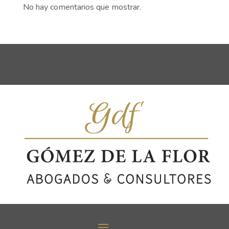
No hay comentarios que mostrar.