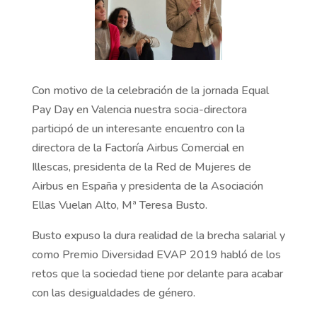
Con motivo de la celebración de la jornada Equal
Pay Day en Valencia nuestra socia-directora
participó de un interesante encuentro con la
directora de la Factoría Airbus Comercial en
Illescas, presidenta de la Red de Mujeres de
Airbus en España y presidenta de la Asociación
Ellas Vuelan Alto, Mª Teresa Busto.
Busto expuso la dura realidad de la brecha salarial y
como Premio Diversidad EVAP 2019 habló de los
retos que la sociedad tiene por delante para acabar
con las desigualdades de género.