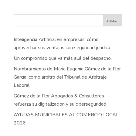
Buscar
Inteligencia Artificial en empresas: cómo
aprovechar sus ventajas con seguridad jurídica
Un compromiso que va más allá del despacho.
Nombramiento de María Eugenia Gómez de la Flor
García, como árbitro del Tribunal de Arbitraje
Laboral.
Gómez de la Flor Abogados & Consultores
refuerza su digitalización y su ciberseguridad
AYUDAS MUNICIPALES AL COMERCIO LOCAL
2026