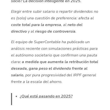
socio? La decisión inteligente en 2025.
Elegir entre subir salario o repartir dividendos no
es (solo) una cuestión de preferencia: afecta al
coste total para la empresa
, al
neto del
directivo
y al
riesgo de controversia
.
El equipo de SuperContable ha publicado un
análisis reciente con simulaciones prácticas para
el autónomo societario que confirman una pauta
clara
: a medida que aumenta la retribución total
deseada, gana peso el dividendo frente al
salario
, por pura progresividad del IRPF general
frente a la escala del ahorro.
¿Qué está pasando en 2025?