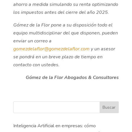
ahorro a medida simulando su renta optimizando
los impuestos antes del cierre del año 2025
.
Gómez de la Flor pone a su disposición todo el
equipo multidisciplinar del que disponen, pueden
enviar un correo a
gomezdelaflor@gomezdelaflor.com
y un asesor
se pondrá en un breve plazo de tiempo en
contacto con ustedes.
Gómez de la Flor Abogados & Consultores
Buscar
Inteligencia Artificial en empresas: cómo