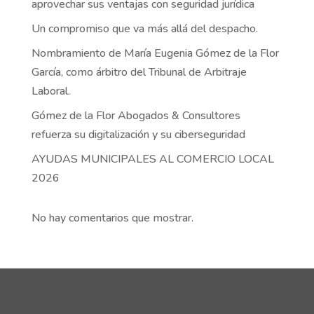
aprovechar sus ventajas con seguridad jurídica
Un compromiso que va más allá del despacho.
Nombramiento de María Eugenia Gómez de la Flor
García, como árbitro del Tribunal de Arbitraje
Laboral.
Gómez de la Flor Abogados & Consultores
refuerza su digitalización y su ciberseguridad
AYUDAS MUNICIPALES AL COMERCIO LOCAL
2026
No hay comentarios que mostrar.