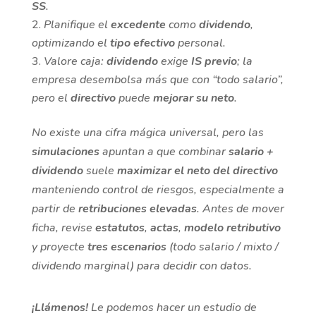
SS
.
Planifique el
excedente
como
dividendo
,
optimizando el
tipo efectivo
personal.
Valore caja:
dividendo
exige
IS previo
; la
empresa desembolsa más que con “todo salario”,
pero el
directivo
puede
mejorar su neto
.
No existe una cifra mágica universal, pero las
simulaciones
apuntan a que combinar
salario +
dividendo
suele
maximizar el neto del directivo
manteniendo control de riesgos, especialmente a
partir de
retribuciones elevadas
. Antes de mover
ficha, revise
estatutos
,
actas
,
modelo retributivo
y proyecte
tres escenarios
(todo salario / mixto /
dividendo marginal) para decidir con datos.
¡Llámenos!
Le podemos hacer un estudio de