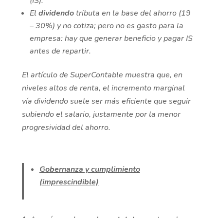
(IS).
El
dividendo
tributa en la base del ahorro (19
– 30%) y no cotiza; pero no es gasto para la
empresa: hay que generar beneficio y pagar IS
antes de repartir.
El artículo de SuperContable muestra que, en
niveles altos de renta, el incremento marginal
vía dividendo suele ser más eficiente que seguir
subiendo el salario, justamente por la menor
progresividad del ahorro.
Gobernanza y cumplimiento
(imprescindible)