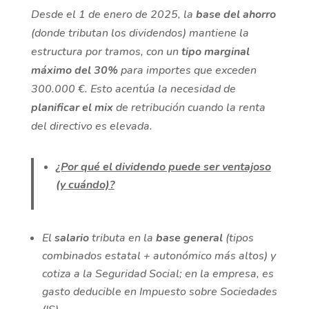
Desde el 1 de enero de 2025, la
base del ahorro
(donde tributan los dividendos) mantiene la
estructura por tramos, con un
tipo marginal
máximo del 30%
para importes que exceden
300.000 €. Esto acentúa la necesidad de
planificar el mix
de retribución cuando la renta
del directivo es elevada.
¿Por qué el dividendo puede ser ventajoso
(y cuándo)?
El
salario
tributa en la
base general
(tipos
combinados estatal + autonómico más altos) y
cotiza a la Seguridad Social; en la empresa, es
gasto deducible en Impuesto sobre Sociedades