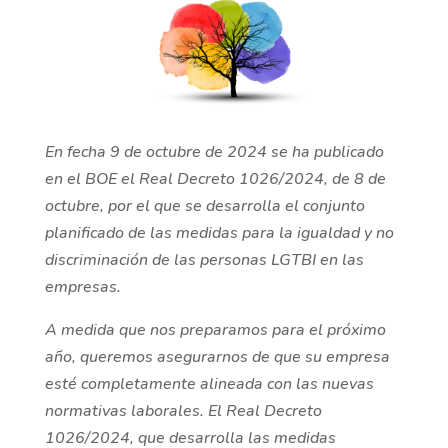
En fecha 9 de octubre de 2024 se ha publicado
en el BOE el Real Decreto 1026/2024, de 8 de
octubre, por el que se desarrolla el conjunto
planificado de las medidas para la igualdad y no
discriminación de las personas LGTBI en las
empresas.
A medida que nos preparamos para el próximo
año, queremos asegurarnos de que su empresa
esté completamente alineada con las nuevas
normativas laborales. El Real Decreto
1026/2024, que desarrolla las medidas