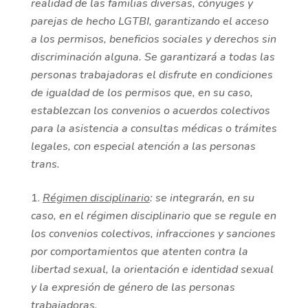
realidad de las familias diversas, cónyuges y
parejas de hecho LGTBI, garantizando el acceso
a los permisos, beneficios sociales y derechos sin
discriminación alguna. Se garantizará a todas las
personas trabajadoras el disfrute en condiciones
de igualdad de los permisos que, en su caso,
establezcan los convenios o acuerdos colectivos
para la asistencia a consultas médicas o trámites
legales, con especial atención a las personas
trans.
Régimen disciplinario
: se integrarán, en su
caso, en el régimen disciplinario que se regule en
los convenios colectivos, infracciones y sanciones
por comportamientos que atenten contra la
libertad sexual, la orientación e identidad sexual
y la expresión de género de las personas
trabajadoras.