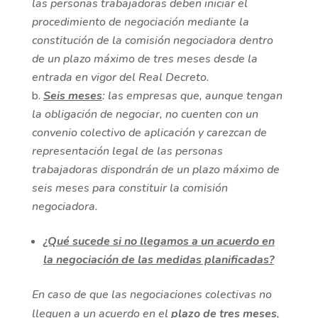
las personas trabajadoras deben iniciar el
procedimiento de negociación mediante la
constitución de la comisión negociadora dentro
de un plazo máximo de tres meses desde la
entrada en vigor del Real Decreto.
Seis meses
: las empresas que, aunque tengan
la obligación de negociar, no cuenten con un
convenio colectivo de aplicación y carezcan de
representación legal de las personas
trabajadoras dispondrán de un plazo máximo de
seis meses para constituir la comisión
negociadora.
¿Qué sucede si no llegamos a un acuerdo en
la negociación de las medidas planificadas?
En caso de que las negociaciones colectivas no
lleguen a un acuerdo en el
plazo de tres meses
,