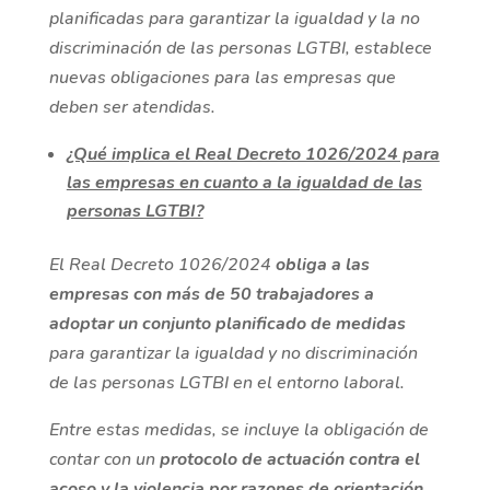
planificadas para garantizar la igualdad y la no
discriminación de las personas LGTBI, establece
nuevas obligaciones para las empresas que
deben ser atendidas.
¿Qué implica el Real Decreto 1026/2024 para
las empresas en cuanto a la igualdad de las
personas LGTBI?
El Real Decreto 1026/2024
obliga a las
empresas con
más de 50 trabajadores
a
adoptar un conjunto planificado de medidas
para garantizar la igualdad y no discriminación
de las personas LGTBI en el entorno laboral.
Entre estas medidas, se incluye la obligación de
contar con un
protocolo de actuación contra el
acoso y la violencia por razones de orientación