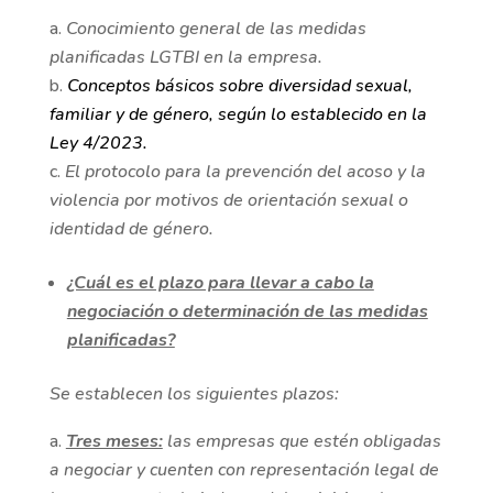
Conocimiento general de las medidas
planificadas LGTBI en la empresa.
Conceptos básicos sobre diversidad sexual,
familiar y de género, según lo establecido en la
Ley 4/2023.
El protocolo para la prevención del acoso y la
violencia por motivos de orientación sexual o
identidad de género.
¿Cuál es el plazo para llevar a cabo la
negociación o determinación de las medidas
planificadas?
Se establecen los siguientes plazos:
Tres meses:
las empresas que estén obligadas
a negociar y cuenten con representación legal de