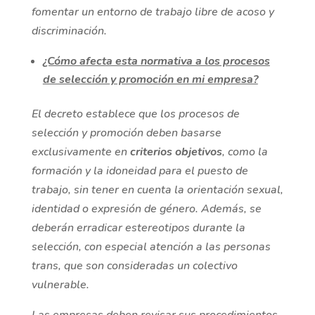
fomentar un entorno de trabajo libre de acoso y
discriminación.
¿Cómo afecta esta normativa a los procesos
de selección y promoción en mi empresa?
El decreto establece que los procesos de
selección y promoción deben basarse
exclusivamente en
criterios objetivos
, como la
formación y la idoneidad para el puesto de
trabajo, sin tener en cuenta la orientación sexual,
identidad o expresión de género. Además, se
deberán erradicar estereotipos durante la
selección, con especial atención a las personas
trans, que son consideradas un colectivo
vulnerable.