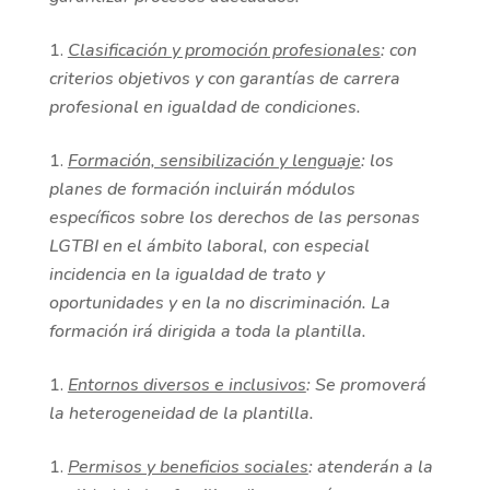
Clasificación y promoción profesionales
: con
criterios objetivos y con garantías de carrera
profesional en igualdad de condiciones.
Formación, sensibilización y lenguaje
: los
planes de formación incluirán módulos
específicos sobre los derechos de las personas
LGTBI en el ámbito laboral, con especial
incidencia en la igualdad de trato y
oportunidades y en la no discriminación. La
formación irá dirigida a toda la plantilla.
Entornos diversos e inclusivos
: Se promoverá
la heterogeneidad de la plantilla.
Permisos y beneficios sociales
: atenderán a la