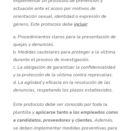
implementar un protocolo de prevención y
actuación ante el acoso por motivos de
orientación sexual, identidad o expresión de
género. Este protocolo debe
incluir
:
Procedimientos claros para la presentación de
quejas y denuncias.
Medidas cautelares para proteger a la víctima
durante el proceso de investigación.
La obligación de garantizar la confidencialidad
y la protección de la víctima contra represalias.
La agilidad y eficacia en la resolución de las
denuncias, respetando los plazos establecidos.
Este protocolo debe ser conocido por toda la
plantilla y
aplicarse tanto a los empleados como
a candidatos, proveedores y clientes.
Además,
se deben implementar medidas preventivas para