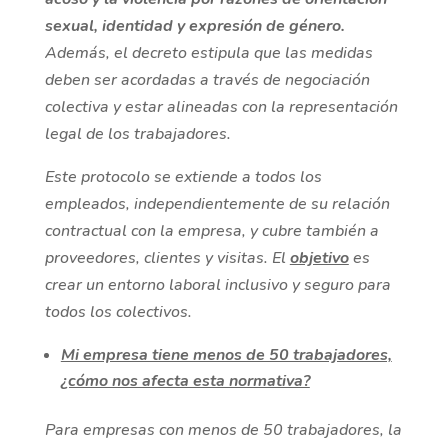
sexual, identidad y expresión de género.
Además, el decreto estipula que las medidas
deben ser acordadas a través de negociación
colectiva y estar alineadas con la representación
legal de los trabajadores.
Este protocolo se extiende a todos los
empleados, independientemente de su relación
contractual con la empresa, y cubre también a
proveedores, clientes y visitas. El
objetivo
es
crear un entorno laboral inclusivo y seguro para
todos los colectivos
.
Mi empresa tiene menos de 50 trabajadores,
¿cómo nos afecta esta normativa?
Para empresas con menos de 50 trabajadores, la