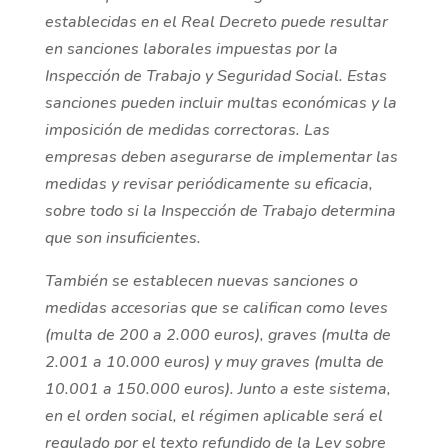
establecidas en el Real Decreto puede resultar
en sanciones laborales impuestas por la
Inspección de Trabajo y Seguridad Social. Estas
sanciones pueden incluir multas económicas y la
imposición de medidas correctoras. Las
empresas deben asegurarse de implementar las
medidas y revisar periódicamente su eficacia,
sobre todo si la Inspección de Trabajo determina
que son insuficientes
.
También se establecen nuevas sanciones o
medidas accesorias que se califican como leves
(multa de 200 a 2.000 euros), graves (multa de
2.001 a 10.000 euros) y muy graves (multa de
10.001 a 150.000 euros). Junto a este sistema,
en el orden social, el régimen aplicable será el
regulado por el texto refundido de la Ley sobre