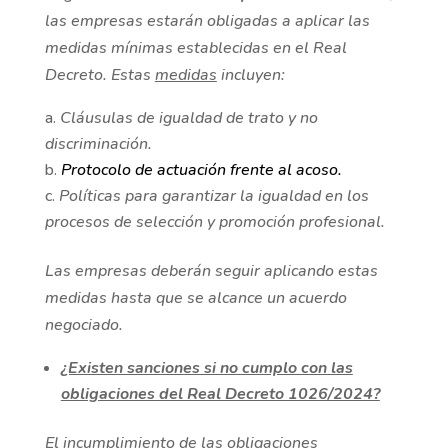
las empresas estarán obligadas a aplicar las
medidas mínimas establecidas en el Real
Decreto. Estas
medidas
incluyen:
Cláusulas de igualdad de trato y no
discriminación.
Protocolo de actuación frente al acoso.
Políticas para garantizar la igualdad en los
procesos de selección y promoción profesional.
Las empresas deberán seguir aplicando estas
medidas hasta que se alcance un acuerdo
negociado
.
¿Existen sanciones si no cumplo con las
obligaciones del Real Decreto 1026/2024?
El incumplimiento de las obligaciones