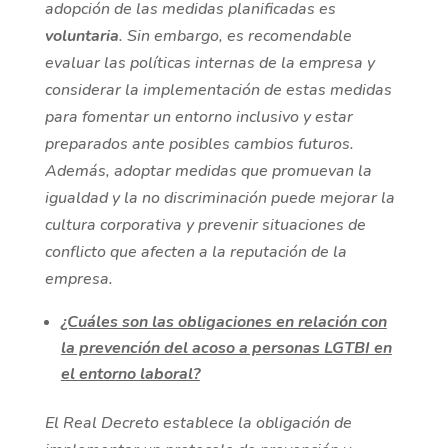
adopción de las medidas planificadas es
voluntaria
. Sin embargo, es recomendable
evaluar las políticas internas de la empresa y
considerar la implementación de estas medidas
para fomentar un entorno inclusivo y estar
preparados ante posibles cambios futuros.
Además, adoptar medidas que promuevan la
igualdad y la no discriminación puede mejorar la
cultura corporativa y prevenir situaciones de
conflicto que afecten a la reputación de la
empresa
.
¿Cuáles son las obligaciones en relación con
la prevención del acoso a personas LGTBI en
el entorno laboral?
El Real Decreto establece la obligación de