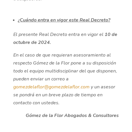
¿Cuándo entra en vigor este Real Decreto?
El presente Real Decreto entra en vigor el
10 de
octubre de 2024.
En el caso de que requieran asesoramiento al
respecto Gómez de la Flor pone a su disposición
todo el equipo multidisciplinar del que disponen,
pueden enviar un correo a
gomezdelaflor@gomezdelaflor.com
y un asesor
se pondrá en un breve plazo de tiempo en
contacto con ustedes.
Gómez de la Flor Abogados & Consultores