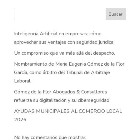
Buscar
Inteligencia Artificial en empresas: cómo
aprovechar sus ventajas con seguridad jurídica
Un compromiso que va más allá del despacho.
Nombramiento de María Eugenia Gómez de la Flor
García, como árbitro del Tribunal de Arbitraje
Laboral.
Gómez de la Flor Abogados & Consultores
refuerza su digitalización y su ciberseguridad
AYUDAS MUNICIPALES AL COMERCIO LOCAL
2026
No hay comentarios que mostrar.