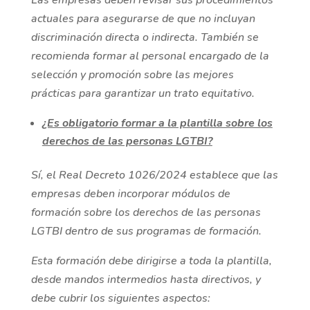
Las empresas deben revisar sus procedimientos
actuales para asegurarse de que no incluyan
discriminación directa o indirecta. También se
recomienda formar al personal encargado de la
selección y promoción sobre las mejores
prácticas para garantizar un trato equitativo
.
¿Es obligatorio formar a la plantilla sobre los
derechos de las personas LGTBI?
Sí, el Real Decreto 1026/2024 establece que las
empresas deben incorporar módulos de
formación sobre los derechos de las personas
LGTBI dentro de sus programas de formación.
Esta formación debe dirigirse a toda la plantilla,
desde mandos intermedios hasta directivos, y
debe cubrir los siguientes aspectos: