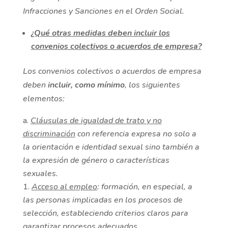
Infracciones y Sanciones en el Orden Social.
¿Qué otras medidas deben incluir los
convenios colectivos o acuerdos de empresa?
Los convenios colectivos o acuerdos de empresa
deben
incluir, como mínimo
, los siguientes
elementos:
Cláusulas de igualdad de trato y no
discriminación
con referencia expresa no solo a
la orientación e identidad sexual sino también a
la expresión de género o características
sexuales.
Acceso al empleo
: formación, en especial, a
las personas implicadas en los procesos de
selección, estableciendo criterios claros para
garantizar procesos adecuados.