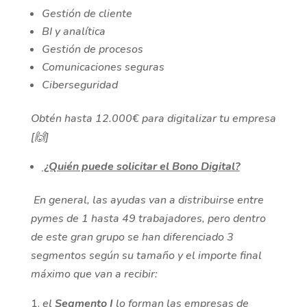
Gestión de cliente
BI y analítica
Gestión de procesos
Comunicaciones seguras
Ciberseguridad
Obtén hasta 12.000€ para digitalizar tu empresa
[
🙌
]
¿Quién puede solicitar el Bono Digital?
En general, las ayudas van a distribuirse entre
pymes de 1 hasta 49 trabajadores, pero dentro
de este gran grupo se han diferenciado 3
segmentos según su tamaño y el importe final
máximo que van a recibir:
el
Segmento I
lo forman las empresas de