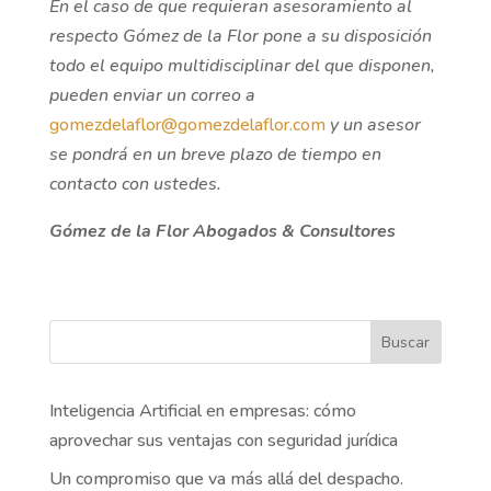
En el caso de que requieran asesoramiento al
respecto Gómez de la Flor pone a su disposición
todo el equipo multidisciplinar del que disponen,
pueden enviar un correo a
gomezdelaflor@gomezdelaflor.com
y un asesor
se pondrá en un breve plazo de tiempo en
contacto con ustedes.
Gómez de la Flor Abogados & Consultores
Buscar
Inteligencia Artificial en empresas: cómo
aprovechar sus ventajas con seguridad jurídica
Un compromiso que va más allá del despacho.