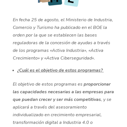
En fecha 25 de agosto, el Ministerio de Industria,
Comercio y Turismo ha publicado en el BOE la
orden por la que se establecen las bases
reguladoras de la concesión de ayudas a través
de los programas «Activa Industria», «Activa
Crecimiento» y «Activa Ciberseguridad».
¿Cuál es el objetivo de estos programas?
El objetivo de estos programas es
proporcionar
las capacidades necesarias a las empresas para
que puedan crecer y ser más competitivas
, y se
aplicará a través del asesoramiento
individualizado en crecimiento empresarial,
transformación digital a Industria 4.0 o