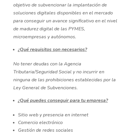
objetivo de subvencionar la implantación de
soluciones digitales disponibles en el mercado
para conseguir un avance significativo en el nivel
de madurez digital de las PYMES,
microempresas y autónomos.
¿Qué requisitos son necesarios?
No tener deudas con la Agencia
Tributaria/Seguridad Social y no incurrir en
ninguna de las prohibiciones establecidas por la
Ley General de Subvenciones.
¿Qué puedes conseguir para tu empresa?
Sitio web y presencia en internet
Comercio electrónico
Gestión de redes sociales