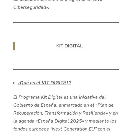
Ciberseguridad».
KIT DIGITAL
¿Qué es el KIT DIGITAL?
El Programa Kit Digital es una iniciativa del
Gobierno de España, enmarcado en el «Plan de
Recuperación, Transformación y Resiliencia» y en
la agenda «España Digital 2025» y mediante los
fondos europeos “Next Generation EU” con el