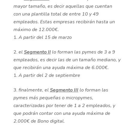
mayor tamaño, es decir aquellas que cuentan
con una plantilla total de entre 10 y 49
empleados. Estas empresas recibirán hasta un
máximo de 12.000€.
A partir del 15 de marzo
el
Segmento II
lo forman las pymes de 3 a 9
empleados, es decir las de un tamaño mediano, y
que recibirán una ayuda máxima de 6.000€.
A partir del 2 de septiembre
finalmente, el
Segmento III
lo forman las
pymes más pequeñas o micropymes,
caracterizadas por tener de 1 a 2 empleados, y
que podrán contar con una ayuda máxima de
2.000€ de Bono digital.