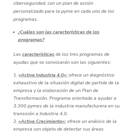
ciberseguridad, con un plan de acción
personalizado para la pyme en cada uno de los
programas.
¿Cuáles son las características de los
programas?
Las
características
de los tres programas de
ayudas que se convocarán son las siguientes:
«Activa Industria 4.0»:
ofrece un diagnóstico
exhaustivo de la situación digital de partida de la
empresa y la elaboración de un Plan de
Transformación. Programa orientado a ayudar a
3.300 pymes de la industria manufacturera en su
transición a Industria 4.0.
«Activa Crecimiento»:
ofrece un análisis de la
empresa con objeto de detectar sus áreas