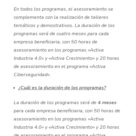
En todos los programas, el asesoramiento se
complementa con la realización de talleres
temáticos y demostrativos. La duración de los
programas será de cuatro meses para cada
empresa beneficiaria, con 50 horas de
asesoramiento en los programas «Activa
Industria 4.0» y «Activa Crecimiento» y 20 horas
de asesoramiento en el programa «Activa
Ciberseguridad».
¿Cuál es la duración de los programas?
La duración de los programas será de
4 meses
para cada empresa beneficiaria, con 50 horas de
asesoramiento en los programas «Activa
Industria 4.0» y «Activa Crecimiento» y 20 horas
de asesoramiento en el programa «Activa