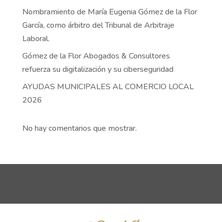
Nombramiento de María Eugenia Gómez de la Flor
García, como árbitro del Tribunal de Arbitraje
Laboral.
Gómez de la Flor Abogados & Consultores
refuerza su digitalización y su ciberseguridad
AYUDAS MUNICIPALES AL COMERCIO LOCAL
2026
No hay comentarios que mostrar.