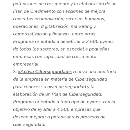
potenciales de crecimiento y la elaboración de un
Plan de Crecimiento con acciones de mejora
concretas en innovación, recursos humanos,
operaciones, digitalización, marketing y
comercialización y finanzas, entre otras.
Programa orientado a beneficiar a 2.600 pymes
de todos los sectores, en especial a pequeñas
empresas con capacidad de crecimiento
empresarial.
«Activa Ciberseguridad»:
realiza una auditoría
de la empresa en materia de Ciberseguridad
para conocer su nivel de seguridad y la
elaboración de un Plan de Ciberseguridad.
Programa orientado a todo tipo de pymes, con el
objetivo de ayudar a 4.500 empresas que
deseen mejorar o potenciar sus procesos de
ciberseguridad.