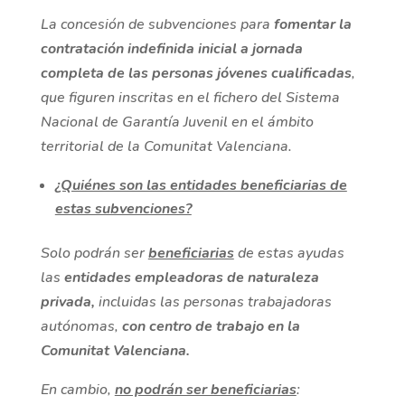
La concesión de subvenciones para
fomentar la
contratación indefinida inicial a jornada
completa de las personas jóvenes cualificadas
,
que figuren inscritas en el fichero del Sistema
Nacional de Garantía Juvenil en el ámbito
territorial de la Comunitat Valenciana.
¿Quiénes son las entidades beneficiarias de
estas subvenciones?
Solo podrán ser
beneficiarias
de estas ayudas
las
entidades empleadoras de naturaleza
privada,
incluidas las personas trabajadoras
autónomas,
con centro de trabajo en la
Comunitat Valenciana.
En cambio,
no podrán ser beneficiarias
: