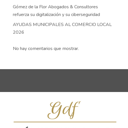
Gómez de la Flor Abogados & Consultores
refuerza su digitalización y su ciberseguridad
AYUDAS MUNICIPALES AL COMERCIO LOCAL
2026
No hay comentarios que mostrar.