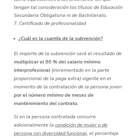
tengan tal consideración los títulos de Educación
Secundaria Obligatoria ni de Bachillerato.
Certificado de profesionalidad
¿Cuál es la cuantía de la subvención?
El importe de la subvención será el resultado de
multiplicar el 90 % del salario mínimo
interprofesional
(incrementado en la parte
proporcional de la paga extra) vigente en el
momento de la contratación de la persona joven
por el número mínimo de meses de
mantenimiento del contrato.
Si en la persona contratada concurre
adicionalmente la
condición de mujer o de
persona con diversidad funcional
, el porcentaje