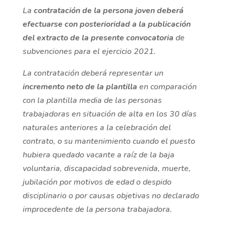
La
contratación de la persona joven deberá
efectuarse con posterioridad a la publicación
del extracto de la presente convocatoria
de
subvenciones para el ejercicio 2021.
La contratación deberá representar un
incremento neto de la plantilla
en comparación
con la plantilla media de las personas
trabajadoras en situación de alta en los 30 días
naturales anteriores a la celebración del
contrato, o su mantenimiento cuando el puesto
hubiera quedado vacante a raíz de la baja
voluntaria, discapacidad sobrevenida, muerte,
jubilación por motivos de edad o despido
disciplinario o por causas objetivas no declarado
improcedente de la persona trabajadora.