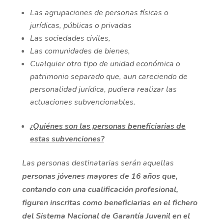
Las agrupaciones de personas físicas o
jurídicas, públicas o privadas
Las sociedades civiles,
Las comunidades de bienes,
Cualquier otro tipo de unidad económica o
patrimonio separado que, aun careciendo de
personalidad jurídica, pudiera realizar las
actuaciones subvencionables.
¿Quiénes son las personas beneficiarias de
estas subvenciones?
Las personas destinatarias serán aquellas
personas jóvenes mayores de 16 años que,
contando con una cualificación profesional,
figuren inscritas como beneficiarias en el fichero
del Sistema Nacional de Garantía Juvenil en el