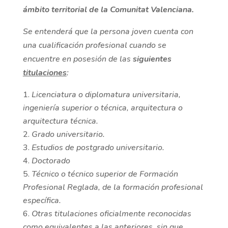
ámbito territorial de la Comunitat Valenciana.
Se entenderá que la persona joven cuenta con
una cualificación profesional cuando se
encuentre en posesión de las
siguientes
titulaciones
:
Licenciatura o diplomatura universitaria,
ingeniería superior o técnica, arquitectura o
arquitectura técnica.
Grado universitario.
Estudios de postgrado universitario.
Doctorado
Técnico o técnico superior de Formación
Profesional Reglada, de la formación profesional
específica.
Otras titulaciones oficialmente reconocidas
como equivalentes a las anteriores, sin que