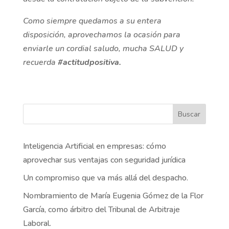
Como siempre quedamos a su entera
disposición, aprovechamos la ocasión para
enviarle un cordial saludo, mucha SALUD y
recuerda
#actitudpositiva.
Buscar
Inteligencia Artificial en empresas: cómo
aprovechar sus ventajas con seguridad jurídica
Un compromiso que va más allá del despacho.
Nombramiento de María Eugenia Gómez de la Flor
García, como árbitro del Tribunal de Arbitraje
Laboral.