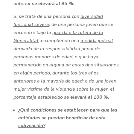
anterior
se elevará al 95 %.
Si se trata de una persona con
diversidad
funcional severa
; de una persona joven que se
encuentre bajo la
guarda o la tutela de la
Generalitat
, o cumpliendo una
medida judicial
derivada de la responsabilidad penal de
personas menores de edad, o que haya
permanecido en alguna de estas dos situaciones,
en algún período, durante los tres años
anteriores a la mayoría de edad; o de
una joven
mujer víctima de la violencia sobre la mujer
, el
porcentaje establecido se
elevará al 100 %.
¿Qué condiciones se establecen para que las
entidades se puedan beneficiar de esta
subvención?