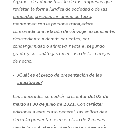
órganos de administración de las empresas que
revistan la forma jurídica de sociedad o
de las
entidades privadas sin ánimo de lucro
,
mantengan con la persona trabajadora
contratada una relación de cónyuge, ascendiente,
descendiente
o demás parientes, por
consanguinidad o afinidad, hasta el segundo
grado, y sus análogas en el caso de las parejas
de hecho.
¿Cuál es el plazo de presentación de las
solicitudes?
Las solicitudes se podrán presentar
del 02 de
marzo al 30 de junio de 2021.
Con carácter
adicional a este plazo general, las solicitudes
deberán presentarse en el plazo de 2 meses
desde la contratación objeto de la subvención.