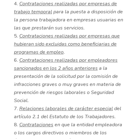
Contrataciones realizadas por empresas de
trabajo temporal
para la puesta a disposición de
la persona trabajadora en empresas usuarias en
las que prestarán sus servicios.
Contrataciones realizadas por empresas que
hubieran sido excluidas como beneficiarias de
programas de empleo
.
Contrataciones realizadas por empleadores
sancionados en los 2 años anteriores
a la
presentación de la solicitud por la comisión de
infracciones graves o muy graves en materia de
prevención de riesgos laborales o Seguridad
Social.
Relaciones laborales de carácter especial
del
artículo 2.1 del Estatuto de los Trabajadores.
Contrataciones
en que la entidad empleadora
o los cargos directivos o miembros de los