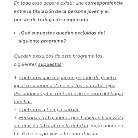
En todo caso deberá existir una
correspondencia
entre la titulación de la persona joven y el
puesto de trabajo desempeñado.
¿Qué supuestos quedan excluidos del
siguiente programa?
Quedan excluidos de este programa los
siguientes
supuestos
:
Contratos que tengan un periodo de prueba
igual o superior a 2 meses; los contratos fijos
discontinuos y los contratos de servicio del hogar
familiar.
Contratos a tiempo parcial.
Personas trabajadoras que hubieran finalizado
su relación laboral con la entidad
empleadora en
los 6 meses previos a la contratación.