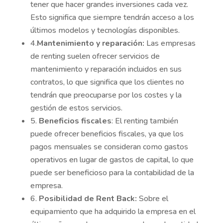
tener que hacer grandes inversiones cada vez.
Esto significa que siempre tendrán acceso a los
últimos modelos y tecnologías disponibles.
4.
Mantenimiento y reparación:
Las empresas
de renting suelen ofrecer servicios de
mantenimiento y reparación incluidos en sus
contratos, lo que significa que los clientes no
tendrán que preocuparse por los costes y la
gestión de estos servicios.
5.
Beneficios fiscales
: El renting también
puede ofrecer beneficios fiscales, ya que los
pagos mensuales se consideran como gastos
operativos en lugar de gastos de capital, lo que
puede ser beneficioso para la contabilidad de la
empresa.
6.
Posibilidad de Rent Back:
Sobre el
equipamiento que ha adquirido la empresa en el