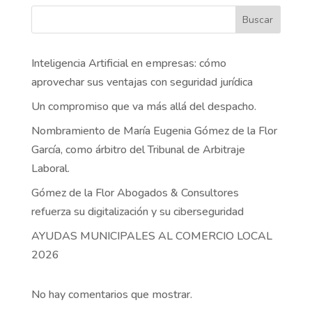
Buscar
Inteligencia Artificial en empresas: cómo
aprovechar sus ventajas con seguridad jurídica
Un compromiso que va más allá del despacho.
Nombramiento de María Eugenia Gómez de la Flor
García, como árbitro del Tribunal de Arbitraje
Laboral.
Gómez de la Flor Abogados & Consultores
refuerza su digitalización y su ciberseguridad
AYUDAS MUNICIPALES AL COMERCIO LOCAL
2026
No hay comentarios que mostrar.