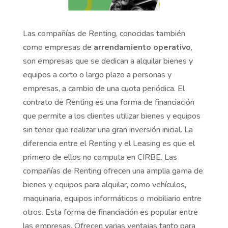
Las compañías de Renting, conocidas también
como empresas de
arrendamiento operativo
,
son empresas que se dedican a alquilar bienes y
equipos a corto o largo plazo a personas y
empresas, a cambio de una cuota periódica. El
contrato de Renting es una forma de financiación
que permite a los clientes utilizar bienes y equipos
sin tener que realizar una gran inversión inicial. La
diferencia entre el Renting y el Leasing es que el
primero de ellos no computa en CIRBE. Las
compañías de Renting ofrecen una amplia gama de
bienes y equipos para alquilar, como vehículos,
maquinaria, equipos informáticos o mobiliario entre
otros. Esta forma de financiación es popular entre
las empresas. Ofrecen varias ventajas tanto para