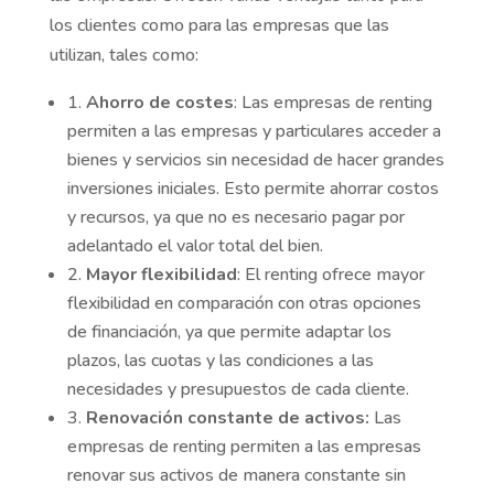
los clientes como para las empresas que las
utilizan, tales como:
1.
Ahorro de costes
: Las empresas de renting
permiten a las empresas y particulares acceder a
bienes y servicios sin necesidad de hacer grandes
inversiones iniciales. Esto permite ahorrar costos
y recursos, ya que no es necesario pagar por
adelantado el valor total del bien.
2.
Mayor flexibilidad
: El renting ofrece mayor
flexibilidad en comparación con otras opciones
de financiación, ya que permite adaptar los
plazos, las cuotas y las condiciones a las
necesidades y presupuestos de cada cliente.
3.
Renovación constante de activos:
Las
empresas de renting permiten a las empresas
renovar sus activos de manera constante sin