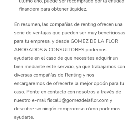
último año, puede ser recomprado por la entidad
financiera para obtener liquidez.
En resumen, las compañías de renting ofrecen una
serie de ventajas que pueden ser muy beneficiosas
para tu empresa, y desde GOMEZ DE LA FLOR
ABOGADOS & CONSULTORES podemos
ayudarte en el caso de que necesites adquirir un
bien mediante este servicio, ya que trabajamos con
diversas compañías de Renting y nos
encargaremos de ofrecerte la mejor opción para tu
caso. Ponte en contacto con nosotros a través de
nuestro e-mail fiscal1@gomezdelaflor.com y
descubre sin ningún compromiso cómo podemos
ayudarte.