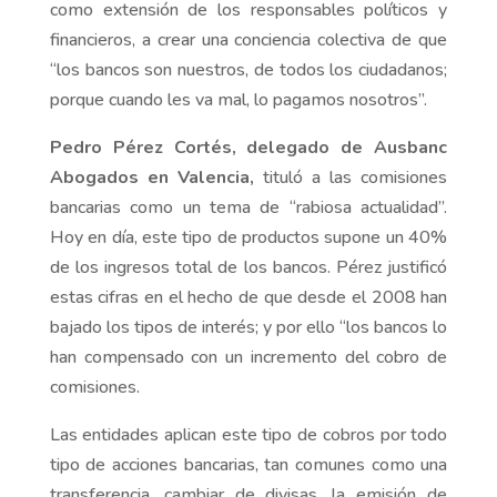
como extensión de los responsables políticos y
financieros, a crear una conciencia colectiva de que
“los bancos son nuestros, de todos los ciudadanos;
porque cuando les va mal, lo pagamos nosotros”.
Pedro Pérez Cortés, delegado de Ausbanc
Abogados en Valencia,
tituló a las comisiones
bancarias como un tema de “rabiosa actualidad”.
Hoy en día, este tipo de productos supone un 40%
de los ingresos total de los bancos. Pérez justificó
estas cifras en el hecho de que desde el 2008 han
bajado los tipos de interés; y por ello “los bancos lo
han compensado con un incremento del cobro de
comisiones.
Las entidades aplican este tipo de cobros por todo
tipo de acciones bancarias, tan comunes como una
transferencia, cambiar de divisas, la emisión de