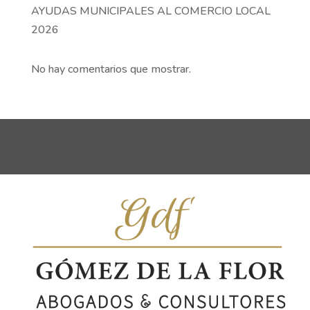
AYUDAS MUNICIPALES AL COMERCIO LOCAL
2026
No hay comentarios que mostrar.