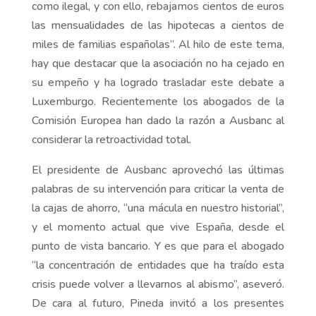
como ilegal, y con ello, rebajamos cientos de euros
las mensualidades de las hipotecas a cientos de
miles de familias españolas”. Al hilo de este tema,
hay que destacar que la asociación no ha cejado en
su empeño y ha logrado trasladar este debate a
Luxemburgo. Recientemente los abogados de la
Comisión Europea han dado la razón a Ausbanc al
considerar la retroactividad total.
El presidente de Ausbanc aprovechó las últimas
palabras de su intervención para criticar la venta de
la cajas de ahorro, “una mácula en nuestro historial”,
y el momento actual que vive España, desde el
punto de vista bancario. Y es que para el abogado
“la concentración de entidades que ha traído esta
crisis puede volver a llevarnos al abismo”, aseveró.
De cara al futuro, Pineda invitó a los presentes