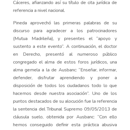
Cáceres, afianzando así su título de cita jurídica de
referencia a nivel nacional.
Pineda aprovechó las primeras palabras de su
discurso para agradecer a los patrocinadores
(Mutua Madrileña), y presentes el “apoyo y
sustento a este evento”. A continuación, el doctor
en Derecho, presentó al numeroso público
congregado el alma de estos foros jurídicos, una
alma gemela a la de Ausbanc: “Enseñar, informar,
defender, disfrutar aprendiendo y poner a
disposición de todos los ciudadanos todo lo que
hacemos desde nuestra asociación”. Uno de los
puntos destacados de su alocución fue la referencia
la sentencia del Tribunal Supremo 09/05/2013 de
cláusula suelo, obtenida por Ausbanc: “Con ello
hemos conseguido definir esta práctica abusiva