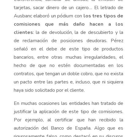
tarjetas, sacar dinero de un cajero… El letrado de
Ausbanc elaboró un pódium con
los
tres tipos de
comisiones que más daño hacen a los
clientes
: la de devolución, la de descubierto y la
de reclamación de posiciones deudoras. Pérez
señaló en el debe de este tipo de productos
bancarios, entre otras muchas irregularidades, el
hecho de que no estén documentadas en los
contratos, que tengan un doble cobro, que no exista
un pacto entre las partes e, incluso, que ni siquiera
haya sido solicitado por el cliente.
En muchas ocasiones las entidades han tratado de
justificar la aplicación de este tipo de comisiones.
Por ejemplo, al certificar que han recibido la
autorización del Banco de España. Algo que es
rigurosamente falso, como destacó en su discuros