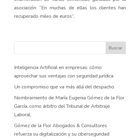
asociación: “En muchas de ellas los clientes han
recuperado miles de euros”.
Buscar
Inteligencia Artificial en empresas: cómo
aprovechar sus ventajas con seguridad jurídica
Un compromiso que va más allá del despacho.
Nombramiento de María Eugenia Gómez de la Flor
García, como árbitro del Tribunal de Arbitraje
Laboral.
Gómez de la Flor Abogados & Consultores
refuerza su digitalización y su ciberseguridad