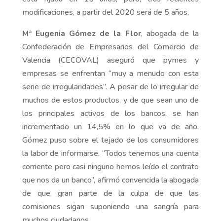
modificaciones, a partir del 2020 será de 5 años.
Mª Eugenia Gómez de la Flor
, abogada de la
Confederación de Empresarios del Comercio de
Valencia (CECOVAL) aseguró que pymes y
empresas se enfrentan “muy a menudo con esta
serie de irregularidades”. A pesar de lo irregular de
muchos de estos productos, y de que sean uno de
los principales activos de los bancos, se han
incrementado un 14,5% en lo que va de año,
Gómez puso sobre el tejado de los consumidores
la labor de informarse. “Todos tenemos una cuenta
corriente pero casi ninguno hemos leído el contrato
que nos da un banco”, afirmó convencida la abogada
de que, gran parte de la culpa de que las
comisiones sigan suponiendo una sangría para
muchos ciudadanos.