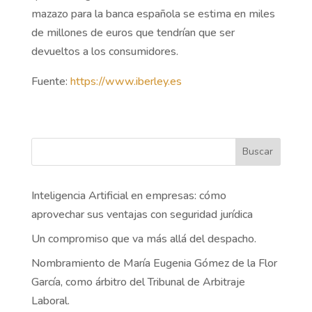
mazazo para la banca española se estima en miles
de millones de euros que tendrían que ser
devueltos a los consumidores.
Fuente:
https://www.iberley.es
Buscar
Inteligencia Artificial en empresas: cómo
aprovechar sus ventajas con seguridad jurídica
Un compromiso que va más allá del despacho.
Nombramiento de María Eugenia Gómez de la Flor
García, como árbitro del Tribunal de Arbitraje
Laboral.