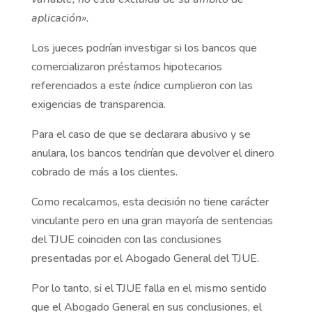
aplicación».
Los jueces podrían investigar si los bancos que
comercializaron préstamos hipotecarios
referenciados a este índice cumplieron con las
exigencias de transparencia.
Para el caso de que se declarara abusivo y se
anulara, los bancos tendrían que devolver el dinero
cobrado de más a los clientes.
Como recalcamos, esta decisión no tiene carácter
vinculante pero en una gran mayoría de sentencias
del TJUE coinciden con las conclusiones
presentadas por el Abogado General del TJUE.
Por lo tanto, si el TJUE falla en el mismo sentido
que el Abogado General en sus conclusiones, el