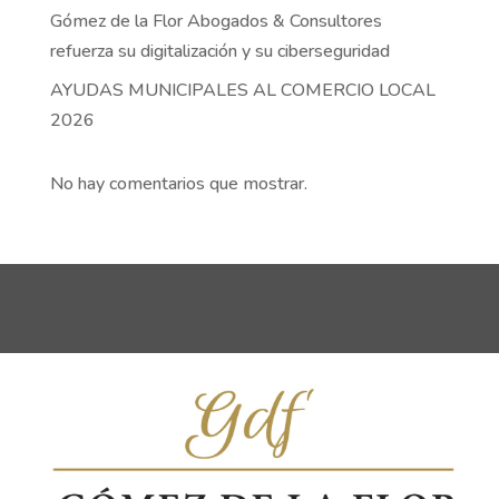
Gómez de la Flor Abogados & Consultores
refuerza su digitalización y su ciberseguridad
AYUDAS MUNICIPALES AL COMERCIO LOCAL
2026
No hay comentarios que mostrar.