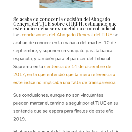
Se acaba de conocer la decisión del Abogado
General del TJUE sobre el IRPH, estimando que
este índice deba ser sometido a control judicial.
Las
conclusiones del Abogado General del TJUE
se
acaban de conocer en la mañana del martes 10 de
septiembre, y suponen un varapalo para la banca
española, y también para el parecer del Tribunal
Supremo en la
sentencia de 14 de diciembre de
2017, en la que entendió que la mera referencia a
este índice no implicaba una falta de transparencia.
Sus conclusiones, aunque no son vinculantes
pueden marcar el camino a seguir por el TJUE en su
sentencia que se espera para finales de este año
2019.
El abogado general del Tribunal de Justicia de la UE