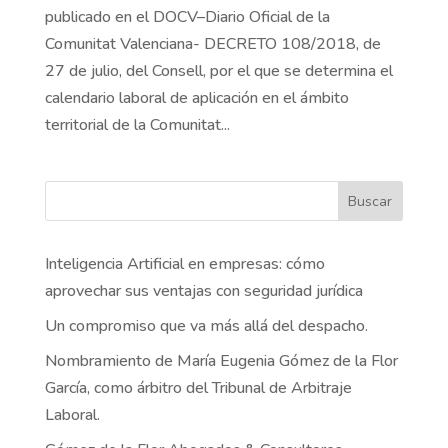
publicado en el DOCV–Diario Oficial de la
Comunitat Valenciana- DECRETO 108/2018, de
27 de julio, del Consell, por el que se determina el
calendario laboral de aplicación en el ámbito
territorial de la Comunitat...
Buscar
Inteligencia Artificial en empresas: cómo
aprovechar sus ventajas con seguridad jurídica
Un compromiso que va más allá del despacho.
Nombramiento de María Eugenia Gómez de la Flor
García, como árbitro del Tribunal de Arbitraje
Laboral.