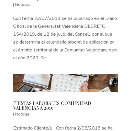
|
Noticias
Con fecha 23/07/2019 se ha publicado en el Diario
Oficial de la Generalitat Valenciana DECRETO
154/2019, de 12 de julio, del Consell, por el que
se determina el calendario laboral de aplicación en
el ámbito territorial de la Comunitat Valenciana para
el año 2020. Se...
FIESTAS LABORALES COMUNIDAD
VALENCIANA 2019
|
Noticias
Estimado Cliente/a: Con fecha 2/08/2018 se ha