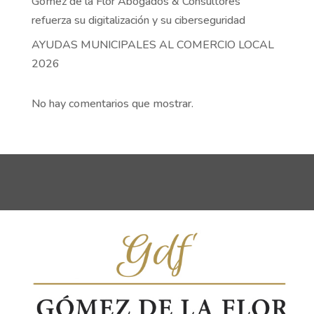
Gómez de la Flor Abogados & Consultores
refuerza su digitalización y su ciberseguridad
AYUDAS MUNICIPALES AL COMERCIO LOCAL
2026
No hay comentarios que mostrar.