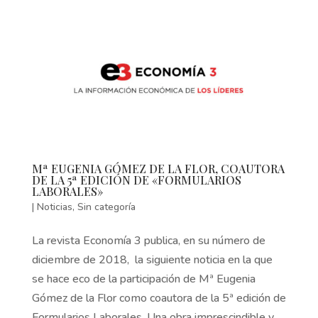
Mª EUGENIA GÓMEZ DE LA FLOR, COAUTORA
DE LA 5ª EDICIÓN DE «FORMULARIOS
LABORALES»
|
Noticias
,
Sin categoría
La revista Economía 3 publica, en su número de
diciembre de 2018, la siguiente noticia en la que
se hace eco de la participación de Mª Eugenia
Gómez de la Flor como coautora de la 5ª edición de
Formularios Laborales. Una obra imprescindible y