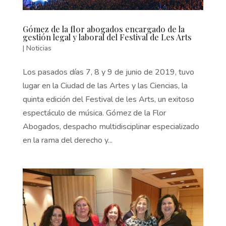
Gómez de la flor abogados encargado de la
gestión legal y laboral del Festival de Les Arts
|
Noticias
Los pasados días 7, 8 y 9 de junio de 2019, tuvo
lugar en la Ciudad de las Artes y las Ciencias, la
quinta edición del Festival de les Arts, un exitoso
espectáculo de música. Gómez de la Flor
Abogados, despacho multidisciplinar especializado
en la rama del derecho y...