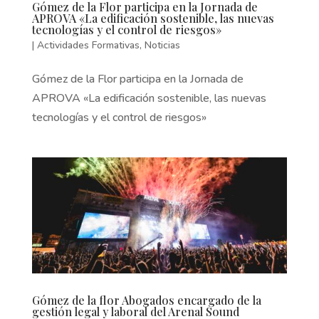
Gómez de la Flor participa en la Jornada de
APROVA «La edificación sostenible, las nuevas
tecnologías y el control de riesgos»
|
Actividades Formativas
,
Noticias
Gómez de la Flor participa en la Jornada de
APROVA «La edificación sostenible, las nuevas
tecnologías y el control de riesgos»
Gómez de la flor Abogados encargado de la
gestión legal y laboral del Arenal Sound