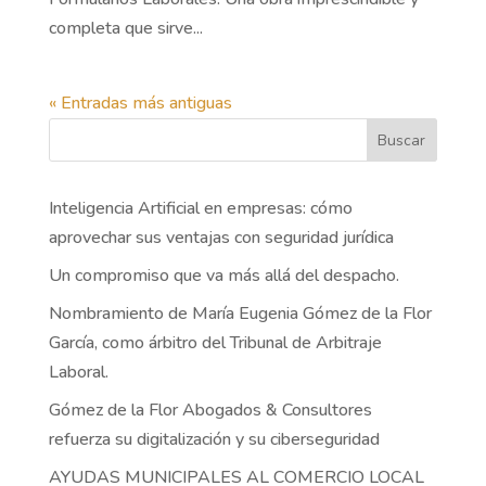
completa que sirve...
« Entradas más antiguas
Buscar
Inteligencia Artificial en empresas: cómo
aprovechar sus ventajas con seguridad jurídica
Un compromiso que va más allá del despacho.
Nombramiento de María Eugenia Gómez de la Flor
García, como árbitro del Tribunal de Arbitraje
Laboral.
Gómez de la Flor Abogados & Consultores
refuerza su digitalización y su ciberseguridad
AYUDAS MUNICIPALES AL COMERCIO LOCAL