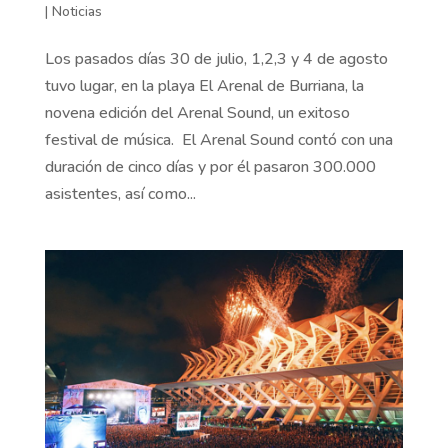
|
Noticias
Los pasados días 30 de julio, 1,2,3 y 4 de agosto
tuvo lugar, en la playa El Arenal de Burriana, la
novena edición del Arenal Sound, un exitoso
festival de música. El Arenal Sound contó con una
duración de cinco días y por él pasaron 300.000
asistentes, así como...