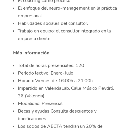
El coaching como proceso.
El enfoque del neuro-management en la práctica
empresarial
Habilidades sociales del consultor.
Trabajo en equipo: el consultor integrado en la
empresa cliente.
Más información:
Total de horas presenciales: 120
Periodo lectivo: Enero-Julio
Horario: Viernes de 16:00h a 21:00h
Impartido en ValenciaLab. Calle Músico Peydró,
36 (Valencia)
Modalidad: Presencial
Becas y ayudas Consulta descuentos y
bonificaciones
Los socios de AECTA tendrán un 20% de