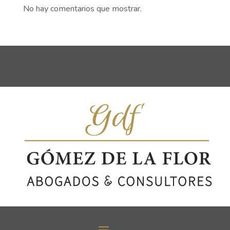
No hay comentarios que mostrar.