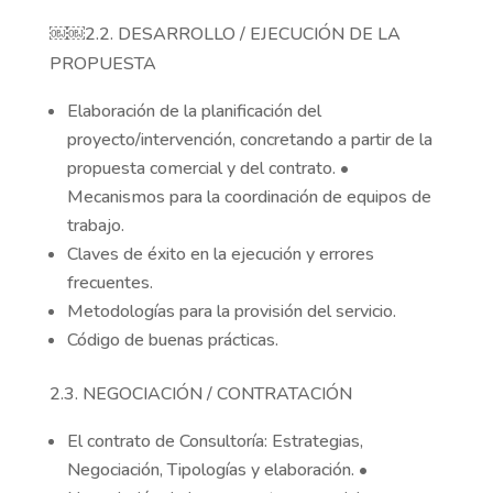
￼￼2.2. DESARROLLO / EJECUCIÓN DE LA
PROPUESTA
Elaboración de la planificación del
proyecto/intervención, concretando a partir de la
propuesta comercial y del contrato. •
Mecanismos para la coordinación de equipos de
trabajo.
Claves de éxito en la ejecución y errores
frecuentes.
Metodologías para la provisión del servicio.
Código de buenas prácticas.
2.3. NEGOCIACIÓN / CONTRATACIÓN
El contrato de Consultoría: Estrategias,
Negociación, Tipologías y elaboración. •