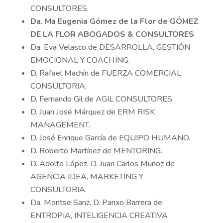
CONSULTORES.
Da. Ma Eugenia Gómez de la Flor de GÓMEZ
DE LA FLOR ABOGADOS & CONSULTORES
Da. Eva Velasco de DESARROLLA, GESTIÓN
EMOCIONAL Y COACHING.
D. Rafael Machín de FUERZA COMERCIAL
CONSULTORIA.
D. Fernando Gil de AGIL CONSULTORES.
D. Juan José Márquez de ERM RISK
MANAGEMENT.
D. José Enrique García de EQUIPO HUMANO.
D. Roberto Martínez de MENTORING.
D. Adolfo López, D. Juan Carlos Muñoz de
AGENCIA IDEA, MARKETING Y
CONSULTORIA.
Da. Montse Sanz, D. Panxo Barrera de
ENTROPIA, INTELIGENCIA CREATIVA