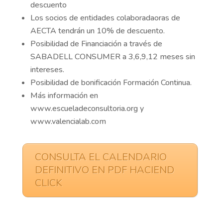
descuento
Los socios de entidades colaboradaoras de
AECTA tendrán un 10% de descuento.
Posibilidad de Financiación a través de
SABADELL CONSUMER a 3,6,9,12 meses sin
intereses.
Posibilidad de bonificación Formación Continua.
Más información en
www.escueladeconsultoria.org y
www.valencialab.com
CONSULTA EL CALENDARIO
DEFINITIVO EN PDF HACIEND
CLICK