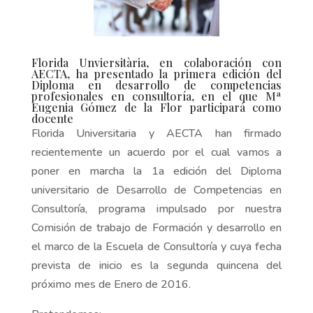
Florida Unviersitària, en colaboración con
AECTA, ha presentado la primera edición del
Diploma en desarrollo de competencias
profesionales en consultoría, en el que Mª
Eugenia Gómez de la Flor participará como
docente
Florida Universitaria y AECTA han firmado
recientemente un acuerdo por el cual vamos a
poner en marcha la 1a edición del Diploma
universitario de Desarrollo de Competencias en
Consultoría, programa impulsado por nuestra
Comisión de trabajo de Formación y desarrollo en
el marco de la Escuela de Consultoría y cuya fecha
prevista de inicio es la segunda quincena del
próximo mes de Enero de 2016.