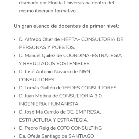
diseñado por Florida Universitaria dentro del
mismo itinerario formativo.
Un gran elenco de docentes de primer nivel:
D. Alfredo Oller de HEPTA- CONSULTORIA DE
PERSONAS Y PUESTOS.
D. Manuel Quílez de COORDINA-ESTRATEGIA
Y RESULTADOS SOSTENIBLES.
D. José Antonio Navarro de N&N
CONSULTORES.
D. Tomás Guillén de IFEDES CONSULTORES.
D. Juan Medina de CONSULTORIA 3.0
INGENIERIA HUMANISTA.
D. José Ma Carrillo de 3E, EMPRESA,
ESTRUCTURA Y ESTRATEGIA.
D. Pedro Reig de COTO CONSULTING
Da. Ofelia Santiago de SANTIAGO