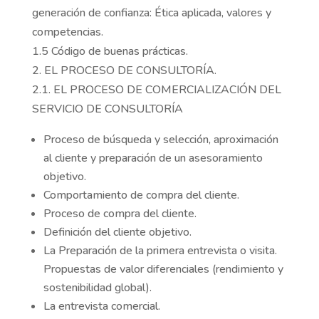
generación de confianza: Ética aplicada, valores y
competencias.
1.5 Código de buenas prácticas.
2. EL PROCESO DE CONSULTORÍA.
2.1. EL PROCESO DE COMERCIALIZACIÓN DEL
SERVICIO DE CONSULTORÍA
Proceso de búsqueda y selección, aproximación
al cliente y preparación de un asesoramiento
objetivo.
Comportamiento de compra del cliente.
Proceso de compra del cliente.
Definición del cliente objetivo.
La Preparación de la primera entrevista o visita.
Propuestas de valor diferenciales (rendimiento y
sostenibilidad global).
La entrevista comercial.