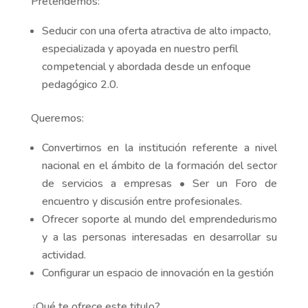
Pretendemos:
Seducir con una oferta atractiva de alto impacto,
especializada y apoyada en nuestro perfil
competencial y abordada desde un enfoque
pedagógico 2.0.
Queremos:
Convertirnos en la institución referente a nivel
nacional en el ámbito de la formación del sector
de servicios a empresas • Ser un Foro de
encuentro y discusión entre profesionales.
Ofrecer soporte al mundo del emprendedurismo
y a las personas interesadas en desarrollar su
actividad.
Configurar un espacio de innovación en la gestión
¿Qué te ofrece este titulo?