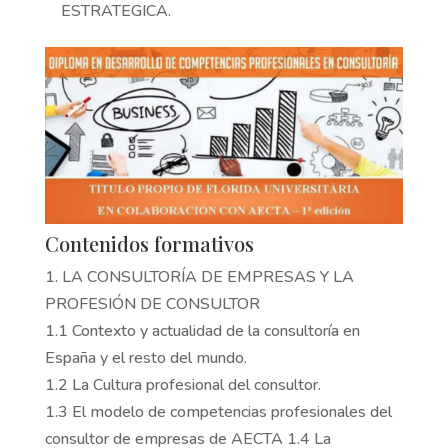
ESTRATEGICA.
Contenidos formativos
1. LA CONSULTORÍA DE EMPRESAS Y LA
PROFESIÓN DE CONSULTOR
1.1 Contexto y actualidad de la consultoría en
España y el resto del mundo.
1.2 La Cultura profesional del consultor.
1.3 El modelo de competencias profesionales del
consultor de empresas de AECTA 1.4 La