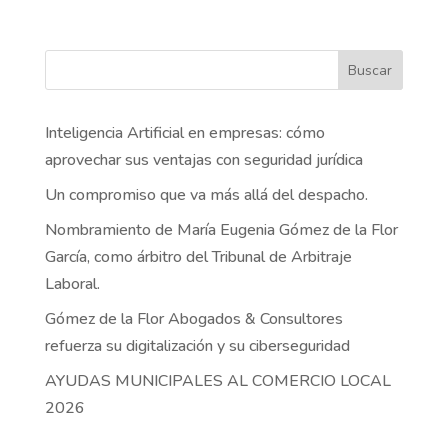
Buscar
Inteligencia Artificial en empresas: cómo
aprovechar sus ventajas con seguridad jurídica
Un compromiso que va más allá del despacho.
Nombramiento de María Eugenia Gómez de la Flor
García, como árbitro del Tribunal de Arbitraje
Laboral.
Gómez de la Flor Abogados & Consultores
refuerza su digitalización y su ciberseguridad
AYUDAS MUNICIPALES AL COMERCIO LOCAL
2026