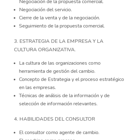
Negociación de la propuesta comercial.
Negociación del servicio.
Cierre de la venta y de la negociación.
Seguimiento de la propuesta comercial.
3. ESTRATEGIA DE LA EMPRESA Y LA
CULTURA ORGANIZATIVA.
La cultura de las organizaciones como
herramienta de gestión del cambio.
Concepto de Estrategia y el proceso estratégico
en las empresas.
Técnicas de análisis de la información y de
selección de información relevantes.
4. HABILIDADES DEL CONSULTOR
El consultor como agente de cambio.