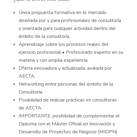
Única propuesta formativa en el mercado
diseñada por y para profesionales de consultoría
y orientada para cualquier actividad dentro del
ámbito de la consultoría.
Aprendizaje sobre los procesos reales del
ejercicio profesional • Profesorado experto en su
materia y con amplia experiencia.
Oferta innovadora y actualizada, avalada por
AECTA.
Networking entre personas del ámbito de la
Consultoría.
Posibilidad de realizar prácticas en consultoras
de AECTA.
IMPORTANTE: posibilidad de complementar el
Diploma con el Máster Oficial en Innovación y
Desarrollo de Proyectos de Negocio (MIDPN)