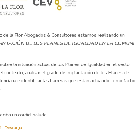
z de la Flor Abogados & Consultores estamos realizando un
LANTACIÓN DE LOS PLANES DE IGUALDAD EN LA COMUN
obre la situación actual de los Planes de Igualdad en el sector
el contexto, analizar el grado de implantación de los Planes de
enciana e identificar las barreras que están actuando como facto
.
ciba un cordial saludo.
-1
Descarga