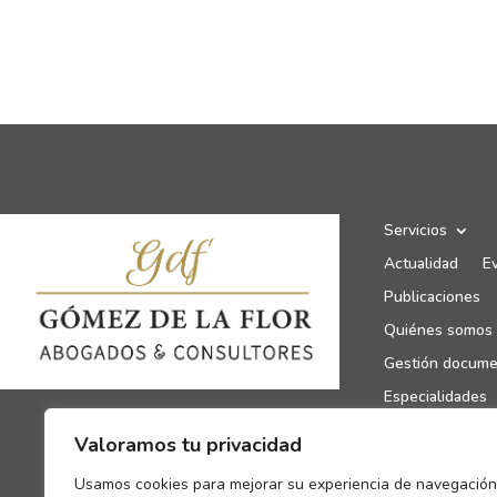
Servicios
Actualidad
E
Publicaciones
Quiénes somos
Gestión docume
Especialidades
Canal de denun
Valoramos tu privacidad
Enlaces de inte
Usamos cookies para mejorar su experiencia de navegación
Contacto