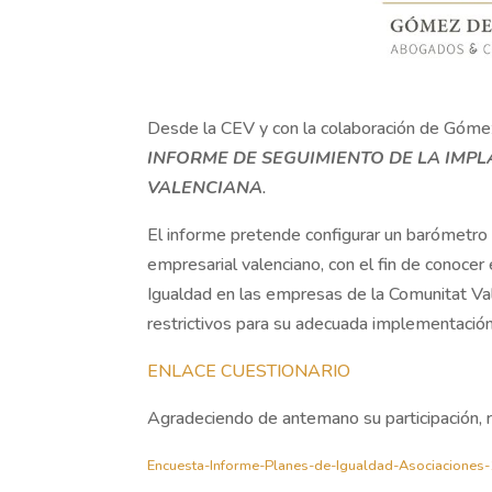
Desde la CEV y con la colaboración de Góme
INFORME DE SEGUIMIENTO DE LA IMP
VALENCIANA
.
El informe pretende configurar un barómetro s
empresarial valenciano, con el fin de conocer 
Igualdad en las empresas de la Comunitat Val
restrictivos para su adecuada implementación
ENLACE CUESTIONARIO
Agradeciendo de antemano su participación, re
Encuesta-Informe-Planes-de-Igualdad-Asociaciones