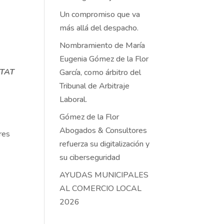
Un compromiso que va
más allá del despacho.
Nombramiento de María
Eugenia Gómez de la Flor
ITAT
García, como árbitro del
Tribunal de Arbitraje
Laboral.
Gómez de la Flor
Abogados & Consultores
res
refuerza su digitalización y
su ciberseguridad
AYUDAS MUNICIPALES
AL COMERCIO LOCAL
2026