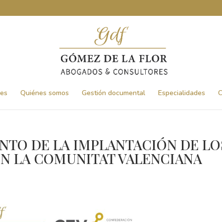
nes
Quiénes somos
Gestión documental
Especialidades
C
NTO DE LA IMPLANTACIÓN DE LO
EN LA COMUNITAT VALENCIANA