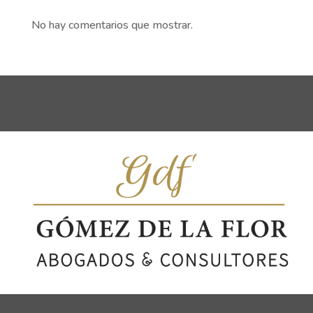
No hay comentarios que mostrar.