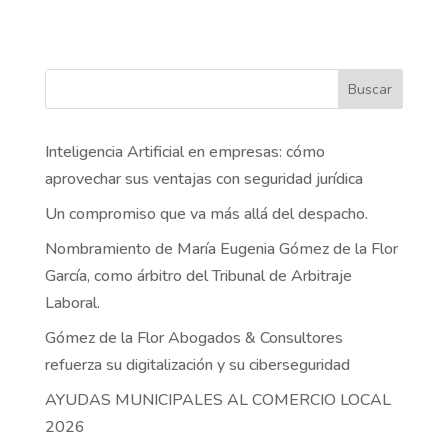
Buscar
Inteligencia Artificial en empresas: cómo
aprovechar sus ventajas con seguridad jurídica
Un compromiso que va más allá del despacho.
Nombramiento de María Eugenia Gómez de la Flor
García, como árbitro del Tribunal de Arbitraje
Laboral.
Gómez de la Flor Abogados & Consultores
refuerza su digitalización y su ciberseguridad
AYUDAS MUNICIPALES AL COMERCIO LOCAL
2026