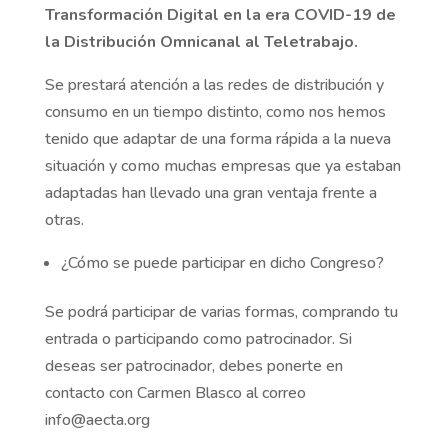
Transformación Digital en la era COVID-19 de
la Distribución Omnicanal al Teletrabajo.
Se prestará atención a las redes de distribución y
consumo en un tiempo distinto, como nos hemos
tenido que adaptar de una forma rápida a la nueva
situación y como muchas empresas que ya estaban
adaptadas han llevado una gran ventaja frente a
otras.
¿Cómo se puede participar en dicho Congreso?
Se podrá participar de varias formas, comprando tu
entrada o participando como patrocinador. Si
deseas ser patrocinador, debes ponerte en
contacto con Carmen Blasco al correo
info@aecta.org