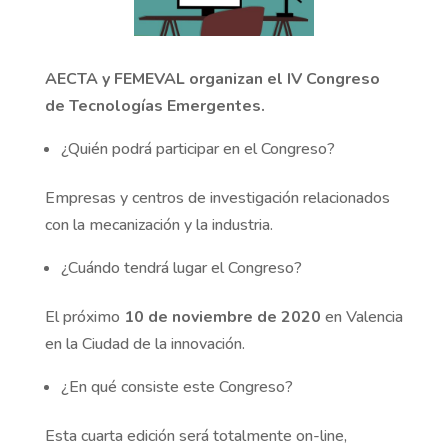
AECTA y FEMEVAL organizan el IV Congreso
de Tecnologías Emergentes.
¿Quién podrá participar en el Congreso?
Empresas y centros de investigación relacionados
con la mecanización y la industria.
¿Cuándo tendrá lugar el Congreso?
El próximo
10 de noviembre de 2020
en Valencia
en la Ciudad de la innovación.
¿En qué consiste este Congreso?
Esta cuarta edición será totalmente on-line,