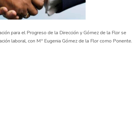
ión para el Progreso de la Dirección y Gómez de la Flor se
tación laboral, con Mª Eugenia Gómez de la Flor como Ponente.