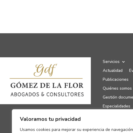
Servicios
Actualidad
E
Publicaciones
Quiénes somos
Gestión docume
Especialidades
Canal de denun
Valoramos tu privacidad
Enlaces de inte
Usamos cookies para mejorar su experiencia de navegación
Contacto