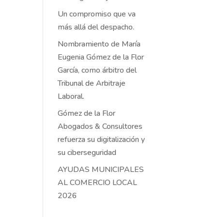
Un compromiso que va
más allá del despacho.
Nombramiento de María
Eugenia Gómez de la Flor
García, como árbitro del
Tribunal de Arbitraje
Laboral.
Gómez de la Flor
Abogados & Consultores
refuerza su digitalización y
su ciberseguridad
AYUDAS MUNICIPALES
AL COMERCIO LOCAL
2026