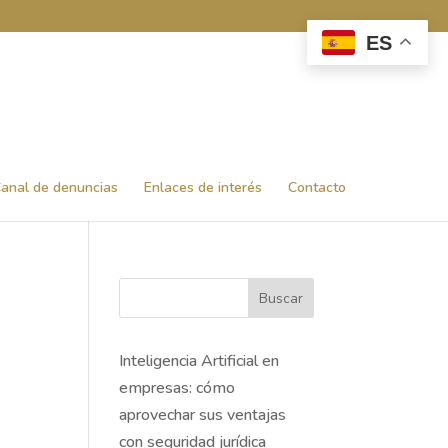
ES
anal de denuncias
Enlaces de interés
Contacto
Buscar
Inteligencia Artificial en
empresas: cómo
aprovechar sus ventajas
con seguridad jurídica