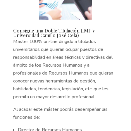
Consigue una Doble Titulación (IMF y
Universidad Camilo José Cela)
Master 100% on-line dirigido a titulados
universitarios que quieran ocupar puestos de
responsabilidad en áreas técnicas y directivas del
ámbito de los Recursos Humanos y a
profesionales de Recursos Humanos que quieran
conocer nuevas herramientas de gestión,
habilidades, tendencias, legislación, etc, que les
permita un mayor desarrollo profesional.
Al acabar este máster podrás desempeñar las
funciones de:
Director de Recursos Humanos.