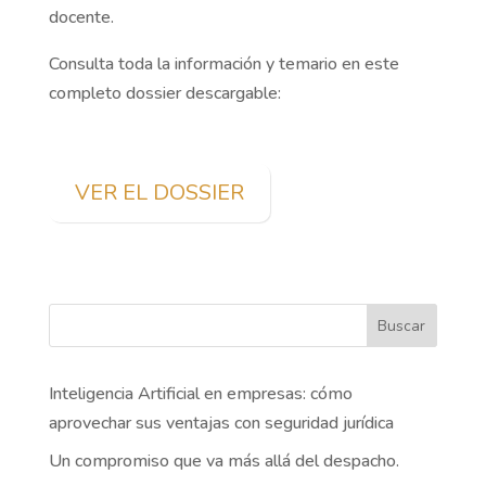
docente.
Consulta toda la información y temario en este
completo dossier descargable:
VER EL DOSSIER
Buscar
Inteligencia Artificial en empresas: cómo
aprovechar sus ventajas con seguridad jurídica
Un compromiso que va más allá del despacho.