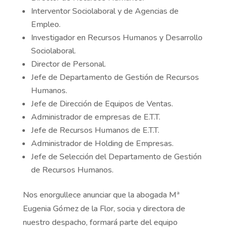
Interventor Sociolaboral y de Agencias de
Empleo.
Investigador en Recursos Humanos y Desarrollo
Sociolaboral.
Director de Personal.
Jefe de Departamento de Gestión de Recursos
Humanos.
Jefe de Dirección de Equipos de Ventas.
Administrador de empresas de E.T.T.
Jefe de Recursos Humanos de E.T.T.
Administrador de Holding de Empresas.
Jefe de Selección del Departamento de Gestión
de Recursos Humanos.
Nos enorgullece anunciar que la abogada Mª
Eugenia Gómez de la Flor, socia y directora de
nuestro despacho, formará parte del equipo