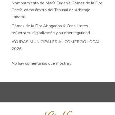
Nombramiento de María Eugenia Gómez de la Flor
García, como árbitro del Tribunal de Arbitraje
Laboral.
Gómez de la Flor Abogados & Consultores
refuerza su digitalización y su ciberseguridad
AYUDAS MUNICIPALES AL COMERCIO LOCAL
2026
No hay comentarios que mostrar.