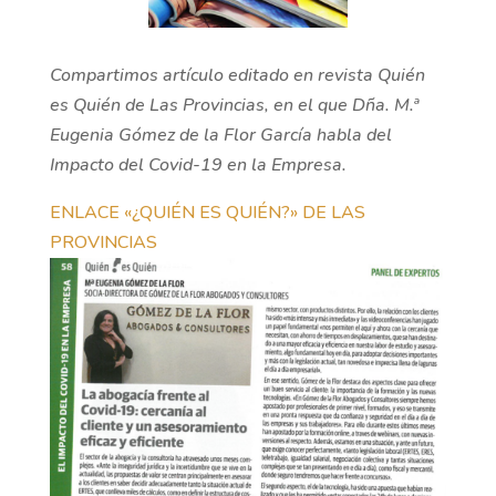
Compartimos artículo editado en revista Quién
es Quién de Las Provincias, en el que Dña. M.ª
Eugenia Gómez de la Flor García habla del
Impacto del Covid-19 en la Empresa.
ENLACE «¿QUIÉN ES QUIÉN?» DE LAS
PROVINCIAS