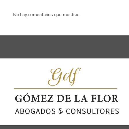
No hay comentarios que mostrar.