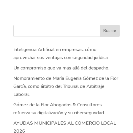
Buscar
Inteligencia Artificial en empresas: cómo
aprovechar sus ventajas con seguridad jurídica
Un compromiso que va más allá del despacho.
Nombramiento de María Eugenia Gómez de la Flor
García, como árbitro del Tribunal de Arbitraje
Laboral.
Gómez de la Flor Abogados & Consultores
refuerza su digitalización y su ciberseguridad
AYUDAS MUNICIPALES AL COMERCIO LOCAL
2026