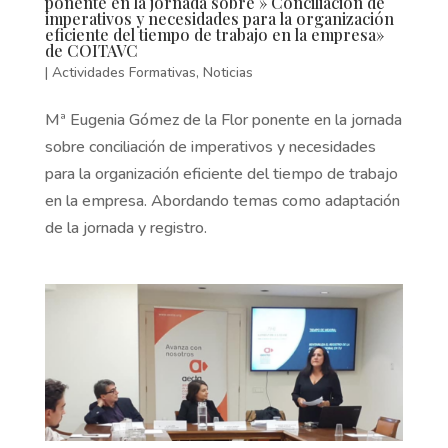
ponente en la jornada sobre » Conciliación de
imperativos y necesidades para la organización
eficiente del tiempo de trabajo en la empresa»
de COITAVC
|
Actividades Formativas
,
Noticias
Mª Eugenia Gómez de la Flor ponente en la jornada
sobre conciliación de imperativos y necesidades
para la organización eficiente del tiempo de trabajo
en la empresa. Abordando temas como adaptación
de la jornada y registro.