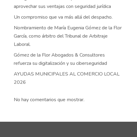
aprovechar sus ventajas con seguridad jurídica
Un compromiso que va más allá del despacho.
Nombramiento de María Eugenia Gómez de la Flor
García, como árbitro del Tribunal de Arbitraje
Laboral.
Gómez de la Flor Abogados & Consultores
refuerza su digitalización y su ciberseguridad
AYUDAS MUNICIPALES AL COMERCIO LOCAL
2026
No hay comentarios que mostrar.