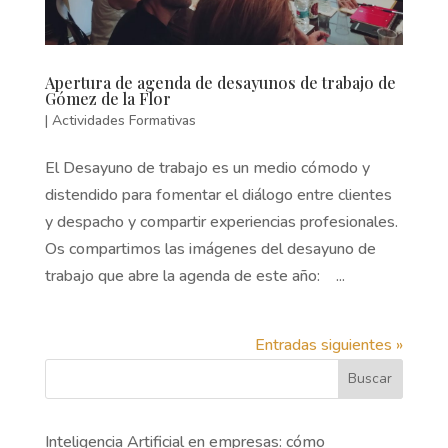
Apertura de agenda de desayunos de trabajo de
Gómez de la Flor
|
Actividades Formativas
El Desayuno de trabajo es un medio cómodo y
distendido para fomentar el diálogo entre clientes
y despacho y compartir experiencias profesionales.
Os compartimos las imágenes del desayuno de
trabajo que abre la agenda de este año: ...
Entradas siguientes »
Buscar
Inteligencia Artificial en empresas: cómo