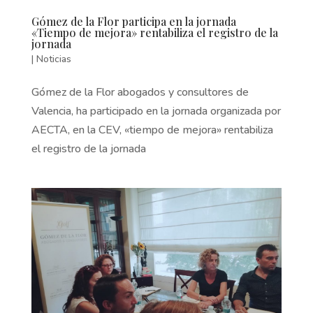
Gómez de la Flor participa en la jornada
«Tiempo de mejora» rentabiliza el registro de la
jornada
|
Noticias
Gómez de la Flor abogados y consultores de
Valencia, ha participado en la jornada organizada por
AECTA, en la CEV, «tiempo de mejora» rentabiliza
el registro de la jornada