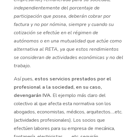
independientemente del porcentaje de
participación que posea, deberán cobrar por
factura y no por nómina, siempre y cuando su
cotización se efectúe en el régimen de
autónomos o en una mutualidad que actúe como
alternativa al RETA, ya que estos rendimientos
se consideran de actividades económicas y no del
trabajo.
Así pues,
estos servicios prestados por el
profesional a la sociedad, en su caso,
devengarán IVA
. El ejemplo más claro del
colectivo al que afecta esta normativa son los
abogados, economistas, médicos, arquitectos….etc.
(actividades profesionales). Los socios que
efectúen labores para su empresa de mecánica,
fontanería, electricistas, ……etc. seguirán