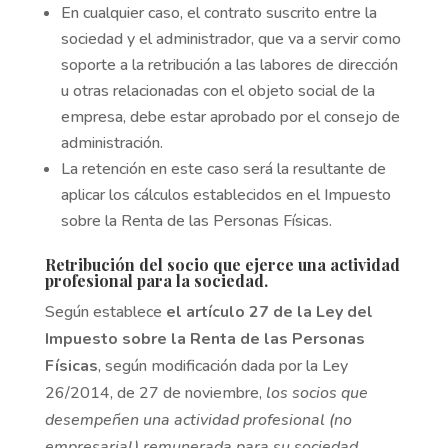
En cualquier caso, el contrato suscrito entre la
sociedad y el administrador, que va a servir como
soporte a la retribución a las labores de dirección
u otras relacionadas con el objeto social de la
empresa, debe estar aprobado por el consejo de
administración.
La retención en este caso será la resultante de
aplicar los cálculos establecidos en el Impuesto
sobre la Renta de las Personas Físicas.
Retribución del socio que ejerce una actividad
profesional para la sociedad.
Según establece
el artículo 27 de la Ley del
Impuesto sobre la Renta de las Personas
Físicas
, según modificación dada por la Ley
26/2014, de 27 de noviembre,
los socios que
desempeñen una actividad profesional (no
empresarial) remunerada para su sociedad,