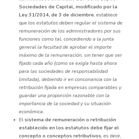
Sociedades de Capital, modificado por la
Ley 31/2014, de 3 de diciembre
, establece
que
los estatutos deben regular el sistema de
remuneración de los administradores por sus
funciones como tal, concediendo a la junta
general la facultad de aprobar el importe
máximo de la remuneración, sin tener que ser
fijado cada año (como se exigía hasta ahora
para las sociedades de responsabilidad
limitada), debiendo ir en consonancia con la
retribución fijada en empresas comparables y
guardar una proporción razonable con la
importancia de la sociedad y su situación
económica.
El
sistema de remuneración o retribución
establecido en los estatutos debe fijar el
concepto o conceptos retributivos
, es decir,