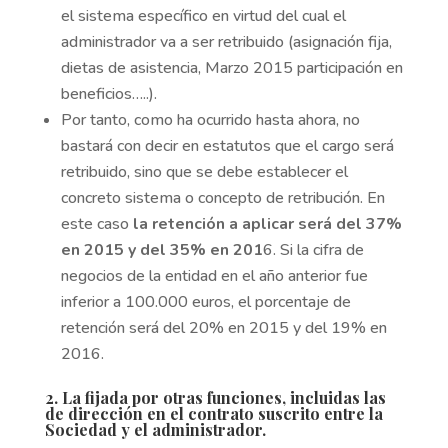
el sistema específico en virtud del cual el
administrador va a ser retribuido (asignación fija,
dietas de asistencia, Marzo 2015 participación en
beneficios…..).
Por tanto, como ha ocurrido hasta ahora, no
bastará con decir en estatutos que el cargo será
retribuido, sino que se debe establecer el
concreto sistema o concepto de retribución. En
este caso
la retención a aplicar será del 37%
en 2015 y del 35% en 201
6. Si la cifra de
negocios de la entidad en el año anterior fue
inferior a 100.000 euros, el porcentaje de
retención será del 20% en 2015 y del 19% en
2016.
2. La fijada por otras funciones, incluidas las
de dirección en el contrato suscrito entre la
Sociedad y el administrador.