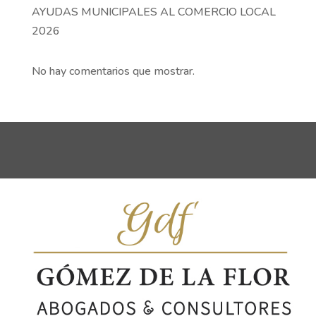
AYUDAS MUNICIPALES AL COMERCIO LOCAL
2026
No hay comentarios que mostrar.