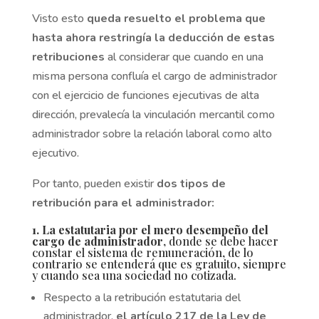
Visto esto
queda resuelto el problema que
hasta ahora restringía la deducción de estas
retribuciones
al considerar que cuando en una
misma persona confluía el cargo de administrador
con el ejercicio de funciones ejecutivas de alta
dirección, prevalecía la vinculación mercantil como
administrador sobre la relación laboral como alto
ejecutivo.
Por tanto, pueden existir
dos tipos de
retribución para el administrador:
1. La estatutaria por el mero desempeño del
cargo de administrador
, donde se debe hacer
constar el sistema de remuneración, de lo
contrario se entenderá que es gratuito, siempre
y cuando sea una sociedad no cotizada.
Respecto a la retribución estatutaria del
administrador,
el artículo 217 de la Ley de