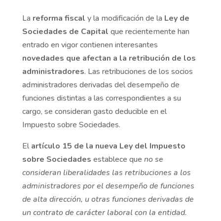
La
reforma fiscal
y la modificación de la
Ley de
Sociedades de Capital
que recientemente han
entrado en vigor contienen interesantes
novedades que afectan a la retribución de los
administradores
.
Las retribuciones de los socios
administradores derivadas del desempeño de
funciones distintas a las correspondientes a su
cargo, se consideran gasto deducible en el
Impuesto sobre Sociedades.
El
artículo 15 de la nueva Ley del Impuesto
sobre Sociedades
establece que
no se
consideran liberalidades las retribuciones a los
administradores por el desempeño de funciones
de alta dirección, u otras funciones derivadas de
un contrato de carácter laboral con la entidad.