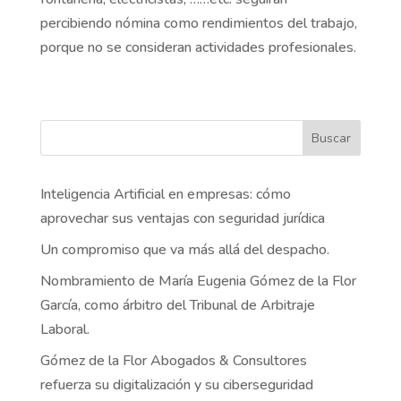
percibiendo nómina como rendimientos del trabajo,
porque no se consideran actividades profesionales.
Buscar
Inteligencia Artificial en empresas: cómo
aprovechar sus ventajas con seguridad jurídica
Un compromiso que va más allá del despacho.
Nombramiento de María Eugenia Gómez de la Flor
García, como árbitro del Tribunal de Arbitraje
Laboral.
Gómez de la Flor Abogados & Consultores
refuerza su digitalización y su ciberseguridad