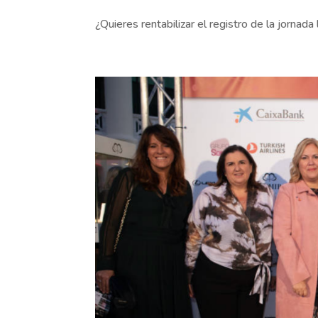
¿Quieres rentabilizar el registro de la jornad