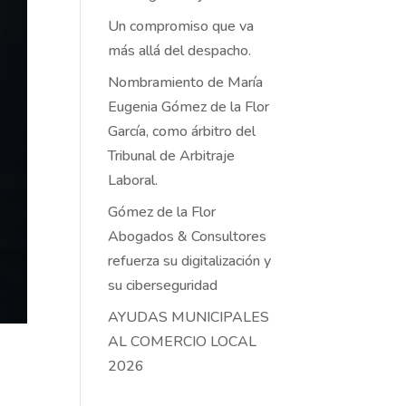
Un compromiso que va
más allá del despacho.
Nombramiento de María
Eugenia Gómez de la Flor
García, como árbitro del
Tribunal de Arbitraje
Laboral.
Gómez de la Flor
Abogados & Consultores
refuerza su digitalización y
su ciberseguridad
AYUDAS MUNICIPALES
AL COMERCIO LOCAL
2026