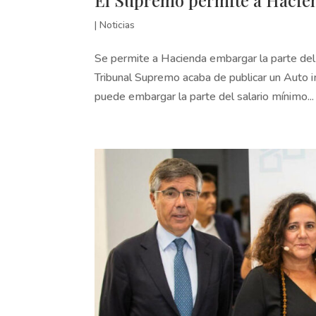
El Supremo permite a Hacie
|
Noticias
Se permite a Hacienda embargar la parte del
Tribunal Supremo acaba de publicar un Auto
puede embargar la parte del salario mínimo...