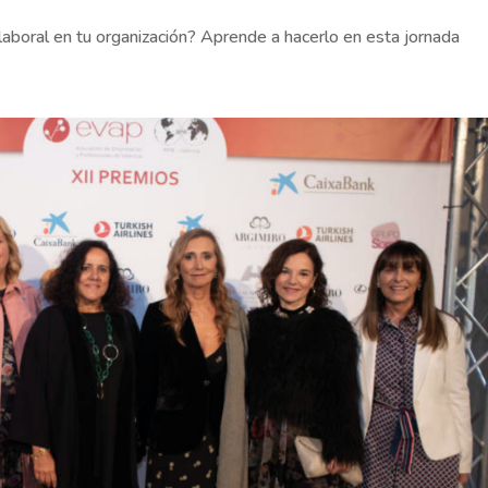
a laboral en tu organización? Aprende a hacerlo en esta jornada