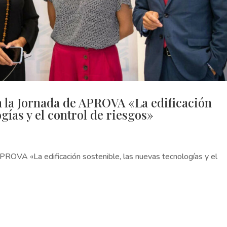
n la Jornada de APROVA «La edificación
ogías y el control de riesgos»
APROVA «La edificación sostenible, las nuevas tecnologías y el