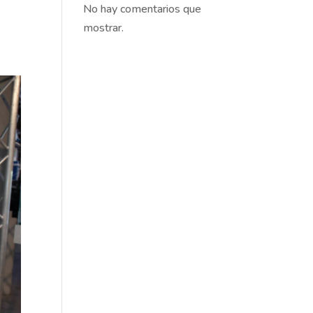
No hay comentarios que
mostrar.