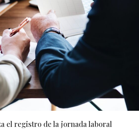
 el registro de la jornada laboral