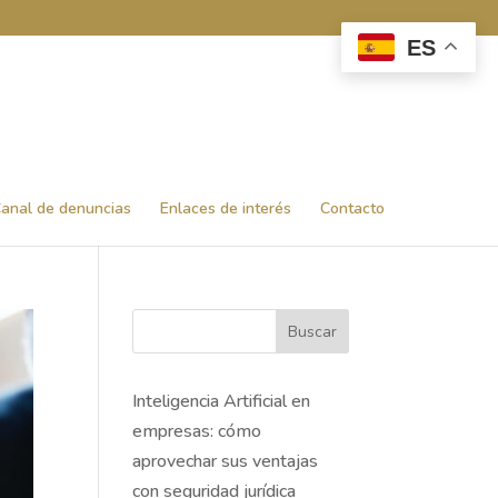
ES
anal de denuncias
Enlaces de interés
Contacto
Buscar
Inteligencia Artificial en
empresas: cómo
aprovechar sus ventajas
con seguridad jurídica