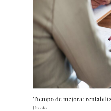
Tiempo de mejora: rentabiliza
|
Noticias