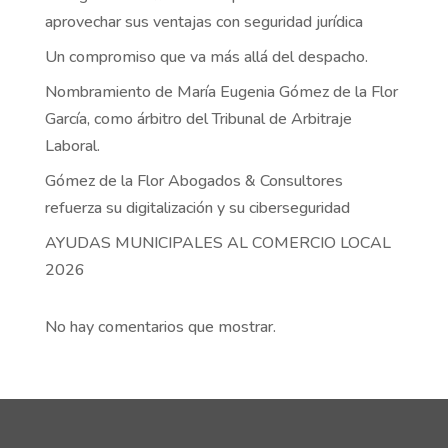
aprovechar sus ventajas con seguridad jurídica
Un compromiso que va más allá del despacho.
Nombramiento de María Eugenia Gómez de la Flor
García, como árbitro del Tribunal de Arbitraje
Laboral.
Gómez de la Flor Abogados & Consultores
refuerza su digitalización y su ciberseguridad
AYUDAS MUNICIPALES AL COMERCIO LOCAL
2026
No hay comentarios que mostrar.