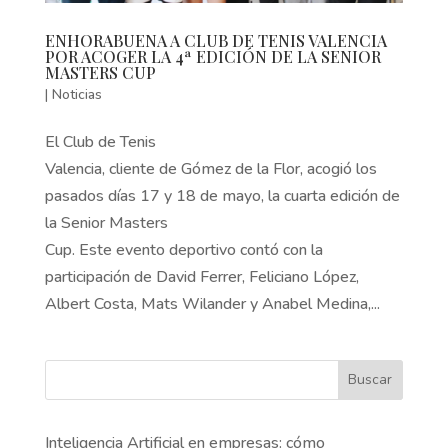
ENHORABUENA A CLUB DE TENIS VALENCIA
POR ACOGER LA 4ª EDICIÓN DE LA SENIOR
MASTERS CUP
|
Noticias
El Club de Tenis
Valencia, cliente de Gómez de la Flor, acogió los
pasados días 17 y 18 de mayo, la cuarta edición de
la Senior Masters
Cup. Este evento deportivo contó con la
participación de David Ferrer, Feliciano López,
Albert Costa, Mats Wilander y Anabel Medina,...
Buscar
Inteligencia Artificial en empresas: cómo