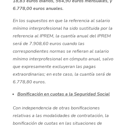
18,83 euros diarios, 564,90 euros mensuales, y
6.778,00 euros anuales.
En los supuestos en que la referencia al salario
mínimo interprofesional ha sido sustituida por la
referencia al IPREM, la cuantía anual del IPREM
será de 7.908,60 euros cuando las
correspondientes normas se refieran al salario
mínimo interprofesional en cómputo anual, salvo
que expresamente excluyeran las pagas
extraordinarias; en este caso, la cuantía será de
6.778,80 euros.
Bonificación en cuotas a la Seguridad Social
Con independencia de otras bonificaciones
relativas a las modalidades de contratación, la
bonificación de cuotas en las situaciones de