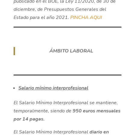
publicado en el BOE, la Ley 11/2020, de 30 de
diciembre, de Presupuestos Generales del
Estado para el año 2021.
PINCHA AQUI
ÁMBITO LABORAL
Salario mínimo interprofesional
El Salario Mínimo Interprofesional se mantiene,
temporalmente, siendo de
950 euros mensuales
por 14 pagas.
El Salario Mínimo Interprofesional
diario en