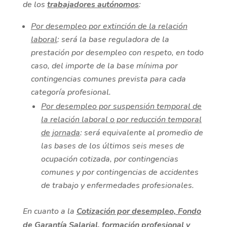
de los
trabajadores autónomos
:
Por desempleo por extinción de la relación
laboral
: será la base reguladora de la
prestación por desempleo con respeto, en todo
caso, del importe de la base mínima por
contingencias comunes prevista para cada
categoría profesional.
Por desempleo por suspensión temporal de
la relación laboral o por reducción temporal
de jornada
: será equivalente al promedio de
las bases de los últimos seis meses de
ocupación cotizada, por contingencias
comunes y por contingencias de accidentes
de trabajo y enfermedades profesionales.
En cuanto a la
Cotización por desempleo, Fondo
de Garantía Salarial, formación profesional y