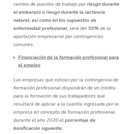
cambio de puestos de trabajo por
riesgo durante
el embarazo o riesgo durante la lactancia
natural, así como en los supuestos de
enfermedad profesional
, será del
50%
de la
aportación empresarial por contingencias
comunes.
Financiación de la formación profesional para
el empleo
Las empresas que cotizan por la contingencia de
formación profesional dispondrán de un crédito
para la formación de sus trabajadores que
resultará de aplicar a la cuantía ingresada por la
empresa en concepto de formación profesional
durante el año 2020 el
porcentaje de
bonificación siguiente: