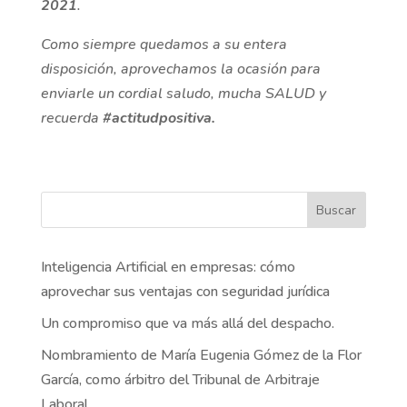
2021
.
Como siempre quedamos a su entera
disposición, aprovechamos la ocasión para
enviarle un cordial saludo, mucha SALUD y
recuerda
#actitudpositiva.
Buscar
Inteligencia Artificial en empresas: cómo
aprovechar sus ventajas con seguridad jurídica
Un compromiso que va más allá del despacho.
Nombramiento de María Eugenia Gómez de la Flor
García, como árbitro del Tribunal de Arbitraje
Laboral.