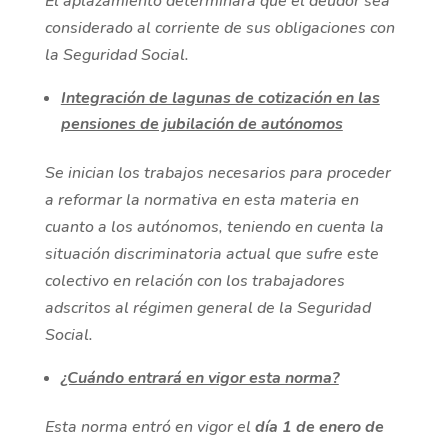
El aplazamiento determinará que el deudor sea
considerado al corriente de sus obligaciones con
la Seguridad Social.
Integración de lagunas de cotización en las
pensiones de jubilación de autónomos
Se inician los trabajos necesarios para proceder
a reformar la normativa en esta materia en
cuanto a los autónomos, teniendo en cuenta la
situación discriminatoria actual que sufre este
colectivo en relación con los trabajadores
adscritos al régimen general de la Seguridad
Social.
¿Cuándo entrará en vigor esta norma?
Esta norma entró en vigor el
día 1 de enero de