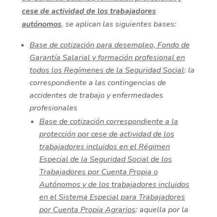
cese de actividad de los trabajadores
autónomos
, se aplican las siguientes bases:
Base de cotización para desempleo, Fondo de
Garantía Salarial y formación profesional en
todos los Regímenes de la Seguridad Social
: la
correspondiente a las contingencias de
accidentes de trabajo y enfermedades
profesionales
Base de cotización correspondiente a la
protección por cese de actividad de los
trabajadores incluidos en el Régimen
Especial de la Seguridad Social de los
Trabajadores por Cuenta Propia o
Autónomos y de los trabajadores incluidos
en el Sistema Especial para Trabajadores
por Cuenta Propia Agrarios
: aquella por la