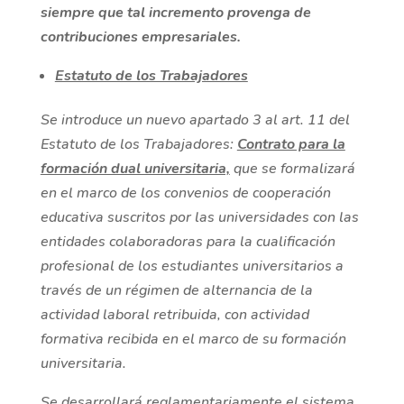
siempre que tal incremento provenga de
contribuciones empresariales.
Estatuto de los Trabajadores
Se introduce un nuevo apartado 3 al art. 11 del
Estatuto de los Trabajadores:
Contrato para la
formación dual universitaria,
que se formalizará
en el marco de los convenios de cooperación
educativa suscritos por las universidades con las
entidades colaboradoras para la cualificación
profesional de los estudiantes universitarios a
través de un régimen de alternancia de la
actividad laboral retribuida, con actividad
formativa recibida en el marco de su formación
universitaria.
Se desarrollará reglamentariamente el sistema