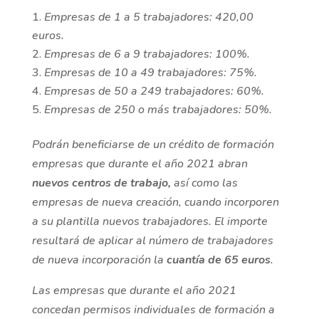
Empresas de 1 a 5 trabajadores: 420,00
euros.
Empresas de 6 a 9 trabajadores: 100%.
Empresas de 10 a 49 trabajadores: 75%.
Empresas de 50 a 249 trabajadores: 60%.
Empresas de 250 o más trabajadores: 50%.
Podrán beneficiarse de un crédito de formación
empresas que durante el año 2021 abran
nuevos centros de trabajo,
así como las
empresas de nueva creación, cuando incorporen
a su plantilla nuevos trabajadores. El importe
resultará de aplicar al número de trabajadores
de nueva incorporación la
cuantía de 65 euros
.
Las empresas que durante el año 2021
concedan permisos individuales de formación a