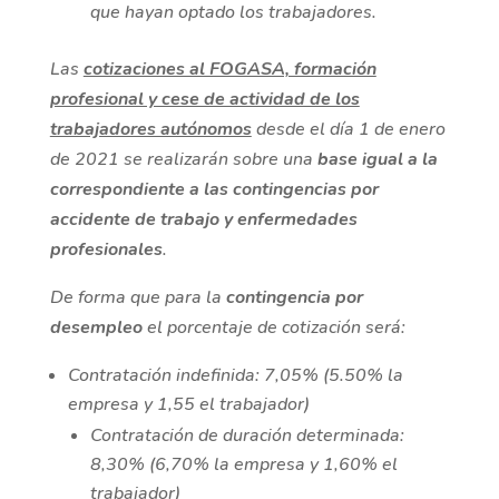
que hayan optado los trabajadores.
Las
cotizaciones al FOGASA, formación
profesional y cese de actividad de los
trabajadores autónomos
desde el día 1 de enero
de 2021 se realizarán sobre una
base igual a la
correspondiente a las contingencias por
accidente de trabajo y enfermedades
profesionales
.
De forma que para la
contingencia por
desempleo
el porcentaje de cotización será:
Contratación indefinida: 7,05% (5.50% la
empresa y 1,55 el trabajador)
Contratación de duración determinada:
8,30% (6,70% la empresa y 1,60% el
trabajador)