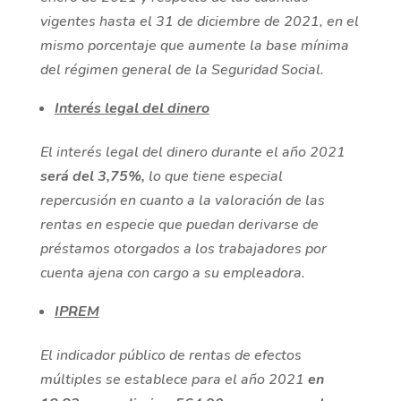
vigentes hasta el 31 de diciembre de 2021, en el
mismo porcentaje que aumente la base mínima
del régimen general de la Seguridad Social.
Interés legal del dinero
El interés legal del dinero durante el año 2021
será del 3,75%,
lo que tiene especial
repercusión en cuanto a la valoración de las
rentas en especie que puedan derivarse de
préstamos otorgados a los trabajadores por
cuenta ajena con cargo a su empleadora.
IPREM
El indicador público de rentas de efectos
múltiples se establece para el año 2021
en