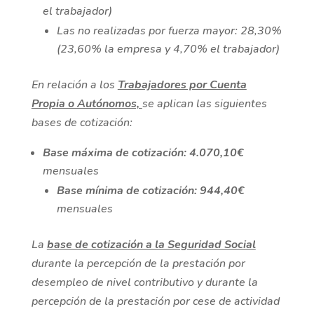
el trabajador)
Las no realizadas por fuerza mayor: 28,30%
(23,60% la empresa y 4,70% el trabajador)
En relación a los
Trabajadores por Cuenta
Propia o Autónomos,
se aplican las siguientes
bases de cotización:
Base máxima de cotización: 4.070,10€
mensuales
Base mínima de cotización: 944,40€
mensuales
La
base de cotización a la Seguridad Social
durante la percepción de la prestación por
desempleo de nivel contributivo y durante la
percepción de la prestación por cese de actividad