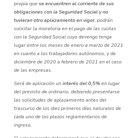
propia que
se encuentren al corriente de sus
obligaciones con la Seguridad Social y no
tuvieran otro aplazamiento en vigor
, podrán
solicitar la moratoria en el pago de las cuotas
con la Seguridad Social cuyo devengo tenga
lugar entre los meses de enero a marzo de 2021
en cuanto a los trabajadores autónomos, y de
diciembre de 2020 a febrero de 2021 en el caso
de las empresas.
Será de aplicación un
interés del 0,5%
en lugar
del previsto de ordinario, debiendo presentarse
las solicitudes de aplazamiento antes del
trascurso de los diez primeros días naturales de
cada uno de los plazos reglamentarios de
ingreso.