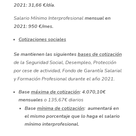
2021: 31,66 €/día
.
Salario Mínimo Interprofesional
mensual en
2021: 950 €/mes.
Cotizaciones sociales
Se mantienen las siguientes
bases de cotización
de la Seguridad Social, Desempleo, Protección
por cese de actividad, Fondo de Garantía Salarial
y Formación Profesional durante el año 2021.
Base
máxima de cotización
: 4.070,10€
mensuales
o 135,67€ diarios
Base
mínima de cotización
: aumentará en
el mismo porcentaje que lo haga el salario
mínimo interprofesional.