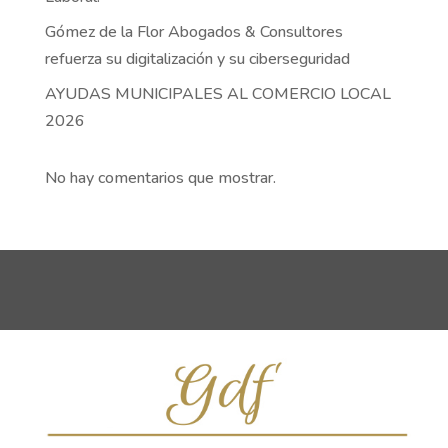
Gómez de la Flor Abogados & Consultores
refuerza su digitalización y su ciberseguridad
AYUDAS MUNICIPALES AL COMERCIO LOCAL
2026
No hay comentarios que mostrar.