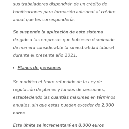
sus trabajadores dispondrán de un crédito de
bonificaciones para formación adicional al crédito
anual que les correspondería.
Se suspende la aplicación de este sistema
dirigido a las empresas que hubiesen disminuido
de manera considerable la siniestralidad laboral
durante el presente año 2021.
Planes de pensiones
Se modifica el texto refundido de la Ley de
regulación de planes y fondos de pensiones,
estableciendo las
cuantías máximas
en términos
anuales, sin que estas puedan exceder de
2.000
euros.
Este
límite se incrementará en 8.000 euros