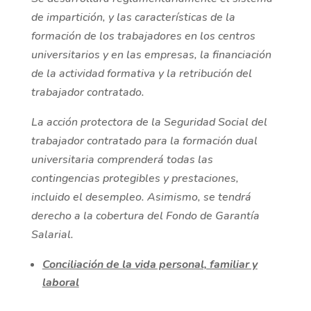
de impartición, y las características de la
formación de los trabajadores en los centros
universitarios y en las empresas, la financiación
de la actividad formativa y la retribución del
trabajador contratado.
La acción protectora de la Seguridad Social del
trabajador contratado para la formación dual
universitaria comprenderá todas las
contingencias protegibles y prestaciones,
incluido el desempleo. Asimismo, se tendrá
derecho a la cobertura del Fondo de Garantía
Salarial.
Conciliación de la vida personal, familiar y
laboral