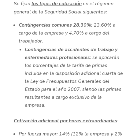
Se fijan
los tipos de cotización
en el régimen
general de la Seguridad Social siguientes:
Contingencias comunes 28,30%:
23,60% a
cargo de la empresa y 4,70% a cargo del
trabajador.
Contingencias de accidentes de trabajo y
enfermedades profesionales
: se aplicarán
los porcentajes de la tarifa de primas
incluida en la disposición adicional cuarta de
la Ley de Presupuestos Generales del
Estado para el año 2007, siendo las primas
resultantes a cargo exclusivo de la
empresa.
Cotización adicional por horas extraordinarias
:
Por fuerza mayor: 14% (12% la empresa y 2%