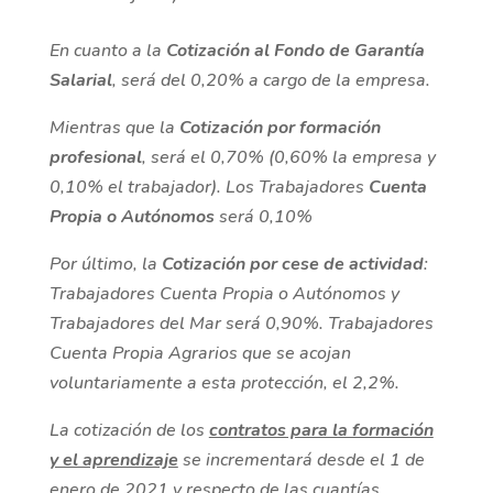
En cuanto a la
Cotización al Fondo de Garantía
Salarial
, será del 0,20% a cargo de la empresa.
Mientras que la
Cotización por formación
profesional
, será el 0,70% (0,60% la empresa y
0,10% el trabajador). Los Trabajadores
Cuenta
Propia o Autónomos
será 0,10%
Por último, la
Cotización por cese de actividad
:
Trabajadores Cuenta Propia o Autónomos y
Trabajadores del Mar será 0,90%. Trabajadores
Cuenta Propia Agrarios que se acojan
voluntariamente a esta protección, el 2,2%.
La cotización de los
contratos para la formación
y el aprendizaje
se incrementará desde el 1 de
enero de 2021 y respecto de las cuantías