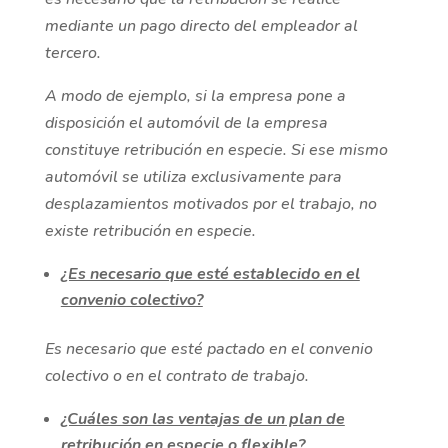
mediante un pago directo del empleador al
tercero.
A modo de ejemplo, si la empresa pone a
disposición el automóvil de la empresa
constituye retribución en especie. Si ese mismo
automóvil se utiliza exclusivamente para
desplazamientos motivados por el trabajo, no
existe retribución en especie.
¿Es necesario que esté establecido en el
convenio colectivo?
Es necesario que esté pactado en el convenio
colectivo o en el contrato de trabajo.
¿Cuáles son las ventajas de un plan de
retribución en especie o flexible?