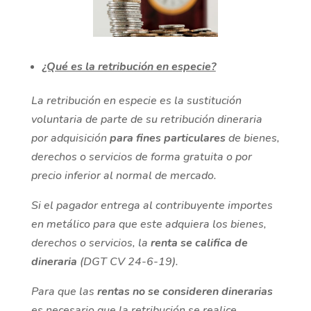
¿Qué es la retribución en especie?
La retribución en especie es la sustitución
voluntaria de parte de su retribución dineraria
por adquisición
para fines particulares
de bienes,
derechos o servicios de forma gratuita o por
precio inferior al normal de mercado.
Si el pagador entrega al contribuyente importes
en metálico para que este adquiera los bienes,
derechos o servicios, la
renta se califica de
dineraria
(DGT CV 24-6-19).
Para que las
rentas no se consideren dinerarias
es necesario que la retribución se realice