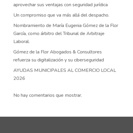
aprovechar sus ventajas con seguridad jurídica
Un compromiso que va más allá del despacho.
Nombramiento de María Eugenia Gómez de la Flor
García, como árbitro del Tribunal de Arbitraje
Laboral.
Gómez de la Flor Abogados & Consultores
refuerza su digitalización y su ciberseguridad
AYUDAS MUNICIPALES AL COMERCIO LOCAL
2026
No hay comentarios que mostrar.