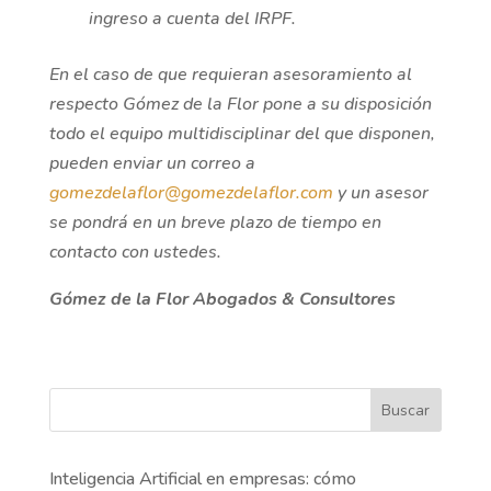
ingreso a cuenta del IRPF.
En el caso de que requieran asesoramiento al
respecto Gómez de la Flor pone a su disposición
todo el equipo multidisciplinar del que disponen,
pueden enviar un correo a
gomezdelaflor@gomezdelaflor.com
y un asesor
se pondrá en un breve plazo de tiempo en
contacto con ustedes.
Gómez de la Flor Abogados & Consultores
Buscar
Inteligencia Artificial en empresas: cómo