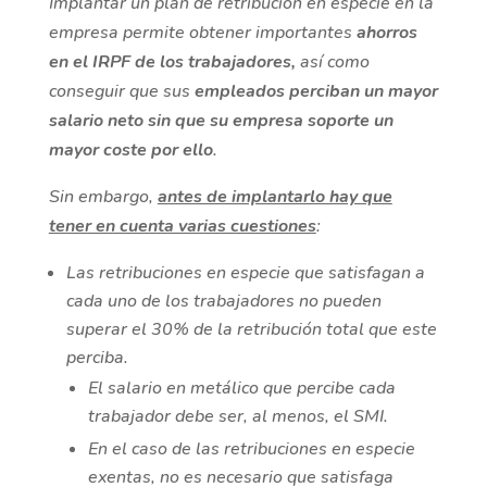
Implantar un plan de retribución en especie en la
empresa permite obtener importantes
ahorros
en el IRPF de los trabajadores,
así como
conseguir que sus
empleados perciban un mayor
salario neto sin que su empresa soporte un
mayor coste por ello
.
Sin embargo,
antes de implantarlo hay que
tener en cuenta varias cuestiones
:
Las retribuciones en especie que satisfagan a
cada uno de los trabajadores no pueden
superar el 30% de la retribución total que este
perciba.
El salario en metálico que percibe cada
trabajador debe ser, al menos, el SMI.
En el caso de las retribuciones en especie
exentas, no es necesario que satisfaga