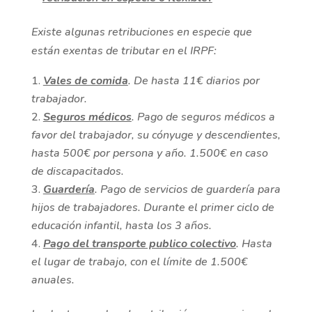
Existe algunas retribuciones en especie que
están exentas de tributar en el IRPF:
Vales de comida
. De hasta 11€ diarios por
trabajador.
Seguros médicos
. Pago de seguros médicos a
favor del trabajador, su cónyuge y descendientes,
hasta 500€ por persona y año. 1.500€ en caso
de discapacitados.
Guardería
. Pago de servicios de guardería para
hijos de trabajadores. Durante el primer ciclo de
educación infantil, hasta los 3 años.
Pago del transporte publico colectivo
. Hasta
el lugar de trabajo, con el límite de 1.500€
anuales.